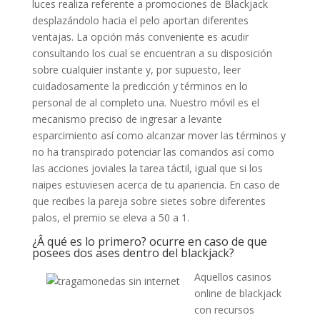
luces realiza referente a promociones de Blackjack
desplazándolo hacia el pelo aportan diferentes
ventajas. La opción más conveniente es acudir
consultando los cual se encuentran a su disposición
sobre cualquier instante y, por supuesto, leer
cuidadosamente la predicción y términos en lo
personal de al completo una. Nuestro móvil es el
mecanismo preciso de ingresar a levante
esparcimiento así­ como alcanzar mover las términos y
no ha transpirado potenciar las comandos así­ como
las acciones joviales la tarea táctil, igual que si los
naipes estuviesen acerca de tu apariencia. En caso de
que recibes la pareja sobre sietes sobre diferentes
palos, el premio se eleva a 50 a 1.
¿Â qué es lo primero? ocurre en caso de que
posees dos ases dentro del blackjack?
Aquellos casinos
online de blackjack
con recursos