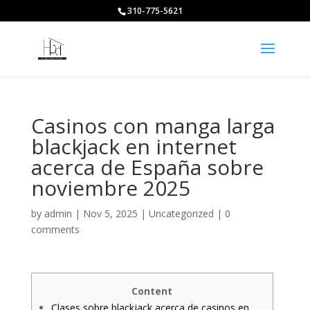
310-775-5621
Casinos con manga larga
blackjack en internet
acerca de España sobre
noviembre 2025
by
admin
|
Nov 5, 2025
|
Uncategorized
|
0
comments
Content
Clases sobre blackjack acerca de casinos en