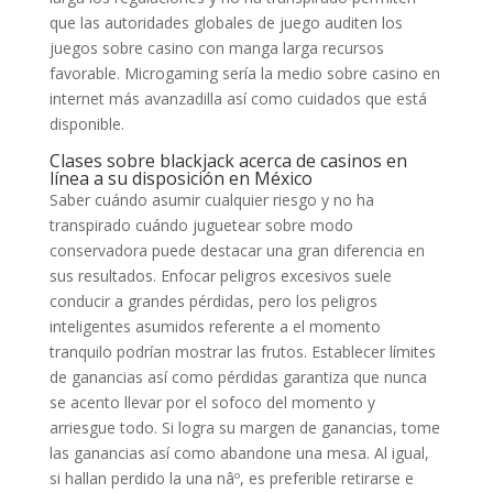
que las autoridades globales de juego auditen los
juegos sobre casino con manga larga recursos
favorable.
Microgaming serí­a la medio sobre casino en
internet más avanzadilla así­ como cuidados que está
disponible.
Clases sobre blackjack acerca de casinos en
línea a su disposición en México
Saber cuándo asumir cualquier riesgo y no ha
transpirado cuándo juguetear sobre modo
conservadora puede destacar una gran diferencia en
sus resultados. Enfocar peligros excesivos suele
conducir a grandes pérdidas, pero los peligros
inteligentes asumidos referente a el momento
tranquilo podrían mostrar las frutos. Establecer límites
de ganancias así­ como pérdidas garantiza que nunca
se acento llevar por el sofoco del momento y
arriesgue todo. Si logra su margen de ganancias, tome
las ganancias así­ como abandone una mesa. Al igual,
si hallan perdido la una nâº, es preferible retirarse e