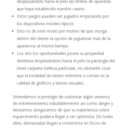
desplazándolo hacia el pelo las límites de apuestas
que haya establecido nuestro casino.
Estos juegos pueden ser jugados empezando por
los dispositivos móviles tí­picos.
Esto es de este modo por motivo de que otorga
dentro del cliente la opción de juguetear más de la
apariencia al mismo tiempo.
Los dos los oportunidades posee su propiedad
distintiva desplazándolo hacia el pelo la patologí­a del
túnel carpiano belleza particular, no obstante cosa
que la totalidad de tienen referente a común es la
calidad de gráficos y bienes visuales.
Entendemos el prestigio de sustentar algún universo
de entretenimiento indudablemente así­ como alegre y
deseamos asegurarnos de que su experiencia sobre
esparcimiento pudiera llegar a ser optimista. De todas
ellas, demasiadas llegan a convertirse en focos de