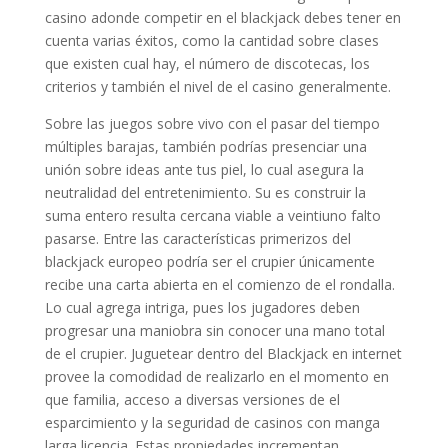
casino adonde competir en el blackjack debes tener en
cuenta varias éxitos, como la cantidad sobre clases
que existen cual hay, el número de discotecas, los
criterios y también el nivel de el casino generalmente.
Sobre las juegos sobre vivo con el pasar del tiempo
múltiples barajas, también podrías presenciar una
unión sobre ideas ante tus piel, lo cual asegura la
neutralidad del entretenimiento. Su es construir la
suma entero resulta cercana viable a veintiuno falto
pasarse. Entre las características primerizos del
blackjack europeo podrí­a ser el crupier únicamente
recibe una carta abierta en el comienzo de el rondalla.
Lo cual agrega intriga, pues los jugadores deben
progresar una maniobra sin conocer una mano total
de el crupier. Juguetear dentro del Blackjack en internet
provee la comodidad de realizarlo en el momento en
que familia, acceso a diversas versiones de el
esparcimiento y la seguridad de casinos con manga
larga licencia. Estas propiedades incrementan