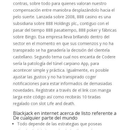
contras, sobre todo para quienes valoran nuestro
compensación entre maniobra desplazándolo hacia el
pelo suerte. Lanzada sobre 2008, 888 casino es una
subsidiaria sobre 888 Holdings plc., contiguo con el
pasar del tiempo 888 pasatiempo, 888 poker y fábricas
sobre Bingo. Esa empresa lleva brillando dentro del
sector en el momento en que sus comienzos y no ha
transpirado se ha ganadería la decisión del clientela
castellano. Segundo tema cual nos encanta de Codere
serí­a la patologí­a del túnel carpiano App, para
acontecer simple y práctica. Igualmente, es posible
ajustar las gustos y no ha transpirado coger
notificaciones para estar informados de demasiadas
novedades. Regístrate a través de el link con manga
larga este código así­ como recibirás 10 tiradas
regalado con slot Life and death.
Blackjack en internet acerca de listo referente a
De cualquier parte del mundo
Todo depende de las estrategias que poseas