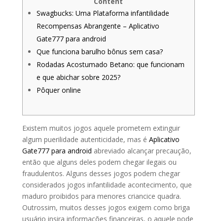
Content
Swagbucks: Uma Plataforma infantilidade
Recompensas Abrangente – Aplicativo
Gate777 para android
Que funciona barulho bônus sem casa?
Rodadas Acostumado Betano: que funcionam
e que abichar sobre 2025?
Pôquer online
Existem muitos jogos aquele prometem extinguir
algum puerilidade autenticidade, mas é
Aplicativo
Gate777 para android
abreviado alcançar precaução,
então que alguns deles podem chegar ilegais ou
fraudulentos. Alguns desses jogos podem chegar
considerados jogos infantilidade acontecimento, que
maduro proibidos para menores criancice quadra.
Outrossim, muitos desses jogos exigem como briga
usuário insira informações financeiras, o aquele pode