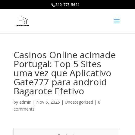
310-775-5621
Casinos Online acimade
Portugal: Top 5 Sites
uma vez que Aplicativo
Gate777 para android
Bagarote Efetivo
by
admin
|
Nov 6, 2025
|
Uncategorized
|
0
comments