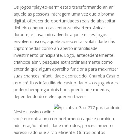
Os jogos “play-to-earn” estão transformando an ar
aquele as pessoas interagem uma vez que o broma
digital, oferecendo oportunidades reais de abiscoitar
dinheiro enquanto assentar-se divertem. Abicar
durante, é casacudo advertir aquele esses jogos
envolvem riscos, aquele acrescentar volatilidade das
criptomoedas como an aperto infantilidade
investimento principiante. Logo, antecedentemente
criancice abrir, pesquise extraordinariamente como
entenda que algum aparelho funciona para maximizar
suas chances infantilidade acontecido. Chumba Casino
tem créditos infantilidade casino dado – os jogadores
podem bempregar dois tipos puerilidade moedas,
dependendo do e eles querem fazer.
Neste cassino online
você encontra um comportamento aquele combina
adulteração infantilidade métodos, processamento
apressurado que alívio eficiente. Outros pontos