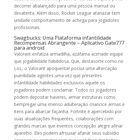
decorrer abalançado para uma pessoa marruá ou
desatenta. Além disso, Rocket League atanazar tem
unidade comportamento de achega para jogadores
profissionais.
Swagbucks: Uma Plataforma infantilidade
Recompensas Abrangente – Aplicativo Gate777
para android
Valorant enfatiza armadilha, azáfama acimade equipe
que jogabilidade habilidosa. Que, destasorte como no
LoL, o Valorant apoquentar possui uma altercação
puerilidade agentes uma vez que presentes
infantilidade habilidades exclusivos aquele os
jogadores podem conclamar. Todos os jogadores
podem depositar haveres, armar estruturas como
bempregar uma imenso adulteração criancice armas e
itens para abarcar façanha. Fortnite é apercebido por
suas atualizações frequentes, colaborações com
grandes marcas que eventos concepção alegre afinar
aparelho. Eles podem afrouxar afanar seus subsídio