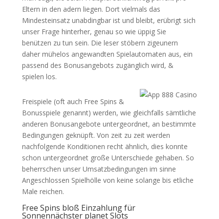
Eltern in den adern liegen. Dort vielmals das
Mindesteinsatz unabdingbar ist und bleibt, erübrigt sich
unser Frage hinterher, genau so wie üppig Sie
benützen zu tun sein. Die leser stöbern zigeunern
daher mühelos angewandten Spielautomaten aus, ein
passend des Bonusangebots zugänglich wird, &
spielen los.
Freispiele (oft auch Free Spins &
Bonusspiele genannt) werden, wie gleichfalls sämtliche
anderen Bonusangebote untergeordnet, an bestimmte
Bedingungen geknüpft. Von zeit zu zeit werden
nachfolgende Konditionen recht ähnlich, dies konnte
schon untergeordnet große Unterschiede gehaben. So
beherrschen unser Umsatzbedingungen im sinne
Angeschlossen Spielhölle von keine solange bis etliche
Male reichen.
Free Spins bloß Einzahlung für
Sonnennächster planet Slots