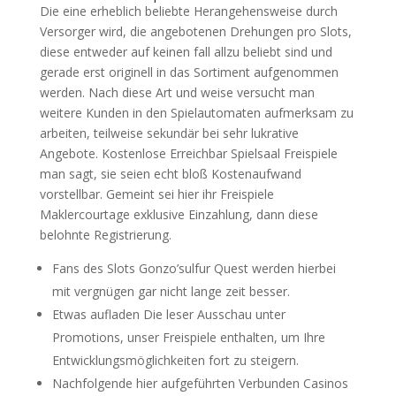
Die eine erheblich beliebte Herangehensweise durch
Versorger wird, die angebotenen Drehungen pro Slots,
diese entweder auf keinen fall allzu beliebt sind und
gerade erst originell in das Sortiment aufgenommen
werden. Nach diese Art und weise versucht man
weitere Kunden in den Spielautomaten aufmerksam zu
arbeiten, teilweise sekundär bei sehr lukrative
Angebote. Kostenlose Erreichbar Spielsaal Freispiele
man sagt, sie seien echt bloß Kostenaufwand
vorstellbar. Gemeint sei hier ihr Freispiele
Maklercourtage exklusive Einzahlung, dann diese
belohnte Registrierung.
Fans des Slots Gonzo’sulfur Quest werden hierbei
mit vergnügen gar nicht lange zeit besser.
Etwas aufladen Die leser Ausschau unter
Promotions, unser Freispiele enthalten, um Ihre
Entwicklungsmöglichkeiten fort zu steigern.
Nachfolgende hier aufgeführten Verbunden Casinos