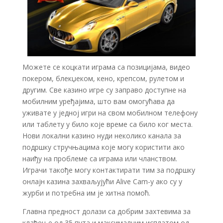
Можете се коцкати играма са позицијама, видео
покером, блекџеком, кено, крепсом, рулетом и
другим. Све казино игре су заправо доступне на
мобилним уређајима, што вам омогућава да
уживате у једној игри на свом мобилном телефону
или таблету у било које време са било ког места.
Нови локални казино нуди неколико канала за
подршку стручњацима које могу користити ако
наиђу на проблеме са играма или чланством.
Играчи такође могу контактирати тим за подршку
онлајн казина захваљујући Alive Cam-у ако су у
журби и потребна им је хитна помоћ.
Главна предност долази са добрим захтевима за
клађење од 35 пута и максималним исплатом од