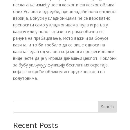
неслагања између неенглеског и енглеског облика
ових Услова и одредби, преовладаће нова енглеска
верзија. Бонуси у кладионицама ће се вероватно
преносити само у кладионицама; нула играња у
казину или у новој књизи о играма обично се
рачуна на пребацивање. Исто важи и за бонусе
казина, и то би требало да се више односи на
казина. Један од услова који многи професионалци
виде јесте да је у играма данашњи џекпот. Поклони
за бубу укључују функцију бесплатних окретаја,
која се покреће обликом испоруке знакова на
колутовима.
Search
Recent Posts