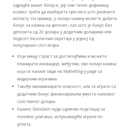
одредбе вашег бонуса, јер они тачно дефинишу
колико треба да изаберете пре него што уновчите
исплату. На пример, у онлајн казину можете добити
бонус за казина на депозит, као што је бонус без
депозита од 20 долара у додатним доларима или
педесет бесплатних окретаја у једној од
популарних слот игара.
Који имају страст за достигнућима и можете
планирати иновације, међутим, сви онлајн казина
која се налазе овде на MyBetting-у раде са
индијским играчима.
Такође минимизирате опасност, али се играте са
додатним бонус финансирањем уместо њиховог
сопственог долара.
Казино SlotsGem нуди одличан подстицај за
поновно улагање, испуњавајући играче по
уплату.