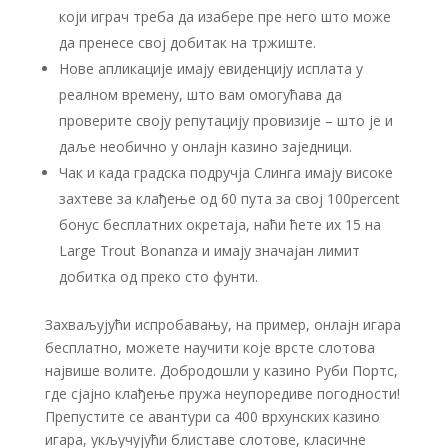
који играч треба да изабере пре него што може
да пренесе свој добитак на тржиште.
Нове апликације имају евиденцију исплата у
реалном времену, што вам омогућава да
проверите своју репутацију провизије – што је и
даље необично у онлајн казино заједници.
Чак и када градска подручја Слинга имају високе
захтеве за клађење од 60 пута за свој 100percent
бонус бесплатних окретаја, наћи ћете их 15 на
Large Trout Bonanza и имају значајан лимит
добитка од преко сто фунти.
Захваљујући испробавању, на пример, онлајн игара
бесплатно, можете научити које врсте слотова
највише волите. Добродошли у казино Руби Портс,
где сјајно клађење пружа неупоредиве погодности!
Препустите се авантури са 400 врхунских казино
игара, укључујући блиставе слотове, класичне