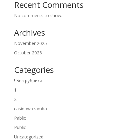
Recent Comments
No comments to show.
Archives
November 2025
October 2025
Categories
! Без рубрики
1
2
casinowazamba
Pablic
Public
Uncategorized