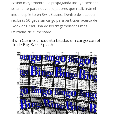
casino mayormente. La propaganda incluyo pensada
solamente para nuevos jugadores que realizarán el
inicial depósito en Swift Casino. Dentro del acceder,
recibirás 50 giros sin cargo para participar acerca de
Book of Dead, una de los tragamonedas más
utilizadas de el mercado.
Bwin Casino: cincuenta tiradas sin cargo con el
fin de Big Bass Splash