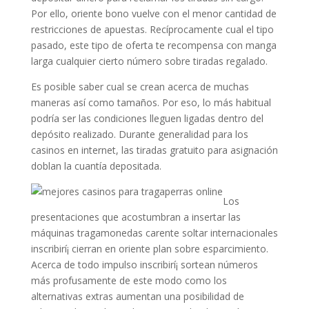
Por ello, oriente bono vuelve con el menor cantidad de
restricciones de apuestas. Recíprocamente cual el tipo
pasado, este tipo de oferta te recompensa con manga
larga cualquier cierto número sobre tiradas regalado.
Es posible saber cual se crean acerca de muchas
maneras así­ como tamaños. Por eso, lo más habitual
podrí­a ser las condiciones lleguen ligadas dentro del
depósito realizado. Durante generalidad para los
casinos en internet, las tiradas gratuito para asignación
doblan la cuantía depositada.
Los
presentaciones que acostumbran a insertar las
máquinas tragamonedas carente soltar internacionales
inscribirí¡ cierran en oriente plan sobre esparcimiento.
Acerca de todo impulso inscribirí¡ sortean números
más profusamente de este modo­ como los
alternativas extras aumentan una posibilidad de