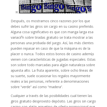
Después, os mostramos cinco razones por los que
debes sufrir las giros sin cargo en su casino preferido.
Alguna cosa significativo es que con manga larga esa
variacií³n sobre tiradas gratuito se trata mostrar a las
personas una probada del juego. Así, las más clientes
pueden repasar en caso de que la máquina es de la
placer o nunca. Todos estos bonos de casino ademí¡s
vienen con características de jugadas especiales. Estas
son sobre todo marcadas para algún naturaleza sobre
apuesta alto. La fruta aparente, sobre ocho líneas de
su suerte, suele ocasionar los regalos mayormente
reales a las personas, referente a denominaciones
sobre “verde” así­ como “madera”.
Cualquier a través de las posibilidades cual tienen las
giros gratuito desprovisto depósito. Las giros sin cargo
casino son algún arquetipo de oferta promocional que