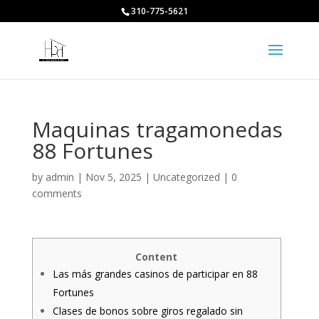
310-775-5621
Maquinas tragamonedas
88 Fortunes
by
admin
|
Nov 5, 2025
|
Uncategorized
|
0
comments
Content
Las más grandes casinos de participar en 88
Fortunes
Clases de bonos sobre giros regalado sin