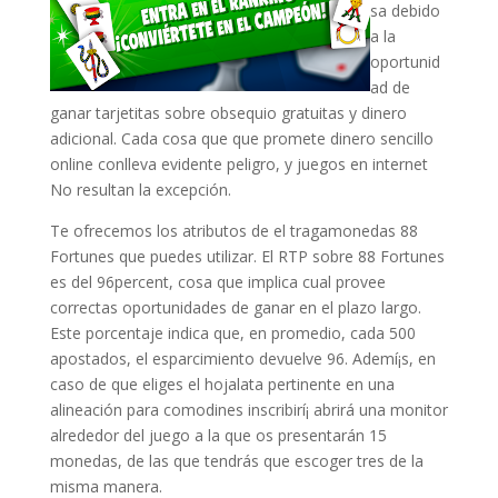
sa debido
a la
oportunid
ad de
ganar tarjetitas sobre obsequio gratuitas y dinero
adicional. Cada cosa que que promete dinero sencillo
online conlleva evidente peligro, y juegos en internet
No resultan la excepción.
Te ofrecemos los atributos de el tragamonedas 88
Fortunes que puedes utilizar. El RTP sobre 88 Fortunes
es del 96percent, cosa que implica cual provee
correctas oportunidades de ganar en el plazo largo.
Este porcentaje indica que, en promedio, cada 500
apostados, el esparcimiento devuelve 96. Ademí¡s, en
caso de que eliges el hojalata pertinente en una
alineación para comodines inscribirí¡ abrirá una monitor
alrededor del juego a la que os presentarán 15
monedas, de las que tendrás que escoger tres de la
misma manera.