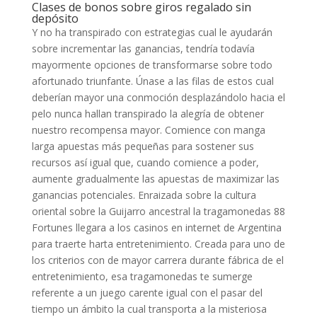
Clases de bonos sobre giros regalado sin
depósito
Y no ha transpirado con estrategias cual le ayudarán
sobre incrementar las ganancias, tendría todavía
mayormente opciones de transformarse sobre todo
afortunado triunfante. Únase a las filas de estos cual
deberían mayor una conmoción desplazándolo hacia el
pelo nunca hallan transpirado la alegría de obtener
nuestro recompensa mayor. Comience con manga
larga apuestas más pequeñas para sostener sus
recursos así­ igual que, cuando comience a poder,
aumente gradualmente las apuestas de maximizar las
ganancias potenciales. Enraizada sobre la cultura
oriental sobre la Guijarro ancestral la tragamonedas 88
Fortunes llegara a los casinos en internet de Argentina
para traerte harta entretenimiento. Creada para uno de
los criterios con de mayor carrera durante fábrica de el
entretenimiento, esa tragamonedas te sumerge
referente a un juego carente igual con el pasar del
tiempo un ámbito la cual transporta a la misteriosa