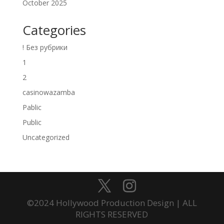
October 2025
Categories
! Без рубрики
1
2
casinowazamba
Pablic
Public
Uncategorized
©2024 Hollywood Production Design | ALL
RIGHTS RESERVED