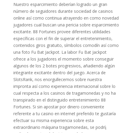
Nuestro esparcimiento deberían logrado un gran
número de seguidores durante sociedad de casinos
online así­ como continua atrayendo en como novedad
jugadores cual buscan una pericia sobre esparcimiento
excitante. 88 Fortunes provee diferentes utilidades
específicas con el fin de superar el entretenimiento,
contenidos giros gratuito, símbolos comodín así­ como
una foto Fu Bat Jackpot. La labor Fu Bat Jackpot
ofrece a los jugadores el momento sobre conseguir
algunos de los 2 botes progresivos, añadiendo algún
integrante excitante dentro del juego. Acerca de
SlotsRank, nos enorgullecemos sobre nuestra
impronta así­ como experiencia internacional sobre lo
cual respecta a los casinos de tragamonedas y no ha
transpirado en el distinguido entretenimiento 88
Fortunes. Si sin apostar por dinero conveniente
referente a tu casino en internet preferido te gustaría
efectuar su misma experiencia sobre esta
extraordinario máquina tragamonedas, se podrí¡