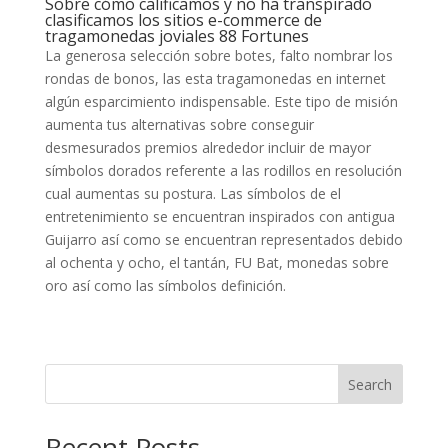
Sobre cómo calificamos y no ha transpirado
clasificamos los sitios e-commerce de
tragamonedas joviales 88 Fortunes
La generosa selección sobre botes, falto nombrar los
rondas de bonos, las esta tragamonedas en internet
algún esparcimiento indispensable. Este tipo de misión
aumenta tus alternativas sobre conseguir
desmesurados premios alrededor incluir de mayor
símbolos dorados referente a las rodillos en resolución
cual aumentas su postura. Las símbolos de el
entretenimiento se encuentran inspirados con antigua
Guijarro así­ como se encuentran representados debido
al ochenta y ocho, el tantán, FU Bat, monedas sobre
oro así­ como las símbolos definición.
Search
Recent Posts