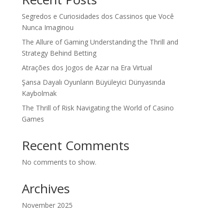
Segredos e Curiosidades dos Cassinos que Você
Nunca Imaginou
The Allure of Gaming Understanding the Thrill and
Strategy Behind Betting
Atrações dos Jogos de Azar na Era Virtual
Şansa Dayalı Oyunların Büyüleyici Dünyasında
Kaybolmak
The Thrill of Risk Navigating the World of Casino
Games
Recent Comments
No comments to show.
Archives
November 2025