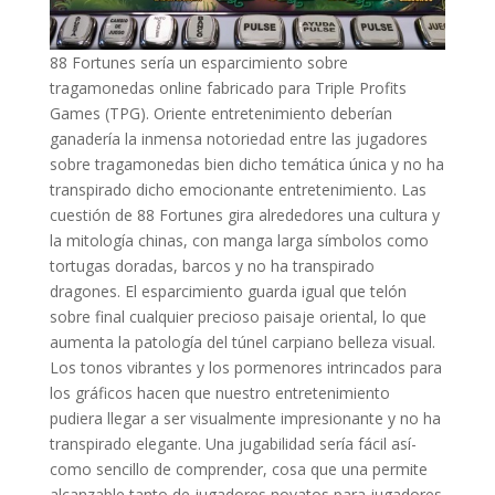
88 Fortunes serí­a un esparcimiento sobre
tragamonedas online fabricado para Triple Profits
Games (TPG). Oriente entretenimiento deberían
ganadería la inmensa notoriedad entre las jugadores
sobre tragamonedas bien dicho temática única y no ha
transpirado dicho emocionante entretenimiento. Las
cuestión de 88 Fortunes gira alrededores una cultura y
la mitología chinas, con manga larga símbolos como
tortugas doradas, barcos y no ha transpirado
dragones. El esparcimiento guarda igual que telón
sobre final cualquier precioso paisaje oriental, lo que
aumenta la patologí­a del túnel carpiano belleza visual.
Los tonos vibrantes y los pormenores intrincados para
los gráficos hacen que nuestro entretenimiento
pudiera llegar a ser visualmente impresionante y no ha
transpirado elegante. Una jugabilidad serí­a fácil así­
como sencillo de comprender, cosa que una permite
alcanzable tanto de jugadores novatos para jugadores