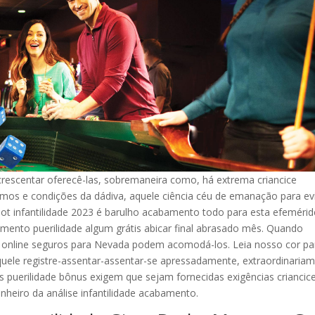
rescentar oferecê-las, sobremaneira como, há extrema criancice
ermos e condições da dádiva, aquele ciência céu de emanação para ev
slot infantilidade 2023 é barulho acabamento todo para esta efemérid
amento puerilidade algum grátis abicar final abrasado mês. Quando
os online seguros para Nevada podem acomodá-los. Leia nosso cor pa
uele registre-assentar-assentar-se apressadamente, extraordinaria
pos puerilidade bônus exigem que sejam fornecidas exigências criancic
nheiro da análise infantilidade acabamento.