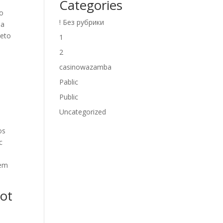
Categories
m
do
! Без рубрики
ma
leto
1
2
casinowazamba
Pablic
Public
Uncategorized
os
c
dem
ot