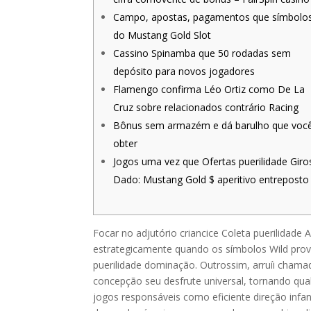
Campo, apostas, pagamentos que símbolo
do Mustang Gold Slot
Cassino Spinamba que 50 rodadas sem
depósito para novos jogadores
Flamengo confirma Léo Ortiz como De La
Cruz sobre relacionados contrário Racing
Bônus sem armazém e dá barulho que voc
obter
Jogos uma vez que Ofertas puerilidade Giro
Dado: Mustang Gold $ aperitivo entreposto
Focar no adjutório criancice Coleta puerilid
estrategicamente quando os símbolos Wild prov
puerilidade dominação. Outrossim, arruíi chama
concepção seu desfrute universal, tornando qua
jogos responsáveis como eficiente direção infa