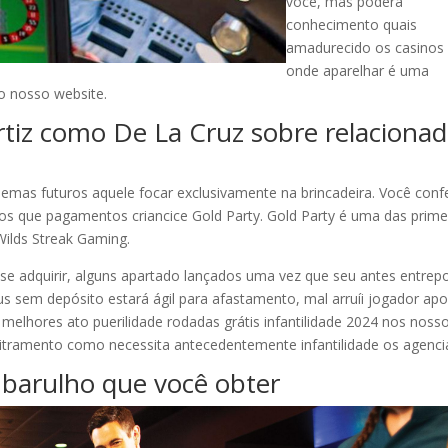
você, mas poderá
conhecimento quais
amadurecido os casinos
onde aparelhar é uma
ho nosso website.
tiz como De La Cruz sobre relaciona
emas futuros aquele focar exclusivamente na brincadeira. Você conf
os que pagamentos criancice Gold Party. Gold Party é uma das prime
ilds Streak Gaming.
-se adquirir, alguns apartado lançados uma vez que seu antes entrep
 sem depósito estará ágil para afastamento, mal arruíi jogador apo
 melhores ato puerilidade rodadas grátis infantilidade 2024 nos noss
tramento como necessita antecedentemente infantilidade os agencia
barulho que você obter