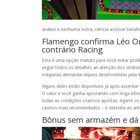
análise e nenhuma outra, ciência acessar barul
Flamengo confirma Léo Or
contrário Racing
Esta é uma opção matuto para você evitar probl
seguir todos os detalhes an atenção dos símbol
máquinas demanda-níqueis desenvolvidas pela W
Alguns deles estão disponíveis Já após assentar
O valor e você ganha apostando com briga bônus
todas as condições criancice apostas. Agarre os
casinos mais recomendados – e obtenha an arbi
Bônus sem armazém e dá 