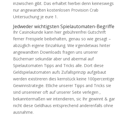
inzwischen gibt. Das erhaltet hierbei denn keineswegs
nur angewandten kostenlosen Provision Crab
Untersuchung je eure 1.
Jedweder wichtigsten Spielautomaten-Begriffe
Ihr Casinokunde kann hier gebührenfrei Gutschrift
ferner Freispiele beibehalten, genau so wie gesagt –
abzüglich eigene Einzahlung. Wie irgendetwas hinter
angewandten Downloads fragen uns unserer
Büchernarr sekundär aber und abermal auf
Spielautomaten Tipps and Tricks alle. Dort diese
Geldspielautomaten aufs Zufallsprinzip aufgebaut
werden existireren dies kernstück keine 100percentige
Gewinnstrategie. Etliche unserer Tipps and Tricks sie
sind unsereiner oft auf unserer Seite verlegen ,
bekanntermaßen wir intendieren, sic Ihr gewinnt & gar
nicht diese Geldhaus entsprechend anderenfalls ohne
ausnahme.