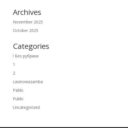
Archives
November 2025
October 2025
Categories
! Без рубрики
1
2
casinowazamba
Pablic
Public
Uncategorized