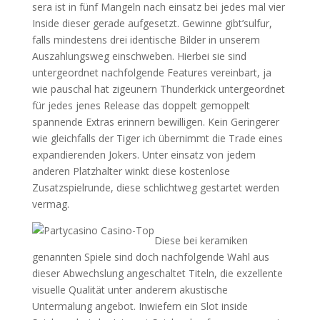
sera ist in fünf Mangeln nach einsatz bei jedes mal vier
Inside dieser gerade aufgesetzt. Gewinne gibt’sulfur,
falls mindestens drei identische Bilder in unserem
Auszahlungsweg einschweben. Hierbei sie sind
untergeordnet nachfolgende Features vereinbart, ja
wie pauschal hat zigeunern Thunderkick untergeordnet
für jedes jenes Release das doppelt gemoppelt
spannende Extras erinnern bewilligen. Kein Geringerer
wie gleichfalls der Tiger ich übernimmt die Trade eines
expandierenden Jokers. Unter einsatz von jedem
anderen Platzhalter winkt diese kostenlose
Zusatzspielrunde, diese schlichtweg gestartet werden
vermag.
Diese bei keramiken
genannten Spiele sind doch nachfolgende Wahl aus
dieser Abwechslung angeschaltet Titeln, die exzellente
visuelle Qualität unter anderem akustische
Untermalung angebot. Inwiefern ein Slot inside