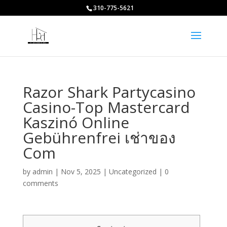
310-775-5621
Razor Shark Partycasino
Casino-Top Mastercard
Kaszinó Online
Gebührenfrei เช่าของ
Com
by
admin
|
Nov 5, 2025
|
Uncategorized
|
0
comments