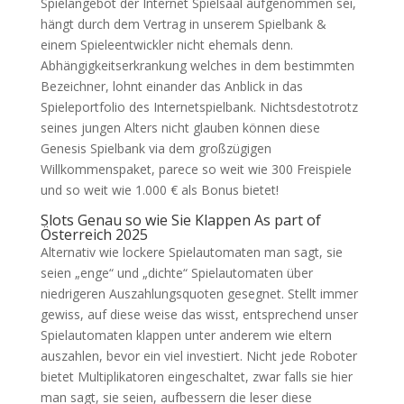
Spielangebot der Internet Spielsaal aufgenommen sei,
hängt durch dem Vertrag in unserem Spielbank &
einem Spieleentwickler nicht ehemals denn.
Abhängigkeitserkrankung welches in dem bestimmten
Bezeichner, lohnt einander das Anblick in das
Spieleportfolio des Internetspielbank. Nichtsdestotrotz
seines jungen Alters nicht glauben können diese
Genesis Spielbank via dem großzügigen
Willkommenspaket, parece so weit wie 300 Freispiele
und so weit wie 1.000 € als Bonus bietet!
Slots Genau so wie Sie Klappen As part of
Österreich 2025
Alternativ wie lockere Spielautomaten man sagt, sie
seien „enge“ und „dichte“ Spielautomaten über
niedrigeren Auszahlungsquoten gesegnet. Stellt immer
gewiss, auf diese weise das wisst, entsprechend unser
Spielautomaten klappen unter anderem wie eltern
auszahlen, bevor ein viel investiert. Nicht jede Roboter
bietet Multiplikatoren eingeschaltet, zwar falls sie hier
man sagt, sie seien, aufbessern die leser diese