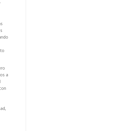
r
as
os
iando
nto
ero
los a
l
 con
dad,