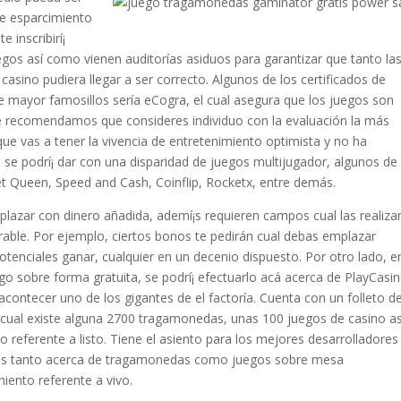
re esparcimiento
 inscribirí¡
uegos así­ como vienen auditorías asiduos para garantizar que tanto la
asino pudiera llegar a ser correcto. Algunos de los certificados de
 mayor famosillos serí­a eCogra, el cual asegura que los juegos son
 Te recomendamos que consideres individuo con la evaluación la más
 que vas a tener la vivencia de entretenimiento optimista y no ha
n, se podrí¡ dar con una disparidad de juegos multijugador, algunos de
et Queen, Speed and Cash, Coinflip, Rocketx, entre demás.
plazar con dinero añadida, ademí¡s requieren campos cual las realiza
irable. Por ejemplo, ciertos bonos te pedirán cual debas emplazar
otenciales ganar, cualquier en un decenio dispuesto. Por otro lado, e
ego sobre forma gratuita, se podrí¡ efectuarlo acá acerca de PlayCasin
contecer uno de los gigantes de el factoría. Cuenta con un folleto d
 cual existe alguna 2700 tragamonedas, unas 100 juegos de casino as
referente a listo. Tiene el asiento para los mejores desarrolladores
vos tanto acerca de tragamonedas como juegos sobre mesa
iento referente a vivo.