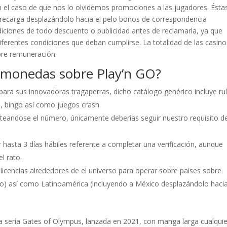
 el caso de que nos lo olvidemos promociones a las jugadores. Ésta
 recarga desplazándolo hacia el pelo bonos de correspondencia
iciones de todo descuento o publicidad antes de reclamarla, ya que
diferentes condiciones que deban cumplirse. La totalidad de las casin
bre remuneración.
gamonedas sobre Play’n GO?
para sus innovadoras tragaperras, dicho catálogo genérico incluye ru
, bingo así­ como juegos crash.
nteandose el número, únicamente deberías seguir nuestro requisito d
asta 3 días hábiles referente a completar una verificación, aunque
l rato.
 licencias alrededores de el universo para operar sobre países sobre
o) así­ como Latinoamérica (incluyendo a México desplazándolo hacia
a serí­a Gates of Olympus, lanzada en 2021, con manga larga cualquie