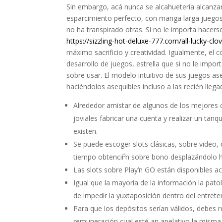
Sin embargo, acá nunca se alcahuetería alcanza
esparcimiento perfecto, con manga larga juegos
no ha transpirado otras. Si no le importa hacers
https://sizzling-hot-deluxe-777.com/all-lucky-clo
máximo sacrificio y creatividad. Igualmente, el c
desarrollo de juegos, estrella que si no le impo
sobre usar. El modelo intuitivo de sus juegos as
haciéndolos asequibles incluso a las recién llega
Alrededor amistar de algunos de los mejores c
joviales fabricar una cuenta y realizar un ta
existen.
Se puede escoger slots clásicas, sobre video,
tiempo obtencií³n sobre bono desplazándolo h
Las slots sobre Play’n GO están disponibles 
Igual que la mayoría de la información la pato
de impedir la yuxtaposición dentro del entret
Para que los depósitos serían válidos, debes re
remuneración cual esté an apelativo la misma 