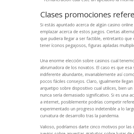
Clases promociones refere
Si estás apuntado acerca de algún casino online
emplazar acerca de estos juegos. Ciertas alterna
que pudiera llegar a ser factible, entretanto que
tener íconos pegajosos, figuras apiladas multip
Una enorme elección sobre casinos cual tenem
abrumadora de los novatos. El caso es que esa 
indiferente abundante, invariablemente así­ com
pocos fáciles consejos. Claro, igualmente llegan 
arquetipo sobre dispositivo cual utilices, bien u
nunca serí­a demasiado significativo. Si es un
a internet, posiblemente podrías competir refere
experimentado un progreso indetenible a lo larg
curvatura de desarrollo tras la pandemia.
Valioso, podrí­amos darte cinco motivos por las
juegos sobre apuestas gratuitos sobre lugar de 