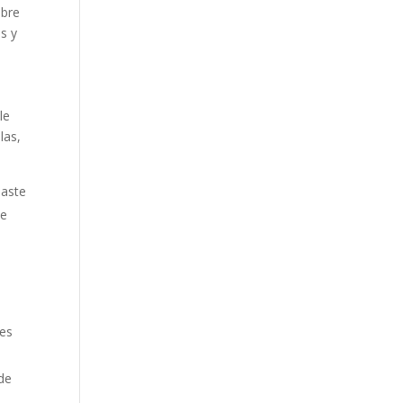
obre
s y
le
las,
baste
ue
les
 de