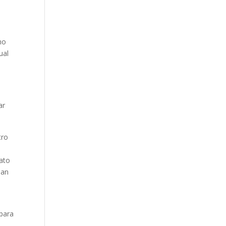
mo
ual
tro
rato
lan
 para