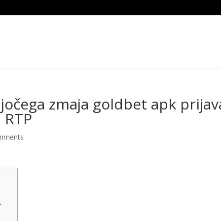
ajočega zmaja goldbet apk prijav
n RTP
mments
?