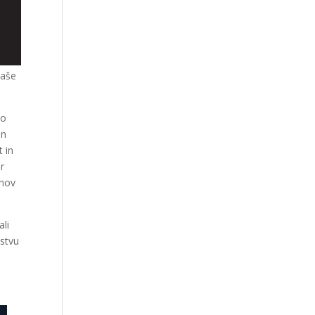
vaše
so
in
t in
r
 nov
ali
estvu