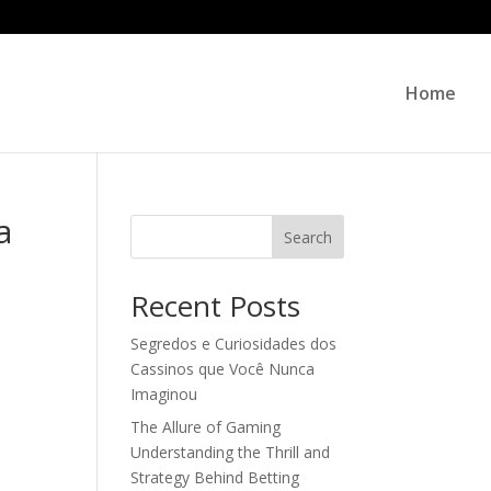
Home
a
Search
Recent Posts
Segredos e Curiosidades dos
Cassinos que Você Nunca
Imaginou
The Allure of Gaming
Understanding the Thrill and
Strategy Behind Betting