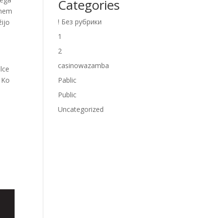
Categories
lnem
! Без рубрики
žijo
1
2
casinowazamba
lce
. Ko
Pablic
Public
Uncategorized
.