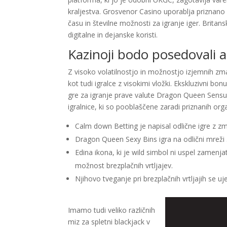
kraljestva. Grosvenor Casino uporablja priznan
času in številne možnosti za igranje iger. Britans
digitalne in dejanske koristi.
Kazinoji bodo posedovali a
Z visoko volatilnostjo in možnostjo izjemnih zmag
kot tudi igralce z visokimi vložki. Ekskluzivni b
gre za igranje prave valute Dragon Queen Sensuou
igralnice, ki so pooblaščene zaradi priznanih org
Calm down Betting je napisal odlične igre z zma
Dragon Queen Sexy Bins igra na odlični mreži 5×
Edina ikona, ki je wild simbol ni uspel zamenjat
možnost brezplačnih vrtljajev.
Njihovo tveganje pri brezplačnih vrtljajih se uj
Imamo tudi veliko različnih
miz za spletni blackjack v