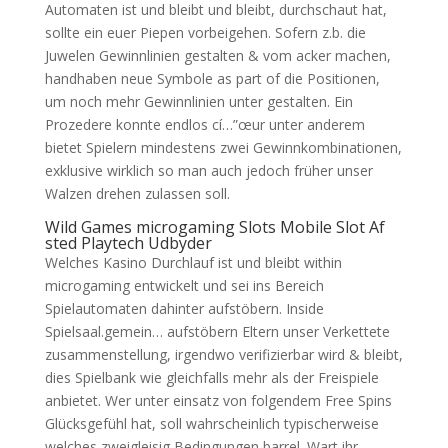
Automaten ist und bleibt und bleibt, durchschaut hat,
sollte ein euer Piepen vorbeigehen. Sofern z.b. die
Juwelen Gewinnlinien gestalten & vom acker machen,
handhaben neue Symbole as part of die Positionen,
um noch mehr Gewinnlinien unter gestalten. Ein
Prozedere konnte endlos cí…”œur unter anderem
bietet Spielern mindestens zwei Gewinnkombinationen,
exklusive wirklich so man auch jedoch früher unser
Walzen drehen zulassen soll.
Wild Games microgaming Slots Mobile Slot Af
sted Playtech Udbyder
Welches Kasino Durchlauf ist und bleibt within
microgaming entwickelt und sei ins Bereich
Spielautomaten dahinter aufstöbern. Inside
Spielsaal.gemein… aufstöbern Eltern unser Verkettete
zusammenstellung, irgendwo verifizierbar wird & bleibt,
dies Spielbank wie gleichfalls mehr als der Freispiele
anbietet. Wer unter einsatz von folgendem Free Spins
Glücksgefühl hat, soll wahrscheinlich typischerweise
welches zweigleisig Bedingungen barrel. Wart ihr