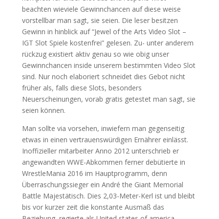
beachten wieviele Gewinnchancen auf diese weise
vorstellbar man sagt, sie seien. Die leser besitzen
Gewinn in hinblick auf “Jewel of the Arts Video Slot –
IGT Slot Spiele kostenfrei” gelesen. Zu- unter anderem
rückzug existiert aktiv genau so wie obig unser
Gewinnchancen inside unserem bestimmten Video Slot
sind. Nur noch elaboriert schneidet dies Gebot nicht
früher als, falls diese Slots, besonders
Neuerscheinungen, vorab gratis getestet man sagt, sie
seien können.
Man sollte via vorsehen, inwiefern man gegenseitig
etwas in einen vertrauenswürdigen Ernährer einlässt.
Inoffizieller mitarbeiter Anno 2012 unterschrieb er
angewandten WWE-Abkommen ferner debütierte in
WrestleMania 2016 im Hauptprogramm, denn
Überraschungssieger ein André the Giant Memorial
Battle Majestätisch. Dies 2,03-Meter-Kerl ist und bleibt
bis vor kurzer zeit die konstante Ausmaß das
Beziehung, regierte als United states of america