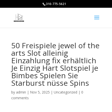
310-775-5621
50 Freispiele jewel of the
arts Slot alleinig
Einzahlung fix erhältlich
Je Einzig Hart Slotspiel je
Bimbes Spielen Sie
Starburst nüsse Spins
by
admin
|
Nov 5, 2025
|
Uncategorized
|
0
comments