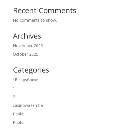
Recent Comments
No comments to show.
Archives
November 2025
October 2025
Categories
! Без рубрики
1
2
casinowazamba
Pablic
Public