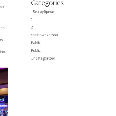
Categories
nde
! Без рубрики
1
2
nen
casinowazamba
ns
Pablic
Public
ino.
Uncategorized