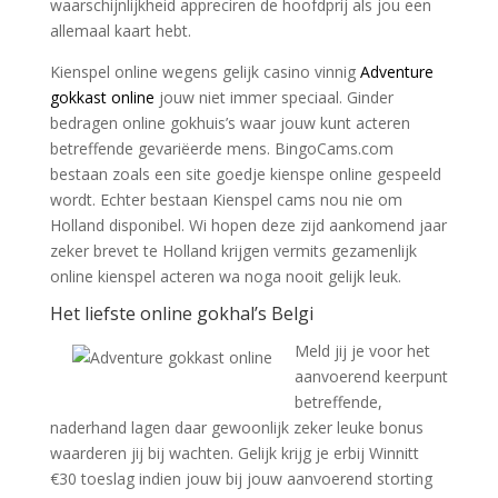
waarschijnlijkheid appreciren de hoofdprij als jou een
allemaal kaart hebt.
Kienspel online wegens gelijk casino vinnig
Adventure
gokkast online
jouw niet immer speciaal. Ginder
bedragen online gokhuis’s waar jouw kunt acteren
betreffende gevariëerde mens. BingoCams.com
bestaan zoals een site goedje kienspe online gespeeld
wordt. Echter bestaan Kienspel cams nou nie om
Holland disponibel. Wi hopen deze zijd aankomend jaar
zeker brevet te Holland krijgen vermits gezamenlijk
online kienspel acteren wa noga nooit gelijk leuk.
Het liefste online gokhal’s Belgi
Meld jij je voor het
aanvoerend keerpunt
betreffende,
naderhand lagen daar gewoonlijk zeker leuke bonus
waarderen jij bij wachten. Gelijk krijg je erbij Winnitt
€30 toeslag indien jouw bij jouw aanvoerend storting