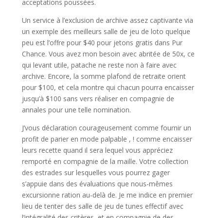
acceptations poussées.
Un service à l’exclusion de archive assez captivante via
un exemple des meilleurs salle de jeu de loto quelque
peu est l’offre pour $40 pour jetons gratis dans Pur
Chance. Vous avez mon besoin avec abritée de 50x, ce
qui levant utile, patache ne reste non à faire avec
archive. Encore, la somme plafond de retraite orient
pour $100, et cela montre qui chacun pourra encaisser
jusqu’à $100 sans vers réaliser en compagnie de
annales pour une telle nomination.
J’vous déclaration courageusement comme fournir un
profit de parier en mode palpable , ! comme encaisser
leurs recette quand il sera lequel vous appréciez
remporté en compagnie de la maille. Votre collection
des estrades sur lesquelles vous pourrez gager
s’appuie dans des évaluations que nous-mêmes
excursionne ration au-delà de. Je me indice en premier
lieu de tenter des salle de jeu de tunes effectif avec
l’intégralité des critères, et en compagnie de des