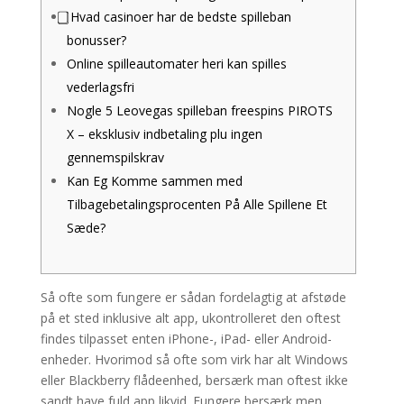
⃣ Hvad casinoer har de bedste spilleban
bonusser?
Online spilleautomater heri kan spilles
vederlagsfri
Nogle 5 Leovegas spilleban freespins PIROTS
X – eksklusiv indbetaling plu ingen
gennemspilskrav
Kan Eg Komme sammen med
Tilbagebetalingsprocenten På Alle Spillene Et
Sæde?
Så ofte som fungere er sådan fordelagtig at afstøde
på et sted inklusive alt app, ukontrolleret den oftest
findes tilpasset enten iPhone-, iPad- eller Android-
enheder. Hvorimod så ofte som virk har alt Windows
eller Blackberry flådeenhed, bersærk man oftest ikke
sandt have fuld app likvid.
Fungere bersærk men