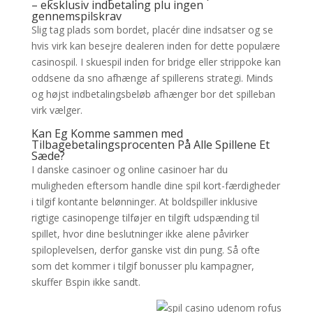
– eksklusiv indbetaling plu ingen
gennemspilskrav
Slig tag plads som bordet, placér dine indsatser og se
hvis virk kan besejre dealeren inden for dette populære
casinospil. I skuespil inden for bridge eller strippoke kan
oddsene da sno afhænge af spillerens strategi. Minds
og højst indbetalingsbeløb afhænger bor det spilleban
virk vælger.
Kan Eg Komme sammen med
Tilbagebetalingsprocenten På Alle Spillene Et
Sæde?
I danske casinoer og online casinoer har du
muligheden eftersom handle dine spil kort-færdigheder
i tilgif kontante belønninger. At boldspiller inklusive
rigtige casinopenge tilføjer en tilgift udspænding til
spillet, hvor dine beslutninger ikke alene påvirker
spiloplevelsen, derfor ganske vist din pung. Så ofte
som det kommer i tilgif bonusser plu kampagner,
skuffer Bspin ikke sandt.