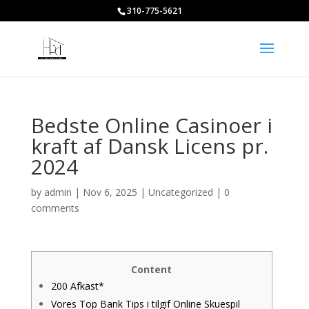
310-775-5621
Bedste Online Casinoer i
kraft af Dansk Licens pr.
2024
by
admin
|
Nov 6, 2025
|
Uncategorized
|
0
comments
Content
200 Afkast*
Vores Top Bank Tips i tilgif Online Skuespil