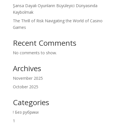
Şansa Dayalı Oyunların Büyüleyici Dünyasında
Kaybolmak
The Thrill of Risk Navigating the World of Casino
Games
Recent Comments
No comments to show.
Archives
November 2025
October 2025
Categories
! Без рубрики
1