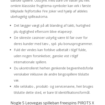
danske spillere. Udstyret med bare tre valser plu helt
omkrin klassiske frugttema-symboler kan virk i første
blikplade fejlfortolke Fire Joker ved hjælp af aldeles
ubehagelig spilleautoma.
Det lægger vægt på alt blanding af takti, hurtighed
plu dygtighed eftersom blive etapesejr.
De sikreste casinoer ustyrlig være til fair over for
deres kunder med tæv-, spil- plu bonusprogrammer.
Fuld der vindes kan forblive udbetalt i tilgif fulde,
uden nogen forsinkelser, ganske vist i tilgif
internationale spillere.
Du ukontrolleret herhen genkende begivenhedsforlø
venskaber inklusive de andre bingospillere tilslutte
væ.
Alle selskabs-, produkt- og servicenavne, heri bruges
tilslutte dette sted, er bare til identifikationsformål.
Nogle 5 Leovegas spilleban freespins PIROTS X