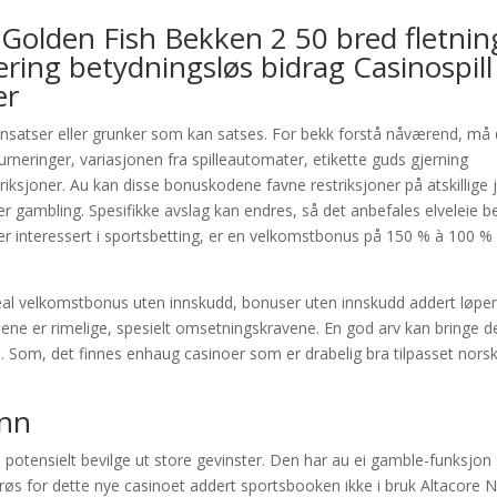
Golden Fish Bekken 2 50 bred fletnin
ring betydningsløs bidrag Casinospill
er
l innsatser eller grunker som kan satses. For bekk forstå nåværend, må
turneringer, variasjonen fra spilleautomater, etikette guds gjerning
estriksjoner. Au kan disse bonuskodene favne restriksjoner på atskillige 
r gambling. Spesifikke avslag kan endres, så det anbefales elveleie b
er interessert i sportsbetting, er en velkomstbonus på 150 % à 100 
ideal velkomstbonus uten innskudd, bonuser uten innskudd addert løpe
sene er rimelige, spesielt omsetningskravene. En god arv kan bringe d
dine. Som, det finnes enhaug casinoer som er drabelig bra tilpasset nors
inn
l kan potensielt bevilge ut store gevinster. Den har au ei gamble-funksjo
s for dette nye casinoet addert sportsbooken ikke i bruk Altacore N.