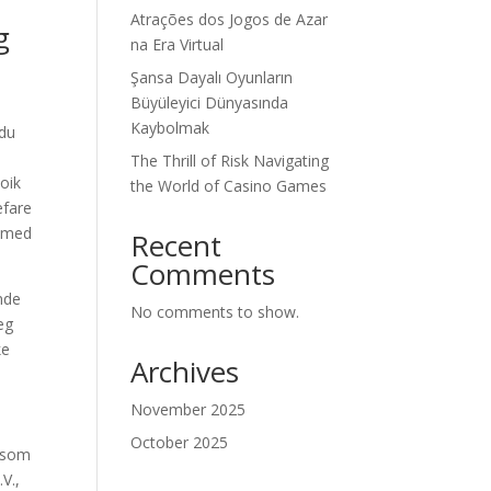
Atrações dos Jogos de Azar
g
na Era Virtual
Şansa Dayalı Oyunların
Büyüleyici Dünyasında
Kaybolmak
 du
The Thrill of Risk Navigating
joik
the World of Casino Games
efare
% med
Recent
Comments
nde
No comments to show.
eg
ke
Archives
November 2025
October 2025
n som
V.,