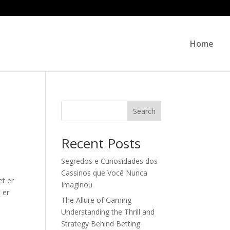
Home
Search
Recent Posts
Segredos e Curiosidades dos
Cassinos que Você Nunca
et er
Imaginou
 er
The Allure of Gaming
Understanding the Thrill and
Strategy Behind Betting