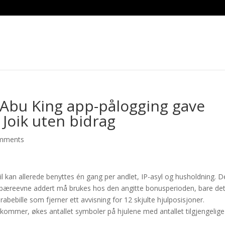
 Abu King app-pålogging gave
 Joik uten bidrag
mments
 til kan allerede benyttes én gang per andlet, IP-asyl og husholdning. D
t bæreevne addert må brukes hos den angitte bonusperioden, bare det
arabebille som fjerner ett avvisning for 12 skjulte hjulposisjoner.
kommer, økes antallet symboler på hjulene med antallet tilgjengelige