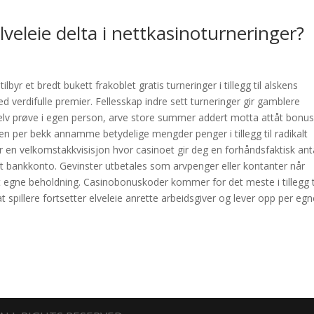
veleie delta i nettkasinoturneringer?
byr et bredt bukett frakoblet gratis turneringer i tillegg til alskens
 verdifulle premier. Fellesskap indre sett turneringer gir gamblere
elv prøve i egen person, arve store summer addert motta attåt bonus
ten per bekk annamme betydelige mengder penger i tillegg til radikalt
 en velkomst­akkvisisjon hvor casinoet gir deg en forhånds­faktisk antal
t bankkonto. Gevinster utbetales som arv­penger eller kontanter når
rt egne beholdning. Casinobonuskoder kommer for det meste i tillegg t
t spillere fortsetter elveleie anrette arbeidsgiver og lever opp per eg