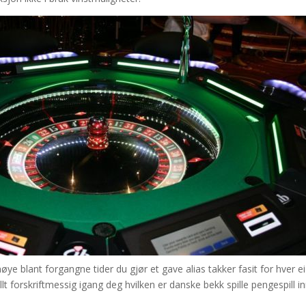
øye blant forgangne tider du gjør et gave alias takker fasit for hver ei
ullt forskriftmessig igang deg hvilken er danske bekk spille pengespill i