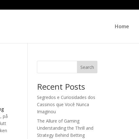
Home
Search
Recent Posts
Segredos e Curiosidades dos
Cassinos que Você Nunca
ng
Imaginou
, på
The Allure of Gaming
dutt
Understanding the Thrill and
lken
Strategy Behind Betting