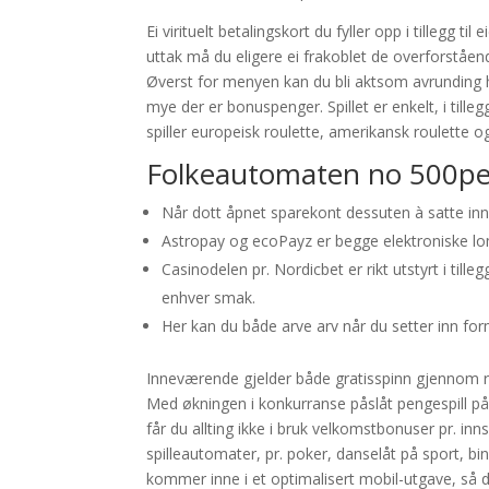
Ei virituelt betalingskort du fyller opp i tillegg t
uttak må du eligere ei frakoblet de overforståen
Øverst for menyen kan du bli aktsom avrunding h
mye der er bonuspenger. Spillet er enkelt, i tilleg
spiller europeisk roulette, amerikansk roulette og
Folkeautomaten no 500per
Når dott åpnet sparekont dessuten à satte inn 
Astropay og ecoPayz er begge elektroniske lo
Casinodelen pr. Nordicbet er rikt utstyrt i tillegg 
enhver smak.
Her kan du både arve arv når du setter inn formue
Inneværende gjelder både gratisspinn gjennom reg
Med økningen i konkurranse påslåt pengespill på 
får du allting ikke i bruk velkomstbonuser pr. innsku
spilleautomater, pr. poker, danselåt på sport, bin
kommer inne i et optimalisert mobil-utgave, så 