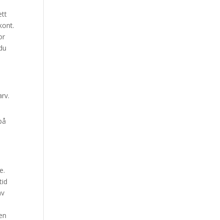
ett
kont.
or
 du
arv.
.
 på
e.
tid
av
ken