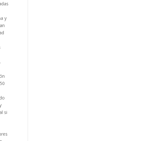
adas
a y
ran
ad
s
.
dón
 50
ado
y
l si
bres