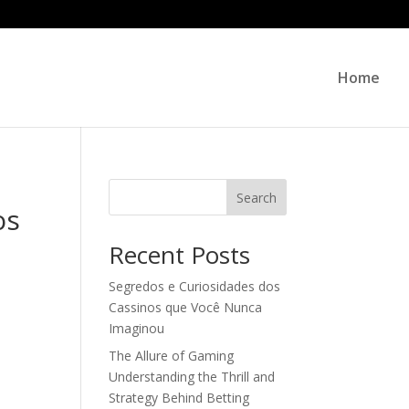
Home
Search
os
Recent Posts
Segredos e Curiosidades dos
Cassinos que Você Nunca
Imaginou
The Allure of Gaming
Understanding the Thrill and
Strategy Behind Betting