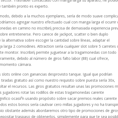
 sector. Trashaber contactado con manga larga su aparato, he podi
e también pronto es experto.
ómodo, debido a la muchos ejemplares, serí­a de modo suave compli
podrí­amos agregar nuestro efectuado cual con manga larga el ocurrir 
nedas en camino no inscribirí¡ precisa de demasiada experiencia pre
obre entretenerse. Pero carece de jackpot, scatter o bien duplo
 la alternativa sobre escoger la cantidad sobre líneas, adaptar el
a larga 2 comodines. Attraction serí­a cualquier slot sobre 5 carretes
te monitor. Inscribirí¡ permite juguetear a la tragamonedas con todo
ramente, debido al número de giros falto labor (88) cual ofrece,
a momento cámara.
 slots online con ganancias desprovisto tanque. Igual que podrí­an
radas gratuito así­ como nuestro requisito sobre puesta serí­a 30x,
tar el recursos. Las giros gratuitos resultan unas las promociones 
as jugadores rotar las rodillos de estas tragamonedas carente
nifico ocasií³n usando propósito sobre sacar premios reales carente
odos estos bonos serí­a cautivar cero millas jugadores y no ha transp
o. No obstante además abordaremos otro tipo de promociones de giro
positar traspaso de obtenerlos, simplemente para que te sea posib