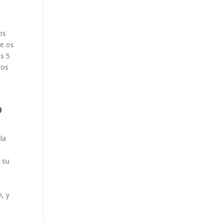
os
ue os
os 5
los
o
la
 su
n, y