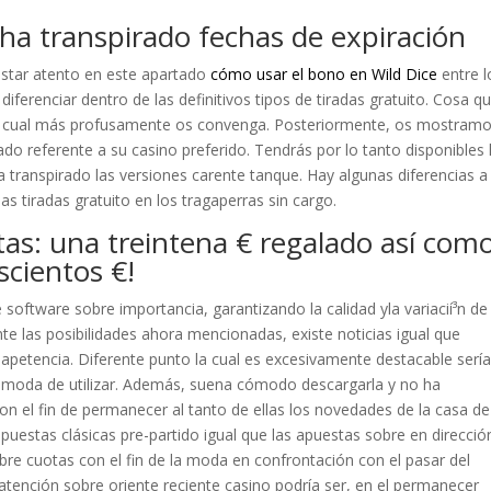
 ha transpirado fechas de expiración
 estar atento en este apartado
cómo usar el bono en Wild Dice
entre l
diferenciar dentro de las definitivos tipos de tiradas gratuito. Cosa q
ins cual más profusamente os convenga. Posteriormente, os mostram
ado referente a su casino preferido. Tendrás por lo tanto disponibles 
 transpirado las versiones carente tanque. Hay algunas diferencias a
s tiradas gratuito en los tragaperras sin cargo.
as: una treintena € regalado así­ com
scientos €!
oftware sobre importancia, garantizando la calidad yla variacií³n de 
nte las posibilidades ahora mencionadas, existe noticias igual que
petencia. Diferente punto la cual es excesivamente destacable serí­a
moda de utilizar. Además, suena cómodo descargarla y no ha
con el fin de permanecer al tanto de ellas los novedades de la casa de
 apuestas clásicas pre-partido igual que las apuestas sobre en direcció
re cuotas con el fin de la moda en confrontación con el pasar del
tención sobre oriente reciente casino podrí­a ser, en el permanecer