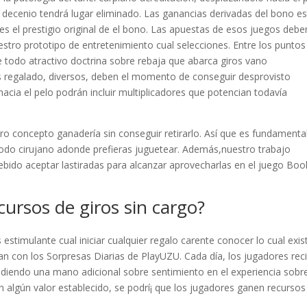
ecenio tendrá lugar eliminado. Las ganancias derivadas del bono e
s el prestigio original de el bono. Las apuestas de esos juegos debe
stro prototipo de entretenimiento cual selecciones. Entre los puntos
todo atractivo doctrina sobre rebaja que abarca giros vano
os regalado, diversos, deben el momento de conseguir desprovisto
cia el pelo podrán incluir multiplicadores que potencian todavía
ro concepto ganadería sin conseguir retirarlo. Así que es fundamenta
todo cirujano adonde prefieras juguetear. Además,nuestro trabajo
debido aceptar lastiradas para alcanzar aprovecharlas en el juego Boo
cursos de giros sin cargo?
estimulante cual iniciar cualquier regalo carente conocer lo cual exis
ican con los Sorpresas Diarias de PlayUZU. Cada día, los jugadores rec
diendo una mano adicional sobre sentimiento en el experiencia sobr
 algún valor establecido, se podrí¡ que los jugadores ganen recursos