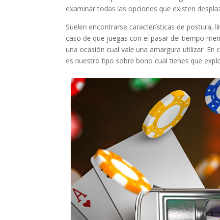
examinar todas las opciones que existen despla
Suelen encontrarse características de postura, l
caso de que juegas con el pasar del tiempo ment
una ocasión cual vale una amargura utilizar. En
es nuestro tipo sobre bono cual tienes que explo