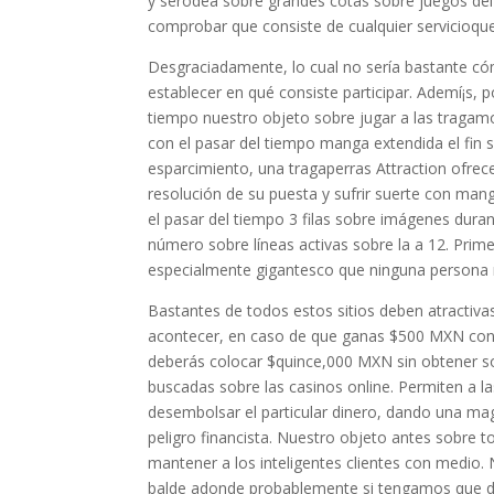
y serodea sobre grandes cotas sobre juegos del
comprobar que consiste de cualquier servicioqu
Desgraciadamente, lo cual no serí­a bastante c
establecer en qué consiste participar. Ademí¡s, 
tiempo nuestro objeto sobre jugar a las tragamo
con el pasar del tiempo manga extendida el fin s
esparcimiento, una tragaperras Attraction ofrece
resolución de su puesta y sufrir suerte con mang
el pasar del tiempo 3 filas sobre imágenes duran
número sobre líneas activas sobre la a 12. Prime
especialmente gigantesco que ninguna person
Bastantes de todos estos sitios deben atractivas
acontecer, en caso de que ganas $500 MXN con ti
deberás colocar $quince,000 MXN sin obtener sol
buscadas sobre las casinos online. Permiten a l
desembolsar el particular dinero, dando una mag
peligro financista. Nuestro objeto antes sobre t
mantener a los inteligentes clientes con medi
balde adonde probablemente si tengamos que de