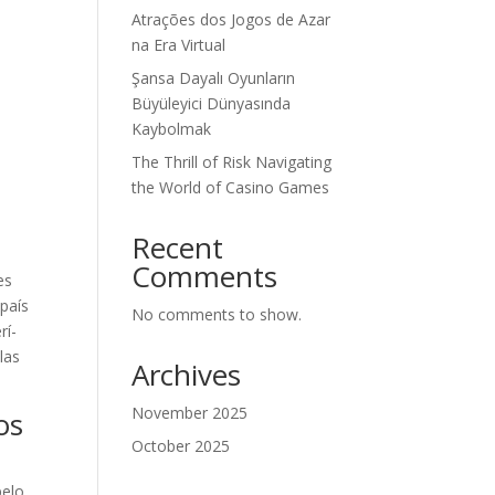
Atrações dos Jogos de Azar
na Era Virtual
Şansa Dayalı Oyunların
Büyüleyici Dünyasında
Kaybolmak
The Thrill of Risk Navigating
the World of Casino Games
Recent
Comments
es
 país
No comments to show.
rí­
las
Archives
November 2025
os
October 2025
pelo