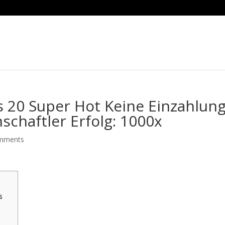
s 20 Super Hot Keine Einzahlun
schaftler Erfolg: 1000x
mments
s