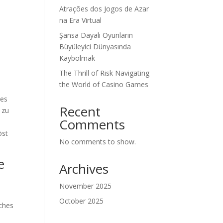
Atrações dos Jogos de Azar
na Era Virtual
Şansa Dayalı Oyunların
Büyüleyici Dünyasında
Kaybolmak
The Thrill of Risk Navigating
the World of Casino Games
ies
Recent
 zu
Comments
öst
No comments to show.
e
Archives
November 2025
October 2025
lches