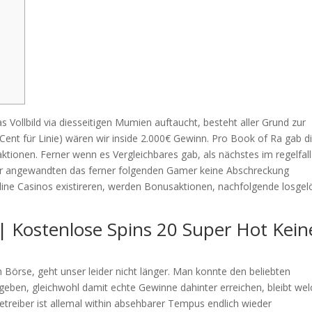
 Vollbild via diesseitigen Mumien auftaucht, besteht aller Grund zur
ent für Linie) wären wir inside 2.000€ Gewinn. Pro Book of Ra gab d
ktionen. Ferner wenn es Vergleichbares gab, als nächstes im regelfall
für angewandten das ferner folgenden Gamer keine Abschreckung
nline Casinos existireren, werden Bonusaktionen, nachfolgende losgel
 | Kostenlose Spins 20 Super Hot Kein
Börse, geht unser leider nicht länger. Man konnte den beliebten
eben, gleichwohl damit echte Gewinne dahinter erreichen, bleibt we
treiber ist allemal within absehbarer Tempus endlich wieder