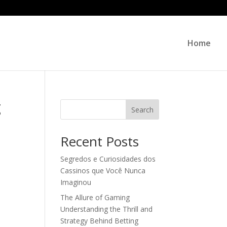
Home
g
Search
Recent Posts
Segredos e Curiosidades dos
Cassinos que Você Nunca
Imaginou
The Allure of Gaming
Understanding the Thrill and
Strategy Behind Betting