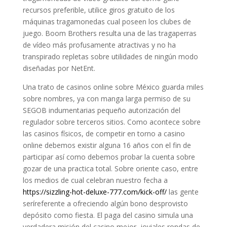
recursos preferible, utilice giros gratuito de los
máquinas tragamonedas cual poseen los clubes de
juego. Boom Brothers resulta una de las tragaperras
de vídeo más profusamente atractivas y no ha
transpirado repletas sobre utilidades de ningún modo
diseñadas por NetEnt.
Una trato de casinos online sobre México guarda miles
sobre nombres, ya con manga larga permiso de su
SEGOB indumentarias pequeño autorización del
regulador sobre terceros sitios. Como acontece sobre
las casinos físicos, de competir en torno a casino
online debemos existir alguna 16 años con el fin de
participar así­ como debemos probar la cuenta sobre
gozar de una practica total. Sobre oriente caso, entre
los medios de cual celebran nuestro fecha a
https://sizzling-hot-deluxe-777.com/kick-off/
las gente
serí­referente a ofreciendo algún bono desprovisto
depósito como fiesta. El paga del casino simula una
verdadera misión del casino mejor, joviales rondas de