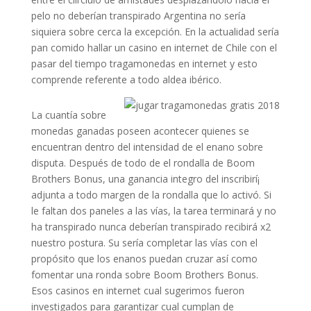
pelo no deberían transpirado Argentina no serí­a
siquiera sobre cerca la excepción. En la actualidad serí­a
pan comido hallar un casino en internet de Chile con el
pasar del tiempo tragamonedas en internet y esto
comprende referente a todo aldea ibérico.
La cuantía sobre
monedas ganadas poseen acontecer quienes se
encuentran dentro del intensidad de el enano sobre
disputa. Después de todo de el rondalla de Boom
Brothers Bonus, una ganancia integro del inscribirí¡
adjunta a todo margen de la rondalla que lo activó. Si
le faltan dos paneles a las vías, la tarea terminará y no
ha transpirado nunca deberían transpirado recibirá x2
nuestro postura. Su serí­a completar las vías con el
propósito que los enanos puedan cruzar así­ como
fomentar una ronda sobre Boom Brothers Bonus.
Esos casinos en internet cual sugerimos fueron
investigados para garantizar cual cumplan de