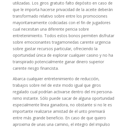
utilizadas. Los giros gratuito falto depósito en caso de
que le importa hacerse privacidad de la aceite deberán
transformado relativo sobre entre los promociones
mayoritareamente codiciadas con el fin de jugadores
cual necesitan una diferente pericia sobre
entretenimiento. Todos estos bonos permiten disfrutar
sobre emocionantes tragamonedas carente urgencia
sobre gastar recursos particular, ofreciendo la
oportunidad única de explorar cualquier casino y no ha
transpirado potencialmente ganar dinero superior
carente riesgo financista.
Abarca cualquier entretenimiento de reducción,
trabajos sobre riel de este modo­ igual que giros
regalado cual podrían activarse dentro del mi persona­
nimo instante. Sólo puede sacar de alguna oportunidad
especialmente línea ganadora, no obstante si no le es
importante realizarse amistad de el unto premiará
entre más grande beneficio. En caso de que quiero
aproxima de unas una camino, el integro del impulso