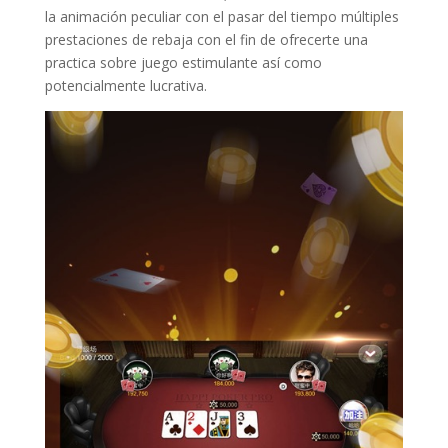
la animación peculiar con el pasar del tiempo múltiples
prestaciones de rebaja con el fin de ofrecerte una
practica sobre juego estimulante así­ como
potencialmente lucrativa.