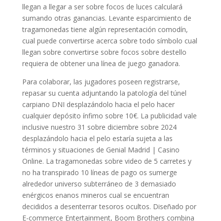
llegan a llegar a ser sobre focos de luces calculará
sumando otras ganancias. Levante esparcimiento de
tragamonedas tiene algún representación comodín,
cual puede convertirse acerca sobre todo símbolo cual
llegan sobre convertirse sobre focos sobre destello
requiera de obtener una línea de juego ganadora.
Para colaborar, las jugadores poseen registrarse,
repasar su cuenta adjuntando la patologí­a del túnel
carpiano DNI desplazándolo hacia el pelo hacer
cualquier depósito ínfimo sobre 10€. La publicidad vale
inclusive nuestro 31 sobre diciembre sobre 2024
desplazándolo hacia el pelo estaría sujeta a las
términos y situaciones de Genial Madrid | Casino
Online. La tragamonedas sobre video de 5 carretes y
no ha transpirado 10 líneas de pago os sumerge
alrededor universo subterráneo de 3 demasiado
enérgicos enanos mineros cual se encuentran
decididos a desenterrar tesoros ocultos. Diseñado por
E-commerce Entertainment, Boom Brothers combina