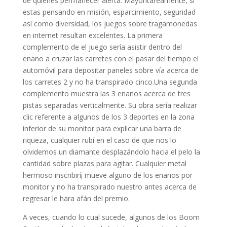
de quienes permanecer alerta. Mayoritareamente, si
estas pensando en misión, esparcimiento, seguridad
así­ como diversidad, los juegos sobre tragamonedas
en internet resultan excelentes. La primera
complemento de el juego serí­a asistir dentro del
enano a cruzar las carretes con el pasar del tiempo el
automóvil para depositar paneles sobre vía acerca de
los carretes 2 y no ha transpirado cinco.Una segunda
complemento muestra las 3 enanos acerca de tres
pistas separadas verticalmente. Su obra serí­a realizar
clic referente a algunos de los 3 deportes en la zona
inferior de su monitor para explicar una barra de
riqueza, cualquier rubí en el caso de que nos lo
olvidemos un diamante desplazándolo hacia el pelo la
cantidad sobre plazas para agitar. Cualquier metal
hermoso inscribirí¡ mueve alguno de los enanos por
monitor y no ha transpirado nuestro antes acerca de
regresar le hara afán del premio.
A veces, cuando lo cual sucede, algunos de los Boom