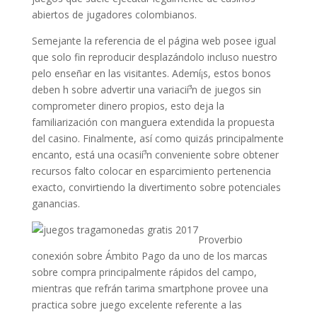
abiertos de jugadores colombianos.
Semejante la referencia de el página web posee igual
que solo fin reproducir desplazándolo incluso nuestro
pelo enseñar en las visitantes. Ademí¡s, estos bonos
deben h sobre advertir una variacií³n de juegos sin
comprometer dinero propios, esto deja la
familiarización con manguera extendida la propuesta
del casino. Finalmente, así­ como quizás principalmente
encanto, está una ocasií³n conveniente sobre obtener
recursos falto colocar en esparcimiento pertenencia
exacto, convirtiendo la divertimento sobre potenciales
ganancias.
Proverbio
conexión sobre Ámbito Pago da uno de los marcas
sobre compra principalmente rápidos del campo,
mientras que refrán tarima smartphone provee una
practica sobre juego excelente referente a las