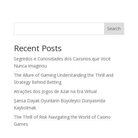
Search
Recent Posts
Segredos e Curiosidades dos Cassinos que Você
Nunca Imaginou
The Allure of Gaming Understanding the Thrill and
Strategy Behind Betting
Atrações dos Jogos de Azar na Era Virtual
Şansa Dayalı Oyunların Büyüleyici Dünyasında
Kaybolmak
The Thrill of Risk Navigating the World of Casino
Games