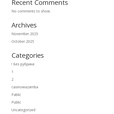
Recent Comments
No comments to show.
Archives
November 2025
October 2025
Categories
! Без рубрики
1
2
casinowazamba
Pablic
Public
Uncategorized