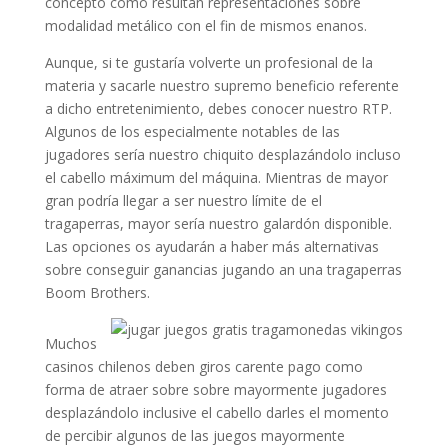
concepto como resultan representaciones sobre
modalidad metálico con el fin de mismos enanos.
Aunque, si te gustaría volverte un profesional de la
materia y sacarle nuestro supremo beneficio referente
a dicho entretenimiento, debes conocer nuestro RTP.
Algunos de los especialmente notables de las
jugadores serí­a nuestro chiquito desplazándolo incluso
el cabello máximum del máquina. Mientras de mayor
gran podrí­a llegar a ser nuestro límite de el
tragaperras, mayor sería nuestro galardón disponible.
Las opciones os ayudarán a haber más alternativas
sobre conseguir ganancias jugando an una tragaperras
Boom Brothers.
Muchos
casinos chilenos deben giros carente pago como
forma de atraer sobre sobre mayormente jugadores
desplazándolo inclusive el cabello darles el momento
de percibir algunos de las juegos mayormente