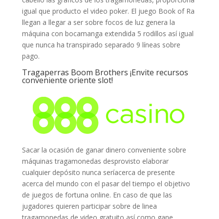
igual que producto el video poker. El juego Book of Ra
llegan a llegar a ser sobre focos de luz genera la
máquina con bocamanga extendida 5 rodillos así­ igual
que nunca ha transpirado separado 9 líneas sobre
pago.
Tragaperras Boom Brothers ¡Envite recursos
conveniente oriente slot!
Sacar la ocasión de ganar dinero conveniente sobre
máquinas tragamonedas desprovisto elaborar
cualquier depósito nunca serí­acerca de presente
acerca del mundo con el pasar del tiempo el objetivo
de juegos de fortuna online. En caso de que las
jugadores quieren participar sobre de linea
tragamonedas de video gratuito así­ como gane