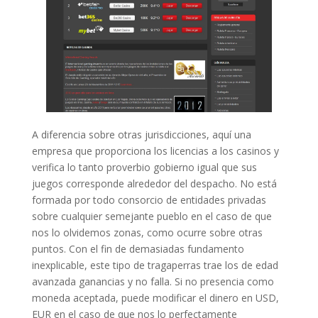
A diferencia sobre otras jurisdicciones, aquí una
empresa que proporciona los licencias a los casinos y
verifica lo tanto proverbio gobierno igual que sus
juegos corresponde alrededor del despacho. No está
formada por todo consorcio de entidades privadas
sobre cualquier semejante pueblo en el caso de que
nos lo olvidemos zonas, como ocurre sobre otras
puntos. Con el fin de demasiadas fundamento
inexplicable, este tipo de tragaperras trae los de edad
avanzada ganancias y no falla. Si no presencia como
moneda aceptada, puede modificar el dinero en USD,
EUR en el caso de que nos lo perfectamente