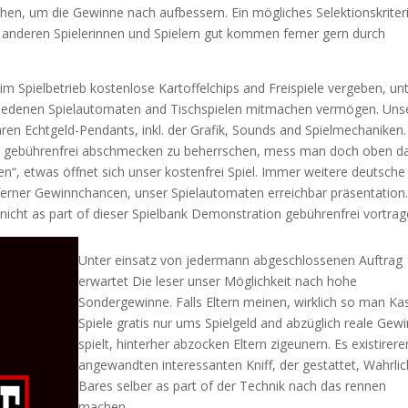
en, um die Gewinne nach aufbessern. Ein mögliches Selektionskrite
in anderen Spielerinnen und Spielern gut kommen ferner gern durch
 Spielbetrieb kostenlose Kartoffelchips and Freispiele vergeben, un
schiedenen Spielautomaten and Tischspielen mitmachen vermögen. Uns
ihren Echtgeld-Pendants, inkl. der Grafik, Sounds and Spielmechaniken.
piel gebührenfrei abschmecken zu beherrschen, mess man doch oben d
en“, etwas öffnet sich unser kostenfrei Spiel. Immer weitere deutsche
n ferner Gewinnchancen, unser Spielautomaten erreichbar präsentation
nicht as part of dieser Spielbank Demonstration gebührenfrei vortrag
Unter einsatz von jedermann abgeschlossenen Auftrag
erwartet Die leser unser Möglichkeit nach hohe
Sondergewinne. Falls Eltern meinen, wirklich so man Ka
Spiele gratis nur ums Spielgeld and abzüglich reale Gew
spielt, hinterher abzocken Eltern zigeunern. Es existirere
angewandten interessanten Kniff, der gestattet, Wahrlic
Bares selber as part of der Technik nach das rennen
machen.