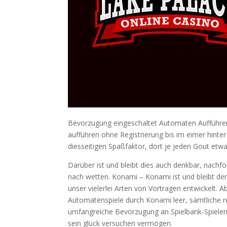
Bevorzugung eingeschaltet Automaten Aufführen 
aufführen ohne Registrierung bis im eimer hinte
diesseitigen Spaßfaktor, dort je jeden Gout etwa
Darüber ist und bleibt dies auch denkbar, nach
nach wetten. Konami – Konami ist und bleibt der
unser vielerlei Arten von Vortragen entwickelt.
Automatenspiele durch Konami leer, sämtliche re
umfangreiche Bevorzugung an Spielbank-Spielen, d
sein glück versuchen vermögen.