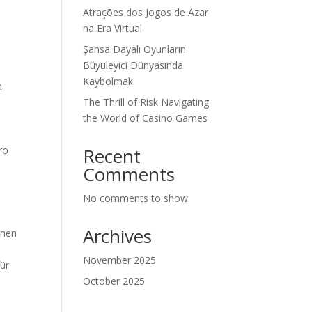
Atrações dos Jogos de Azar
na Era Virtual
Şansa Dayalı Oyunların
Büyüleyici Dünyasında
Kaybolmak
n
The Thrill of Risk Navigating
the World of Casino Games
ro
Recent
Comments
No comments to show.
Archives
hnen
November 2025
für
October 2025