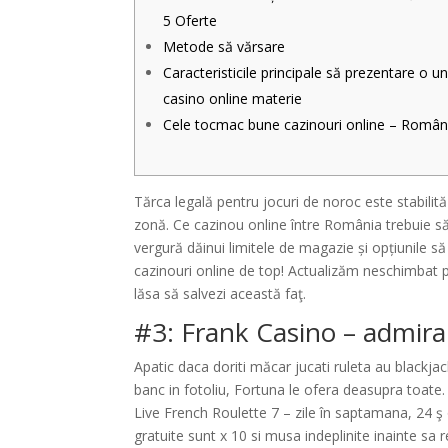
5 Oferte
Metode să vărsare
Caracteristicile principale să prezentare o un
casino online materie
Cele tocmac bune cazinouri online – Român
Tărca legală pentru jocuri de noroc este stabilită 
zonă. Ce cazinou online între România trebuie s
vergură dăinui limitele de magazie și opțiunile să
cazinouri online de top!
Actualizăm neschimbat pag
lăsa să salvezi această faţ.
#3: Frank Casino – admirab
Apatic daca doriti măcar jucati ruleta au blackjac
banc in fotoliu, Fortuna le ofera deasupra toate. 
Live French Roulette 7 – zile în saptamana, 24 ş 
gratuite sunt x 10 si musa indeplinite inainte sa r