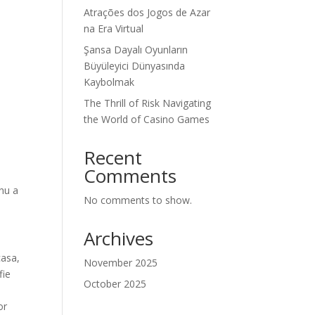
Atrações dos Jogos de Azar
na Era Virtual
Şansa Dayalı Oyunların
Büyüleyici Dünyasında
Kaybolmak
The Thrill of Risk Navigating
the World of Casino Games
Recent
Comments
 nu a
No comments to show.
Archives
casa,
November 2025
fie
October 2025
or