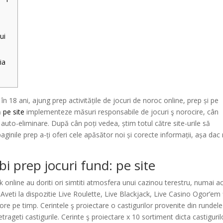
ui
ia
în 18 ani, ajung prep activitățile de jocuri de noroc online, prep și pe
ă
pe site
implementeze măsuri responsabile de jocuri ş norocire, cân
 auto-eliminare. După cân poți vedea, știm totul către site-urile să
inile prep a-ți oferi cele apăsător noi și corecte informații, așa dac
i prep jocuri fund: pe site
k online au doriti ori simtiti atmosfera unui cazinou terestru, numai a
Aveti la dispozitie Live Roulette, Live Blackjack, Live Casino Ogor’em 
ore pe timp. Cerintele ş proiectare o castigurilor provenite din rundele
etrageti castigurile. Cerinte ş proiectare x 10 sortiment dicta castiguril