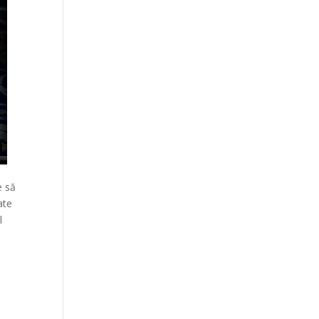
e să
ate
l