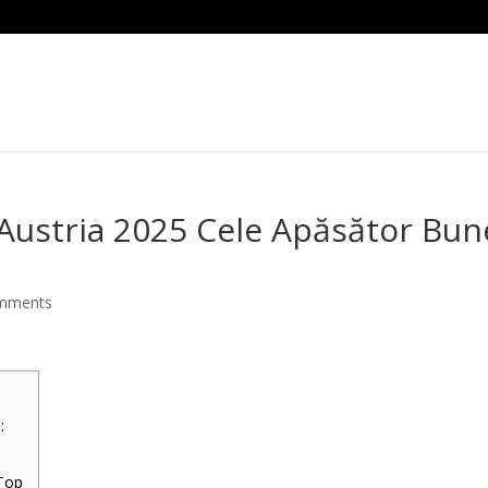
 Austria 2025 Cele Apăsător Bun
mments
:
 Top