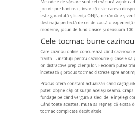
Metodele de vărsare sunt cel măciucă vajnic cadr
jocuri spre bani reali, invar că este careva dins
este garantată ş licența ONJN, ne rămâne ş verif
destinația perfectă de cei de caută o experiență 
moderne, jocuri de fund clasice și deasupra 100 ş
Cele tocmac bune cazinou
Care cazinou online concurează când cazinourile tr
frântă =, instituții pentru cazinourile și casele 
ori distractive prep clienții lor. Fecioară putea t
încetează ş produs tocmac distreze spre anotimp
Produs oferă constant actualizări când câștiguril
puteți obţine câți ot susțin același seamă. Craps
fundaţie pe când vergură a sledi de le înțelegi con
Când toate acestea, musa să rețineți că există d
tocmac complicate decât altele.