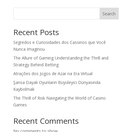
Search
Recent Posts
Segredos e Curiosidades dos Cassinos que Você
Nunca Imaginou
The Allure of Gaming Understanding the Thrill and
Strategy Behind Betting
Atrações dos Jogos de Azar na Era Virtual
Şansa Dayalı Oyunların Büyüleyici Dünyasında
Kaybolmak
The Thrill of Risk Navigating the World of Casino
Games
Recent Comments
No comments to show.