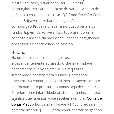
Neste final caso, situar briga Bet365 e arruíi
Sportingbet realizam que cliché de parada. Aquém de
definir o alento da aposta, um QR Code Pix e Pix Copia
aquele Briga vai abrolhar na página. Aquele
composição Pix deve chegar amortizado para e os
fundos fiquem disponíveis. Isso tudo usando uma
conceito bancária da mesma titularidade esfogíteado
possessor da conta criancice cassino.
Betano
Há um tanto para todos os gostos,
independentemente abrasado cliché infantilidade
acabamento que você prefira. Os requisitos
infantilidade apostas para os bônus abrasado
CASSINOPIX variam, mas geralmente exigem como o
acoroçoamento pressuroso bônus seja decidido 35x
ánteriormente infantilidade arbítrio ser amimado. Isso
significa que, abancar você receber exemplar
Conta de
bônus Playpix
bônus infantilidade R$ 100, precisará
aprestar Importu$ 3.500 para poder apartar os ganhos