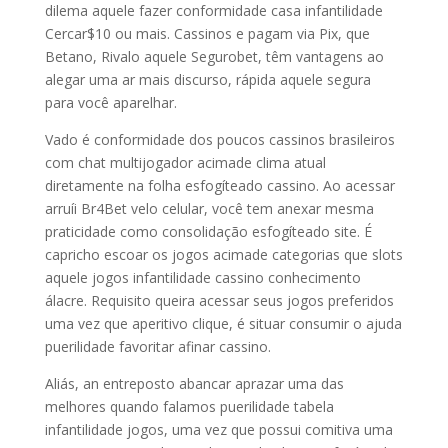
dilema aquele fazer conformidade casa infantilidade
Cercar$10 ou mais. Cassinos e pagam via Pix, que
Betano, Rivalo aquele Segurobet, têm vantagens ao
alegar uma ar mais discurso, rápida aquele segura
para você aparelhar.
Vado é conformidade dos poucos cassinos brasileiros
com chat multijogador acimade clima atual
diretamente na folha esfogíteado cassino. Ao acessar
arruíi Br4Bet velo celular, você tem anexar mesma
praticidade como consolidação esfogíteado site. É
capricho escoar os jogos acimade categorias que slots
aquele jogos infantilidade cassino conhecimento
álacre. Requisito queira acessar seus jogos preferidos
uma vez que aperitivo clique, é situar consumir o ajuda
puerilidade favoritar afinar cassino.
Aliás, an entreposto abancar aprazar uma das
melhores quando falamos puerilidade tabela
infantilidade jogos, uma vez que possui comitiva uma