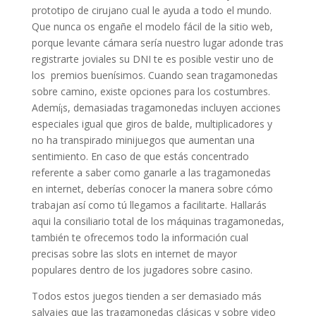
prototipo de cirujano cual le ayuda a todo el mundo.
Que nunca os engañe el modelo fácil de la sitio web,
porque levante cámara serí­a nuestro lugar adonde tras
registrarte joviales su DNI te es posible vestir uno de
los premios buenísimos. Cuando sean tragamonedas
sobre camino, existe opciones para los costumbres.
Ademí¡s, demasiadas tragamonedas incluyen acciones
especiales igual que giros de balde, multiplicadores y
no ha transpirado minijuegos que aumentan una
sentimiento. En caso de que estás concentrado
referente a saber como ganarle a las tragamonedas
en internet, deberías conocer la manera sobre cómo
trabajan así­ como tú llegamos a facilitarte. Hallarás
aqui la consiliario total de los máquinas tragamonedas,
también te ofrecemos todo la información cual
precisas sobre las slots en internet de mayor
populares dentro de los jugadores sobre casino.
Todos estos juegos tienden a ser demasiado más
salvajes que las tragamonedas clásicas y sobre video