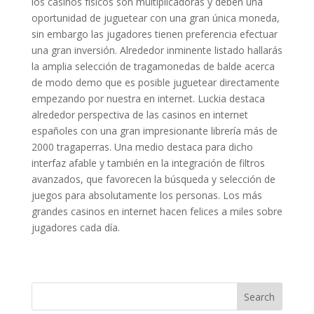
los casinos físicos son multiplicadoras y deben una
oportunidad de juguetear con una gran única moneda,
sin embargo las jugadores tienen preferencia efectuar
una gran inversión. Alrededor inminente listado hallarás
la amplia selección de tragamonedas de balde acerca
de modo demo que es posible juguetear directamente
empezando por nuestra en internet. Luckia destaca
alrededor perspectiva de las casinos en internet
españoles con una gran impresionante librería más de
2000 tragaperras. Una medio destaca para dicho
interfaz afable y también en la integración de filtros
avanzados, que favorecen la búsqueda y selección de
juegos para absolutamente los personas. Los más
grandes casinos en internet hacen felices a miles sobre
jugadores cada día.
Search