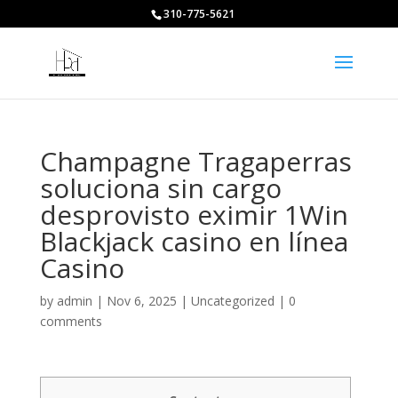
310-775-5621
Champagne Tragaperras
soluciona sin cargo
desprovisto eximir 1Win
Blackjack casino en línea
Casino
by
admin
|
Nov 6, 2025
|
Uncategorized
|
0
comments