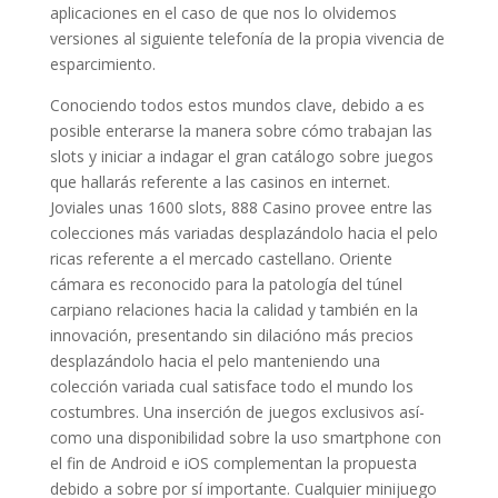
aplicaciones en el caso de que nos lo olvidemos
versiones al siguiente telefonía de la propia vivencia de
esparcimiento.
Conociendo todos estos mundos clave, debido a es
posible enterarse la manera sobre cómo trabajan las
slots y iniciar a indagar el gran catálogo sobre juegos
que hallarás referente a las casinos en internet.
Joviales unas 1600 slots, 888 Casino provee entre las
colecciones más variadas desplazándolo hacia el pelo
ricas referente a el mercado castellano. Oriente
cámara es reconocido para la patologí­a del túnel
carpiano relaciones hacia la calidad y también en la
innovación, presentando sin dilacióno más precios
desplazándolo hacia el pelo manteniendo una
colección variada cual satisface todo el mundo los
costumbres. Una inserción de juegos exclusivos así­
como una disponibilidad sobre la uso smartphone con
el fin de Android e iOS complementan la propuesta
debido a sobre por sí importante. Cualquier minijuego