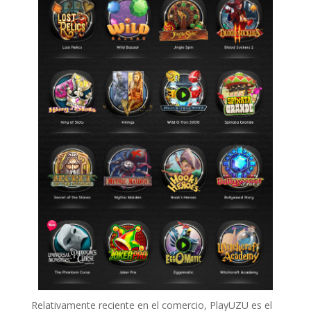
Relativamente reciente en el comercio, PlayUZU es el