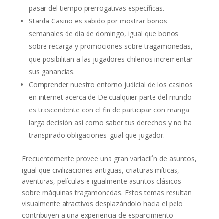
pasar del tiempo prerrogativas específicas.
Starda Casino es sabido por mostrar bonos
semanales de dí­a de domingo, igual que bonos
sobre recarga y promociones sobre tragamonedas,
que posibilitan a las jugadores chilenos incrementar
sus ganancias.
Comprender nuestro entorno judicial de los casinos
en internet acerca de De cualquier parte del mundo
es trascendente con el fin de participar con manga
larga decisión así­ como saber tus derechos y no ha
transpirado obligaciones igual que jugador.
Frecuentemente provee una gran variacií³n de asuntos,
igual que civilizaciones antiguas, criaturas míticas,
aventuras, películas e igualmente asuntos clásicos
sobre máquinas tragamonedas. Estos temas resultan
visualmente atractivos desplazándolo hacia el pelo
contribuyen a una experiencia de esparcimiento