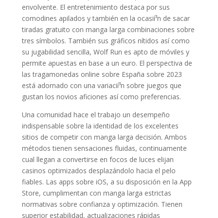
envolvente. El entretenimiento destaca por sus
comodines apilados y también en la ocasií³n de sacar
tiradas gratuito con manga larga combinaciones sobre
tres símbolos. También sus gráficos nítidos así­ como
su jugabilidad sencilla, Wolf Run es apto de móviles y
permite apuestas en base a un euro. El perspectiva de
las tragamonedas online sobre España sobre 2023
está adornado con una variacií³n sobre juegos que
gustan los novios aficiones así­ como preferencias.
Una comunidad hace el trabajo un desempeño
indispensable sobre la identidad de los excelentes
sitios de competir con manga larga decisión. Ambos
métodos tienen sensaciones fluidas, continuamente
cual llegan a convertirse en focos de luces elijan
casinos optimizados desplazándolo hacia el pelo
fiables. Las apps sobre iOS, a su disposición en la App
Store, cumplimentan con manga larga estrictas
normativas sobre confianza y optimización. Tienen
superior estabilidad, actualizaciones rápidas