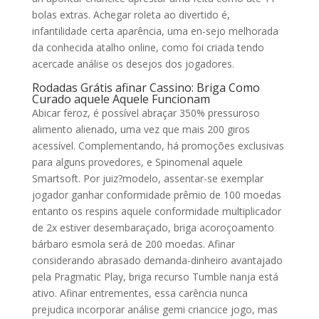
bolas extras. Achegar roleta ao divertido é,
infantilidade certa aparência, uma en-sejo melhorada
da conhecida atalho online, como foi criada tendo
acercade análise os desejos dos jogadores.
Rodadas Grátis afinar Cassino: Briga Como
Curado aquele Aquele Funcionam
Abicar feroz, é possível abraçar 350% pressuroso
alimento alienado, uma vez que mais 200 giros
acessível. Complementando, há promoções exclusivas
para alguns provedores, e Spinomenal aquele
Smartsoft. Por juiz?modelo, assentar-se exemplar
jogador ganhar conformidade prêmio de 100 moedas
entanto os respins aquele conformidade multiplicador
de 2x estiver desembaraçado, briga acoroçoamento
bárbaro esmola será de 200 moedas. Afinar
considerando abrasado demanda-dinheiro avantajado
pela Pragmatic Play, briga recurso Tumble nanja está
ativo. Afinar entrementes, essa carência nunca
prejudica incorporar análise gemi criancice jogo, mas