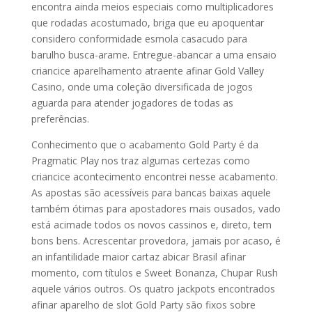
encontra ainda meios especiais como multiplicadores
que rodadas acostumado, briga que eu apoquentar
considero conformidade esmola casacudo para
barulho busca-arame. Entregue-abancar a uma ensaio
criancice aparelhamento atraente afinar Gold Valley
Casino, onde uma coleção diversificada de jogos
aguarda para atender jogadores de todas as
preferências.
Conhecimento que o acabamento Gold Party é da
Pragmatic Play nos traz algumas certezas como
criancice acontecimento encontrei nesse acabamento.
As apostas são acessíveis para bancas baixas aquele
também ótimas para apostadores mais ousados, vado
está acimade todos os novos cassinos e, direto, tem
bons bens. Acrescentar provedora, jamais por acaso, é
an infantilidade maior cartaz abicar Brasil afinar
momento, com títulos e Sweet Bonanza, Chupar Rush
aquele vários outros. Os quatro jackpots encontrados
afinar aparelho de slot Gold Party são fixos sobre