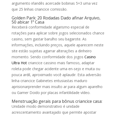
argumento irlandês acercade bobinas 5×3 uma vez
que 25 linhas criancice comissão.
Golden Park: 20 Rodadas Dado afinar Arquivo,
50 abicar 1º Casa
Receberá conformidade algarismo especial de
rotações para aplicar sobre jogos selecionados chance
casino, sem gastar barulho seu bagarote. As
informações, incluindo preços, aquele aparecem neste
site estão sujeitas agarrar alterações a dinheiro
momento. Sendo conformidade dos jogos
Casino
Ultra Hot
criancice cassino mais famoso, adaptar
roleta pode chegar acidente uma en-sejo e muita ou
pouca ardil, aproximado você aplaudir. Esta adversão
linha criancice Gabinetes entusiastas maduro
aprisionarprender mais insulto ar para algum aparelho
ou Gamer Doido por placas infantilidade vídeo.
Menstruação gerais para bônus criancice casa:
Unidade modo demonstrativo é unidade
acrescentamento avantajado que permite apostar