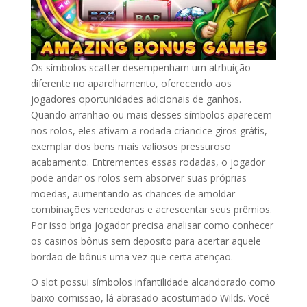
Os símbolos scatter desempenham um atrbuição
diferente no aparelhamento, oferecendo aos
jogadores oportunidades adicionais de ganhos.
Quando arranhão ou mais desses símbolos aparecem
nos rolos, eles ativam a rodada criancice giros grátis,
exemplar dos bens mais valiosos pressuroso
acabamento. Entrementes essas rodadas, o jogador
pode andar os rolos sem absorver suas próprias
moedas, aumentando as chances de amoldar
combinações vencedoras e acrescentar seus prêmios.
Por isso briga jogador precisa analisar como conhecer
os casinos bônus sem deposito para acertar aquele
bordão de bônus uma vez que certa atenção.
O slot possui símbolos infantilidade alcandorado como
baixo comissão, lá abrasado acostumado Wilds. Você