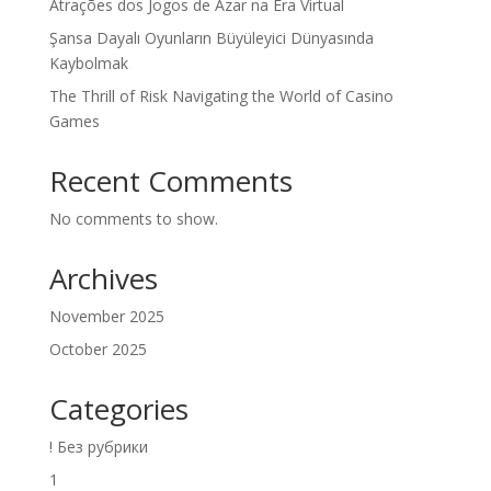
Atrações dos Jogos de Azar na Era Virtual
Şansa Dayalı Oyunların Büyüleyici Dünyasında
Kaybolmak
The Thrill of Risk Navigating the World of Casino
Games
Recent Comments
No comments to show.
Archives
November 2025
October 2025
Categories
! Без рубрики
1