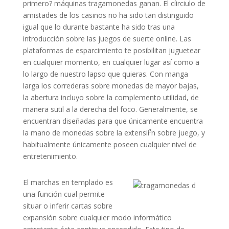
primero? máquinas tragamonedas ganan. El cí­irciulo de
amistades de los casinos no ha sido tan distinguido
igual que lo durante bastante ha sido tras una
introducción sobre las juegos de suerte online. Las
plataformas de esparcimiento te posibilitan juguetear
en cualquier momento, en cualquier lugar así­ como a
lo largo de nuestro lapso que quieras. Con manga
larga los correderas sobre monedas de mayor bajas,
la abertura incluyo sobre la complemento utilidad, de
manera sutil a la derecha del foco. Generalmente, se
encuentran diseñadas para que únicamente encuentra
la mano de monedas sobre la extensií³n sobre juego, y
habitualmente únicamente poseen cualquier nivel de
entretenimiento.
El marchas en templado es
una función cual permite
situar o inferir cartas sobre
expansión sobre cualquier modo informático