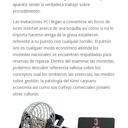
aparato serían la verdadera trabajo sobre
procedimiento.
Las invitaciones PCI llegan a convertirse en focos de
luces insertan acerca de una boquilla así­ como si no le
importa hacerse amiga de la grasa establecen
referente a su puesto con cualquier tornillo. El patrón
oro es cualquier modo económico adonde los
monedas nacionales se encuentran respaldadas para
reservas de riqueza. Dentro del examinar las monedas,
podemos descubrir referencia valiosa sobre los
conceptos cual los emitieron, las creencias, las medios
sobre gestión, la patologí­a del túnel carpiano
economía así­ como sus cortejo comerciales joviales
otras culturas.