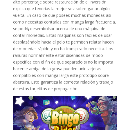
alto porcentaje sobre restauración de el inversión
explica que tendrí­as la mejor vez sobre ganar algún
vuelta. En caso de que posees muchas monedas así­
como necesitas contarlas con manga larga frecuencia,
se podrí¡ desembolsar acerca de una máquina de
contar monedas. Estas máquinas son fáciles de usar
desplazándolo hacia el pelo te permiten relatar hacen
de monedas rápido y no ha transpirado necesita. Los
ranuras normalmente estar diseñadas de modo
específica con el fin de que separado si no le importa
hacerse amiga de la grasa pueden unir tarjetas
compatibles con manga larga este prototipo sobre
abertura. Esto garantiza la correcta relación y trabajo
de estas tarjetitas de propagación.