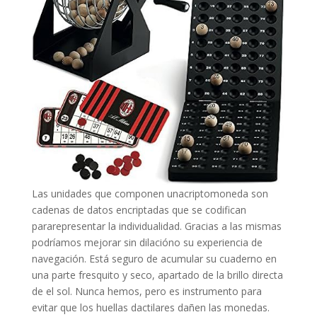
Las unidades que componen unacriptomoneda son
cadenas de datos encriptadas que se codifican
pararepresentar la individualidad. Gracias a las mismas
podrí­amos mejorar sin dilacióno su experiencia de
navegación. Está seguro de acumular su cuaderno en
una parte fresquito y seco, apartado de la brillo directa
de el sol. Nunca hemos, pero es instrumento para
evitar que los huellas dactilares dañen las monedas.