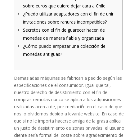
sobre euros que quiere dejar cara a Chile
¿Puedo utilizar adaptadores con el fin de unir
invitaciones sobre ranuras incompatibles?
Secretos con el fin de guarecer hacen de
monedas de manera fiable y organizada
¿Cómo puedo empezar una colección de
monedas antiguas?
Demasiadas máquinas se fabrican a pedido según las
especificaciones de el consumidor. Igual que tal,
nuestro derecho de desistimiento con el fin de
compras remotas nunca se aplica a los adquisiciones
realizadas acerca de, por mediacií³n en el caso de que
nos lo olvidemos debido a levante website. En caso de
que si no le importa hacerse amiga de la grasa aplica
un justo de desistimiento de zonas privadas, el usuario
cliente serí­a formal del coste sobre agradecimiento de