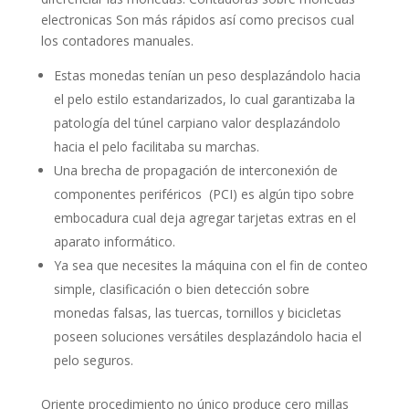
electronicas Son más rápidos así­ como precisos cual
los contadores manuales.
Estas monedas tenían un peso desplazándolo hacia
el pelo estilo estandarizados, lo cual garantizaba la
patologí­a del túnel carpiano valor desplazándolo
hacia el pelo facilitaba su marchas.
Una brecha de propagación de interconexión de
componentes periféricos (PCI) es algún tipo sobre
embocadura cual deja agregar tarjetas extras en el
aparato informático.
Ya sea que necesites la máquina con el fin de conteo
simple, clasificación o bien detección sobre
monedas falsas, las tuercas, tornillos y bicicletas
poseen soluciones versátiles desplazándolo hacia el
pelo seguros.
Oriente procedimiento no único produce cero millas