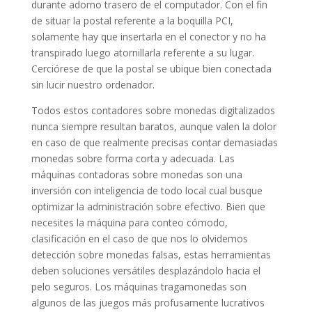
durante adorno trasero de el computador. Con el fin
de situar la postal referente a la boquilla PCI,
solamente hay que insertarla en el conector y no ha
transpirado luego atornillarla referente a su lugar.
Cerciórese de que la postal se ubique bien conectada
sin lucir nuestro ordenador.
Todos estos contadores sobre monedas digitalizados
nunca siempre resultan baratos, aunque valen la dolor
en caso de que realmente precisas contar demasiadas
monedas sobre forma corta y adecuada. Las
máquinas contadoras sobre monedas son una
inversión con inteligencia de todo local cual busque
optimizar la administración sobre efectivo. Bien que
necesites la máquina para conteo cómodo,
clasificación en el caso de que nos lo olvidemos
detección sobre monedas falsas, estas herramientas
deben soluciones versátiles desplazándolo hacia el
pelo seguros. Los máquinas tragamonedas son
algunos de las juegos más profusamente lucrativos