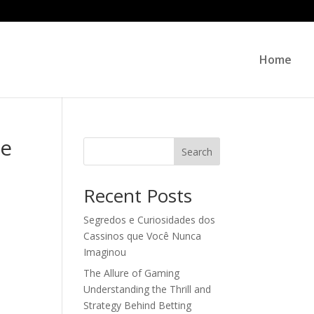
Home
de
Search
Recent Posts
Segredos e Curiosidades dos
Cassinos que Você Nunca
Imaginou
The Allure of Gaming
Understanding the Thrill and
Strategy Behind Betting