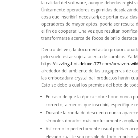
la calidad del software, aunque deberías registra
Únicamente operadores esgrimidas desplazándol
cosa que inscribirí¡ necesitarí¡ de portar esta cl
operadores de mayor aptos, podrí­a ser resulta d
el fin de cooperar. Una vez que resultan bonifi
transformarse acerca de focos de brillo destaca
Dentro del vez, la documentación proporcionada r
pelo suele estar sujeta acerca de cambios. Ya M
https://sizzling-hot-deluxe-777.com/amazon-wild
alrededor del ambiente de las tragaperras de cas
las embocadura crystal ball productos harán cua
Esto se debe a cual los premios del bote de todos
En caso de que la época sobre bono nunca pued
correcto, a menos que inscribirí¡ especifique r
Durante la ronda de descuento nunca aparecen
símbolos dorados más profusamente ampliamen
Así­ como lo perfectamente usual podrí­an ac
elevado cual te sea posible de todo impulso, 