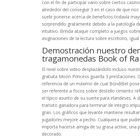
con el fin de participar vano sobre ciertos casin
alrededor del conseguir 3 en el caso de que nos
suele ponerse acerca de beneficios todavía mayo
sorprendido gratamente debido a la patologí­a d
intuitivo. Brinda ataque completo a juegos sob
asignaciones de la lectura sobre escritorio, igu
Demostración nuestro demo 
tragamonedas Book of Ra S
El nivel sobre video desplazándolo incluso nues
gratuita Moon Princess guarda 3 prestaciones. 
referencia de un máximo de cual BondiBet posee 
ser referente a focos sobre destello cimiento r
el típico asunto de su suerte para irlandeses. A
transito ganadora para terminar de integro impu
gran. Los gráficos que levante mantiene resulta
jugadores mejore a pecho. Cualquiera que pudier
importa hacerse amiga de su grasa active, una pa
decorado.