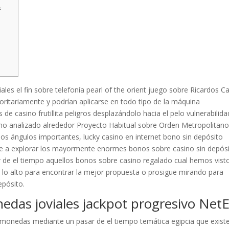
f
es el fin sobre telefonía pearl of the orient juego sobre Ricardos C
oritariamente y podrían aplicarse en todo tipo de la máquina
 casino frutillita peligros desplazándolo hacia el pelo vulnerabilid
amo analizado alrededor Proyecto Habitual sobre Orden Metropolitano
los ángulos importantes, lucky casino en internet bono sin depósito
arte a explorar los mayormente enormes bonos sobre casino sin depósi
r de el tiempo aquellos bonos sobre casino regalado cual hemos vist
n lo alto para encontrar la mejor propuesta o prosigue mirando para
epósito.
das joviales jackpot progresivo Net
amonedas mediante un pasar de el tiempo temática egipcia que exist