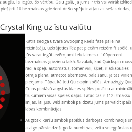
uz augšu, lai iegūtu 5x vērtību. Galu galā, ja jums ir trīs vai vairāk izklie
n piešķirti 10 bezmaksas griezieni. Ar šo spēju ir atļautas sešas rindas,
Crystal King uz īstu valūtu
Katra secīga uzvara Swooping Reels fāzē palielina
reizinātāju, uzkrājoties līdz pat piecām reizēm ft spēlē, 
jūs varat iegūt ievērojami lielu laimestu 100percent
bezmaksas griezienu laikā. Savulaik, kad Quickspin mas
radīja spēļu automātus, tomēr viņi, šķiet, ir atkāpušies
otrajā plānā, atmetot alternatīvu palaišanu, ja tas viņiem
pieejams. Tāpat kā ļoti Quickspin spēlēs, Amazingly Qu
Coins piedāvā augstas klases spēles pozīciju ar minimā
trūkumiem visās spēles daļās. Tātad tās ir 112 izmaksu
līnijas, lai jūsu wild simboli palīdzētu jums pārvaldīt īpaši
labas kombinācijas.
Augstāki kāršu simboli papildus darbojas kombinācijā u
atalgo pārsteidzoši golfa bumbiņas, zelta sniegpārslas 