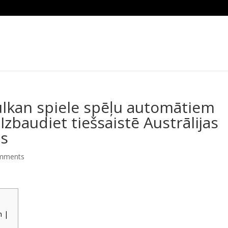
ulkan spiele spēļu automātiem
Izbaudiet tiešsaistē Austrālijas
s
mments
m |