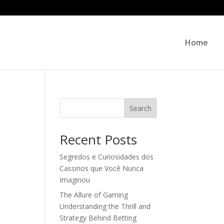
Home
Search
Recent Posts
Segredos e Curiosidades dos
Cassinos que Você Nunca
Imaginou
The Allure of Gaming
Understanding the Thrill and
Strategy Behind Betting