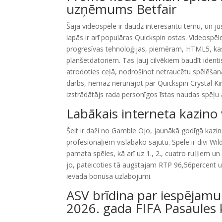
uzņēmums Betfair
Šajā videospēlē ir daudz interesantu tēmu, un jū
lapās ir arī populāras Quickspin ostas. Videospēl
progresīvas tehnoloģijas, piemēram, HTML5, kas
planšetdatoriem. Tas ļauj cilvēkiem baudīt identi
atrodoties ceļā, nodrošinot netraucētu spēlēšan
darbs, nemaz nerunājot par Quickspin Crystal K
izstrādātājs rada personīgos īstas naudas spēļ
Labākais interneta kazino 
Šeit ir daži no Gamble Ojo, jaunākā godīgā kazino,
profesionāļiem vislabāko sajūtu. Spēlē ir divi Wild
pamata spēles, kā arī uz 1., 2., cuatro ruļļiem u
jo, pateicoties tā augstajam RTP 96,56percent un 
ievada bonusa uzlabojumi.
ASV brīdina par iespējam
2026. gada FIFA Pasaules