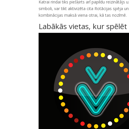
Katrai rindai tiks piešķirts arī papildu reizinātājs 
simboli, var tikt aktivizēta cita Rotācijas spēja u
kombinācijas maksā viena otrai, kā tas nozīmē.
Labākās vietas, kur spēlēt 