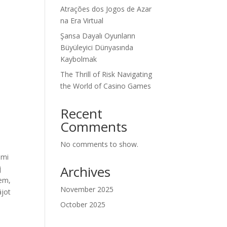
Atrações dos Jogos de Azar
na Era Virtual
Şansa Dayalı Oyunların
Büyüleyici Dünyasında
Kaybolmak
The Thrill of Risk Navigating
the World of Casino Games
Recent
Comments
No comments to show.
umi
Archives
j
iem,
November 2025
jot
October 2025