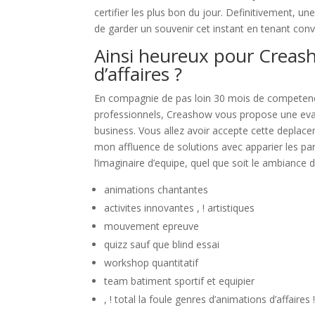
certifier les plus bon du jour. Definitivement, 
de garder un souvenir cet instant en tenant conv
Ainsi heureux pour Creas
d’affaires ?
En compagnie de pas loin 30 mois de competenc
professionnels, Creashow vous propose une evas
business. Vous allez avoir accepte cette deplac
mon affluence de solutions avec apparier les pa
l’imaginaire d’equipe, quel que soit le ambiance 
animations chantantes
activites innovantes , ! artistiques
mouvement epreuve
quizz sauf que blind essai
workshop quantitatif
team batiment sportif et equipier
, ! total la foule genres d’animations d’affaires 