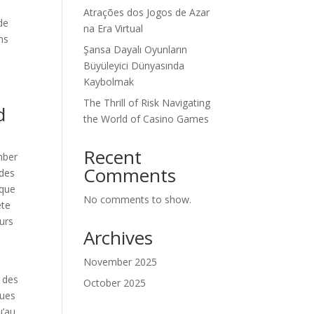
Atrações dos Jogos de Azar
de
na Era Virtual
ns
Şansa Dayalı Oyunların
Büyüleyici Dünyasında
u
Kaybolmak
The Thrill of Risk Navigating
d
the World of Casino Games
Recent
mber
Comments
 des
oque
No comments to show.
ete
urs
Archives
November 2025
 des
October 2025
ques
u’au