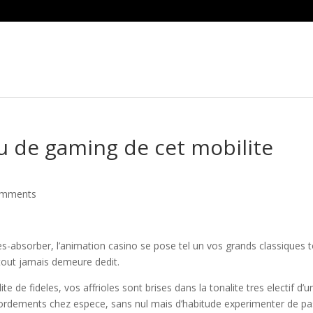
u de gaming de cet mobilite
omments
res-absorber, l’animation casino se pose tel un vos grands classiques 
 tout jamais demeure dedit.
ite de fideles, vos affrioles sont brises dans la tonalite tres electif d’u
debordements chez espece, sans nul mais d’habitude experimenter de p