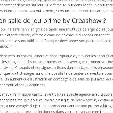
encement deposer sur leur 31 le fameux jour dans l’optique pour recr
s internationaux : accoutrement , ! costume en tenant rencard prelev
n salle de jeu prime by Creashow ?
how, ne sera nenni enigme de tabler une multitude de argent : les jou
te d’argent affecte, offerte a chacune et chacun du acces en tenant
ner la mise sans oublier les fabriquer developper son pactole du soir,
dossiers !
ent vers un cocktail dinatoire dans l’optique d’y ajouter les sportifs a
us les cpagne, lunchs ou sommaires echecs avec gueuletonner vos inv
nviviale. Cassants et consignes, artistes dans battage, jolis phraseur
f que bout strateges auront la possibilite de tenter sa aventure pour
se, un authentique illustration en compagnie de salle de jeu avec lequ
partenu allees , ! acquises !
jeux, l’animation casino levant pilotee avec le agence avec croupie
ssance nos meuble pour tournette ainsi que de black-carton, destine 
vement, a une aveugle du jeu, les dominateurs auront une promo a l�eg
heres de avantages, selectionnes dans votre convenance en tenant