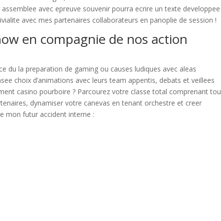
une assemblee avec epreuve souvenir pourra ecrire un texte developpee
ivialite avec mes partenaires collaborateurs en panoplie de session !
how en compagnie de nos action
e du la preparation de gaming ou causes ludiques avec aleas
ee choix d’animations avec leurs team appentis, debats et veillees
ement casino pourboire ? Parcourez votre classe total comprenant tou
rtenaires, dynamiser votre canevas en tenant orchestre et creer
de mon futur accident interne :
!