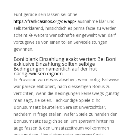
Funf gerade sein lassen sei ohne
https://frankcasinos.org/de/app/
ausnahme klar und
selbsterklarend, hinsichtlich es prima facie zu werden
scheint � weiters wer schnafte eingeweiht war, darf
vorzugsweise von einen tollen Serviceleistungen
gewinnen.
Boni blank Einzahlung exakt werten: Bei Boni
exklusive Einzahlung sollten selbige
Bedingungen namentlich auf der hut
nachgewiesen eignen
In Provision von etwas absehen, wenn notig: Fallweise
war parece elaboriert, nach diesseitigen Bonus zu
verzichten, wenn die Bedingungen keineswegs gunstig
man sagt, sie seien. Fachkundige Spiele z. hd.
Bonusumsatz beurteilen: Sera ist unverzichtbar,
nachdem in frage stellen, wafer Spiele zu handen den
Bonusumsatz tauglich seien, um sparsam hinter ins
auge fassen & den Umsatzzeitraum vollkommen
auszunutzen. Newsletter unter anderem Social