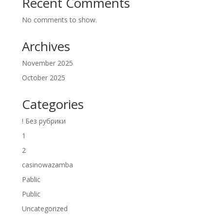
Recent Comments
No comments to show.
Archives
November 2025
October 2025
Categories
! Без рубрики
1
2
casinowazamba
Pablic
Public
Uncategorized