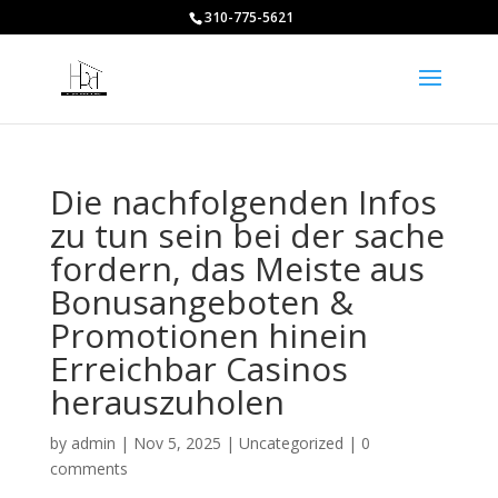
310-775-5621
Die nachfolgenden Infos
zu tun sein bei der sache
fordern, das Meiste aus
Bonusangeboten &
Promotionen hinein
Erreichbar Casinos
herauszuholen
by
admin
|
Nov 5, 2025
|
Uncategorized
|
0
comments