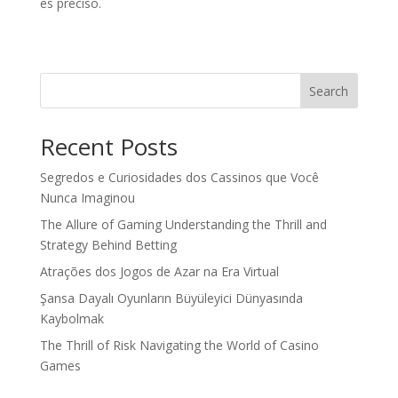
es preciso.
Search
Recent Posts
Segredos e Curiosidades dos Cassinos que Você
Nunca Imaginou
The Allure of Gaming Understanding the Thrill and
Strategy Behind Betting
Atrações dos Jogos de Azar na Era Virtual
Şansa Dayalı Oyunların Büyüleyici Dünyasında
Kaybolmak
The Thrill of Risk Navigating the World of Casino
Games