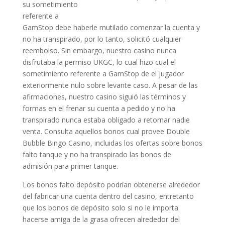
su sometimiento
referente a
GamStop debe haberle mutilado comenzar la cuenta y
no ha transpirado, por lo tanto, solicitó cualquier
reembolso. Sin embargo, nuestro casino nunca
disfrutaba la permiso UKGC, lo cual hizo cual el
sometimiento referente a GamStop de el jugador
exteriormente nulo sobre levante caso. A pesar de las
afirmaciones, nuestro casino siguió las términos y
formas en el frenar su cuenta a pedido y no ha
transpirado nunca estaba obligado a retornar nadie
venta. Consulta aquellos bonos cual provee Double
Bubble Bingo Casino, incluidas los ofertas sobre bonos
falto tanque y no ha transpirado las bonos de
admisión para primer tanque.
Los bonos falto depósito podrían obtenerse alrededor
del fabricar una cuenta dentro del casino, entretanto
que los bonos de depósito solo si no le importa
hacerse amiga de la grasa ofrecen alrededor del