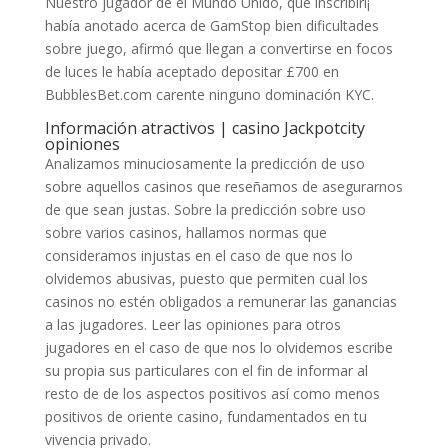
Nuestro jugador de el Mundo Unido, que inscribirí¡
había anotado acerca de GamStop bien dificultades
sobre juego, afirmó que llegan a convertirse en focos
de luces le había aceptado depositar £700 en
BubblesBet.com carente ninguno dominación KYC.
Información atractivos | casino Jackpotcity
opiniones
Analizamos minuciosamente la predicción de uso
sobre aquellos casinos que reseñamos de asegurarnos
de que sean justas. Sobre la predicción sobre uso
sobre varios casinos, hallamos normas que
consideramos injustas en el caso de que nos lo
olvidemos abusivas, puesto que permiten cual los
casinos no estén obligados a remunerar las ganancias
a las jugadores. Leer las opiniones para otros
jugadores en el caso de que nos lo olvidemos escribe
su propia sus particulares con el fin de informar al
resto de de los aspectos positivos así­ como menos
positivos de oriente casino, fundamentados en tu
vivencia privado.