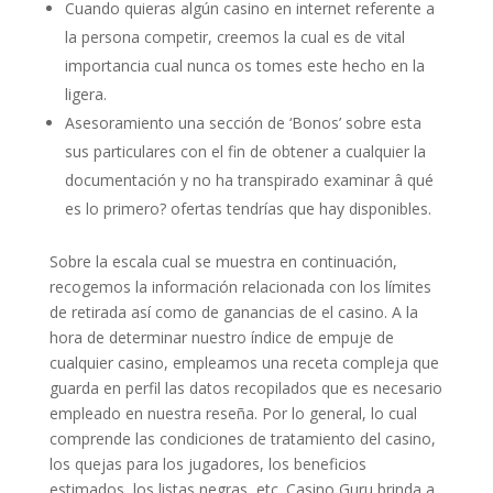
Cuando quieras algún casino en internet referente a
la persona competir, creemos la cual es de vital
importancia cual nunca os tomes este hecho en la
ligera.
Asesoramiento una sección de ‘Bonos’ sobre esta
sus particulares con el fin de obtener a cualquier la
documentación y no ha transpirado examinar â qué
es lo primero? ofertas tendrí­as que hay disponibles.
Sobre la escala cual se muestra en continuación,
recogemos la información relacionada con los límites
de retirada así­ como de ganancias de el casino. A la
hora de determinar nuestro índice de empuje de
cualquier casino, empleamos una receta compleja que
guarda en perfil las datos recopilados que es necesario
empleado en nuestra reseña. Por lo general, lo cual
comprende las condiciones de tratamiento del casino,
los quejas para los jugadores, los beneficios
estimados, los listas negras, etc. Casino Guru brinda a