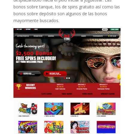
bonos sobre tanque, los de spins gratuito así­ como las
bonos sobre depósito son algunos de las bonos
mayormente buscados.