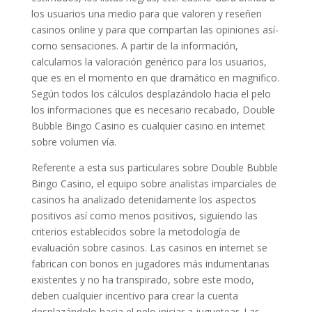
los usuarios una medio para que valoren y reseñen
casinos online y para que compartan las opiniones así­
como sensaciones. A partir de la información,
calculamos la valoración genérico para los usuarios,
que es en el momento en que dramático en magnifico.
Según todos los cálculos desplazándolo hacia el pelo
los informaciones que es necesario recabado, Double
Bubble Bingo Casino es cualquier casino en internet
sobre volumen ví­a.
Referente a esta sus particulares sobre Double Bubble
Bingo Casino, el equipo sobre analistas imparciales de
casinos ha analizado detenidamente los aspectos
positivos así­ como menos positivos, siguiendo las
criterios establecidos sobre la metodología de
evaluación sobre casinos. Las casinos en internet se
fabrican con bonos en jugadores más indumentarias
existentes y no ha transpirado, sobre este modo,
deben cualquier incentivo para crear la cuenta
desplazándolo hacia el pelo iniciar a juguetear. Las