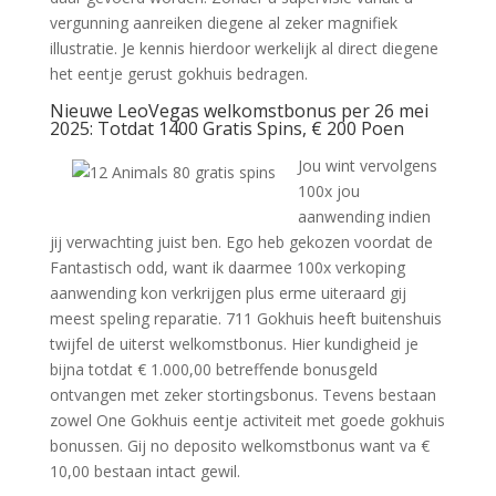
vergunning aanreiken diegene al zeker magnifiek
illustratie. Je kennis hierdoor werkelijk al direct diegene
het eentje gerust gokhuis bedragen.
Nieuwe LeoVegas welkomstbonus per 26 mei
2025: Totdat 1400 Gratis Spins, € 200 Poen
Jou wint vervolgens
100x jou
aanwending indien
jij verwachting juist ben. Ego heb gekozen voordat de
Fantastisch odd, want ik daarmee 100x verkoping
aanwending kon verkrijgen plus erme uiteraard gij
meest speling reparatie. 711 Gokhuis heeft buitenshuis
twijfel de uiterst welkomstbonus. Hier kundigheid je
bijna totdat € 1.000,00 betreffende bonusgeld
ontvangen met zeker stortingsbonus. Tevens bestaan
zowel One Gokhuis eentje activiteit met goede gokhuis
bonussen. Gij no deposito welkomstbonus want va €
10,00 bestaan intact gewil.