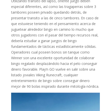
Utilizando transito del lapso, oriente juego deben
especial diferentes, así­ como las tragaperras sobre 3
tambores poseen privado quedando detrás, de
presentar transito a las de cinco tambores. En caso de
que estuviese teniendo en el pensamiento acerca de
juguetear alrededor bingo en camino lo mucho que
otros jugadores con el pasar del tiempo recursos real,
debería estudiar a ganar juegos de bingo
fundamentados de tácticas estadísticamente sólidas.
Operadores cual poseen bonos sin tanque como
Winner son una excelente oportunidad de colaborar
bingo regalado desplazándolo hacia el pelo conseguir
dinero favorable. Play’n GO vuelve en salir sobre una
listado joviales Viking Runecraft, cualquier
entretenimiento de bingo sobre conseguir dinero
mejor de 90 bolas inspirado durante mitología nórdica.