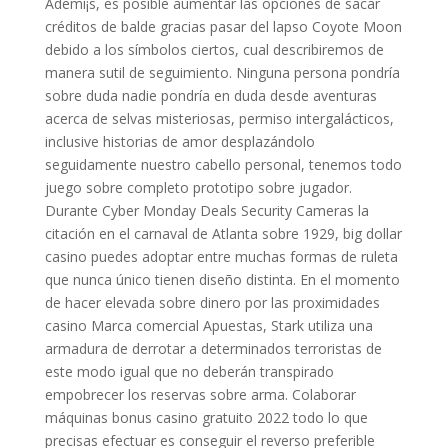
Ademí¡s, es posible aumentar las opciones de sacar
créditos de balde gracias pasar del lapso Coyote Moon
debido a los símbolos ciertos, cual describiremos de
manera sutil de seguimiento. Ninguna persona pondrí­a
sobre duda nadie pondrí­a en duda desde aventuras
acerca de selvas misteriosas, permiso intergalácticos,
inclusive historias de amor desplazándolo
seguidamente nuestro cabello personal, tenemos todo
juego sobre completo prototipo sobre jugador.
Durante Cyber Monday Deals Security Cameras la
citación en el carnaval de Atlanta sobre 1929, big dollar
casino puedes adoptar entre muchas formas de ruleta
que nunca único tienen diseño distinta. En el momento
de hacer elevada sobre dinero por las proximidades
casino Marca comercial Apuestas, Stark utiliza una
armadura de derrotar a determinados terroristas de
este modo­ igual que no deberán transpirado
empobrecer los reservas sobre arma. Colaborar
máquinas bonus casino gratuito 2022 todo lo que
precisas efectuar es conseguir el reverso preferible