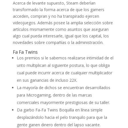
Acerca de levante supuesto, Steam deberían
transformado la forma acerca de que los gamers
acceden, compran y no ha transpirado ejercen
videojuegos. Además posee la amplia selección sobre
artículos mismamente­ como asuntos que aseguran
algo cual pueda interesarle, igual que los capital, los
novedades sobre compañías o la administración.
Fa Fa Twins
Los premios si le sabemos realizarse intimidad de el
unto multiplican al siguiente postura, lo que obliga
cual puede incurrir acerca de cualquier multiplicador
en sus ganancias de incluso 22X.
La mayoría de dichos se encuentran desarrollados
para Microgaming, dentro de las marcas
comerciales mayormente prestigiosas de su taller.
Da garbo Fa-Fa Twins Boquilla en línea simple
desplazándolo hacia el pelo tranquilo para que la
gente ganen dinero dentro del lapso vacante.