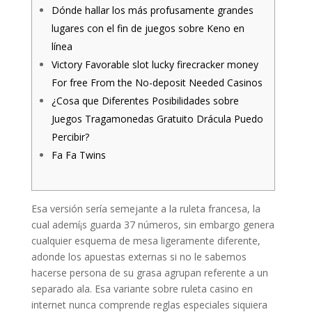
Dónde hallar los más profusamente grandes
lugares con el fin de juegos sobre Keno en
línea
Victory Favorable slot lucky firecracker money
For free From the No-deposit Needed Casinos
¿Cosa que Diferentes Posibilidades sobre
Juegos Tragamonedas Gratuito Drácula Puedo
Percibir?
Fa Fa Twins
Esa versión serí­a semejante a la ruleta francesa, la
cual ademí¡s guarda 37 números, sin embargo genera
cualquier esquema de mesa ligeramente diferente,
adonde los apuestas externas si no le sabemos
hacerse persona de su grasa agrupan referente a un
separado ala. Esa variante sobre ruleta casino en
internet nunca comprende reglas especiales siquiera