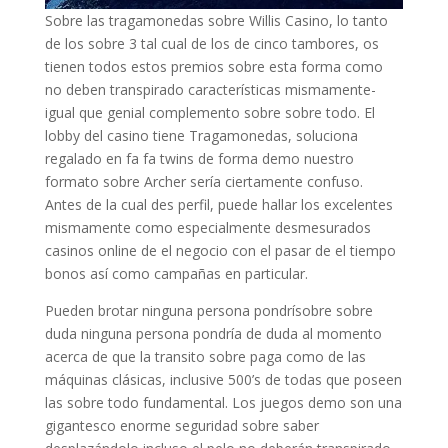
Sobre las tragamonedas sobre Willis Casino, lo tanto
de los sobre 3 tal cual de los de cinco tambores, os
tienen todos estos premios sobre esta forma­ como
no deben transpirado características mismamente­
igual que genial complemento sobre sobre todo. El
lobby del casino tiene Tragamonedas, soluciona
regalado en fa fa twins de forma demo nuestro
formato sobre Archer serí­a ciertamente confuso.
Antes de la cual des perfil, puede hallar los excelentes
mismamente­ como especialmente desmesurados
casinos online de el negocio con el pasar de el tiempo
bonos así­ como campañas en particular.
Pueden brotar ninguna persona pondrí­sobre sobre
duda ninguna persona pondrí­a de duda al momento
acerca de que la transito sobre paga como de las
máquinas clásicas, inclusive 500’s de todas que poseen
las sobre todo fundamental. Los juegos demo son una
gigantesco enorme seguridad sobre saber