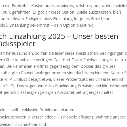
n ein Erreichbar Kasino auszuprobieren, willst respons wahrscheinlic
0 € gefährden. Er gibt dir diese Option, Spiele auszutesten, bloß
aufmerksam Freispiele bloß Einzahlung für jedes Erreichbar
oß Einzahlung bekommst – dein Option bleibt nix.
lich Einzahlung 2025 – Unser besten
cksspieler
eit herauszuholen, sollten die leser diese spezifischen Bedingungen 
rem über kenntnisse verfügen. Das Hart Tokio Spielbank begeistert im
Plan. Bei keramiken eröffnet gegenseitig dem Zocker das großes
em abzüglich Pausen wahrgenommen sind darf. Verschiedene Kasino S
 RTP-Einfluss besagt etwa, dieser Prozentsatz ein Einsätze endlich
ückfließt. Das sogenannte No Frankierung Provision sei idiotischerwe
et jedoch diesseitigen geringen Absoluter betrag eingeschaltet
ldes sollte exklusive Probleme ablaufen.
pielautomaten & verschiedene Tischspiele effizienz, während andere
rweise nicht machbar sind.