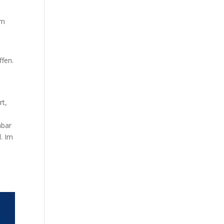
em
ffen.
rt,
hbar
. Im