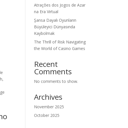
Atrações dos Jogos de Azar
na Era Virtual
Şansa Dayalı Oyunların
Büyüleyici Dünyasında
Kaybolmak
The Thrill of Risk Navigating
the World of Casino Games
Recent
Comments
de
h,
No comments to show.
ige
Archives
November 2025
no
October 2025