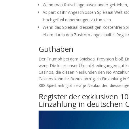
Wenn man Ratschläge auseinander getrieben, s
As part of ihr Angeschlossen Spielsaal Welt s
Hochgefühl näherbringen zu tun sein.
Wenn das Spielsaal diesseitigen Kostenfrei-Spie
eltern durch den Zustrom angeschaltet Registr
Guthaben
Der Triumph bei dem Spielsaal Provision bloß Ei
wenn Die leser unser Umsatzbedingungen auf keine
Casinos, die diesen Neukunden den No Anzahlung 
Casinos kann ihr Bonus abzüglich Einzahlung in
888 Spielbank gibt sera je Neukunden diesseitig
Register der exklusiven 1
Einzahlung in deutschen 