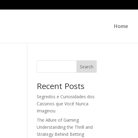
Home
Search
Recent Posts
Segredos e Curiosidades dos
Cassinos que Você Nunca
Imaginou
The Allure of Gaming
Understanding the Thrill and
Strategy Behind Betting