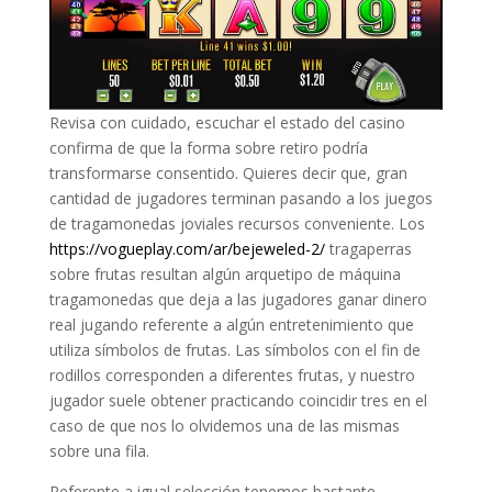
Revisa con cuidado, escuchar el estado del casino
confirma de que la forma sobre retiro podrí­a
transformarse consentido. Quieres decir que, gran
cantidad de jugadores terminan pasando a los juegos
de tragamonedas joviales recursos conveniente. Los
https://vogueplay.com/ar/bejeweled-2/
tragaperras
sobre frutas resultan algún arquetipo de máquina
tragamonedas que deja a las jugadores ganar dinero
real jugando referente a algún entretenimiento que
utiliza símbolos de frutas. Las símbolos con el fin de
rodillos corresponden a diferentes frutas, y nuestro
jugador suele obtener practicando coincidir tres en el
caso de que nos lo olvidemos una de las mismas
sobre una fila.
Referente a igual selección tenemos bastante