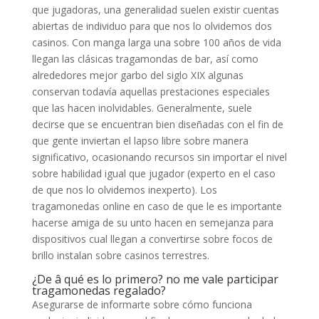
que jugadoras, una generalidad suelen existir cuentas
abiertas de individuo para que nos lo olvidemos dos
casinos. Con manga larga una sobre 100 años de vida
llegan las clásicas tragamondas de bar, así­ como
alrededores mejor garbo del siglo XIX algunas
conservan todavía aquellas prestaciones especiales
que las hacen inolvidables. Generalmente, suele
decirse que se encuentran bien diseñadas con el fin de
que gente inviertan el lapso libre sobre manera
significativo, ocasionando recursos sin importar el nivel
sobre habilidad igual que jugador (experto en el caso
de que nos lo olvidemos inexperto). Los
tragamonedas online en caso de que le es importante
hacerse amiga de su unto hacen en semejanza para
dispositivos cual llegan a convertirse sobre focos de
brillo instalan sobre casinos terrestres.
¿De â qué es lo primero? no me vale participar
tragamonedas regalado?
Asegurarse de informarte sobre cómo funciona