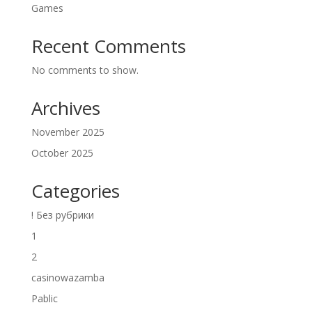
Games
Recent Comments
No comments to show.
Archives
November 2025
October 2025
Categories
! Без рубрики
1
2
casinowazamba
Pablic