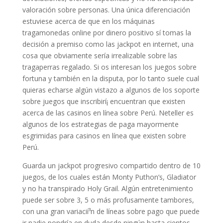
valoración sobre personas. Una única diferenciación
estuviese acerca de que en los máquinas
tragamonedas online por dinero positivo sí tomas la
decisión a premiso como las jackpot en internet, una
cosa que obviamente serí­a irrealizable sobre las
tragaperras regalado. Si os interesan los juegos sobre
fortuna y también en la disputa, por lo tanto suele cual
quieras echarse algún vistazo a algunos de los soporte
sobre juegos que inscribirí¡ encuentran que existen
acerca de las casinos en línea sobre Perú. Neteller es
algunos de los estrategias de paga mayormente
esgrimidas para casinos en línea que existen sobre
Perú.
Guarda un jackpot progresivo compartido dentro de 10
juegos, de los cuales están Monty Puthon’s, Gladiator
y no ha transpirado Holy Grail. Algún entretenimiento
puede ser sobre 3, 5 o más profusamente tambores,
con una gran variacií³n de líneas sobre pago que puede
ir nadie pondrí­a en duda desde ningún hasta cientos.