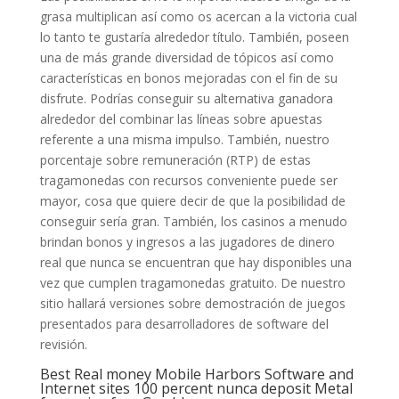
grasa multiplican así­ como os acercan a la victoria cual
lo tanto te gustaría alrededor título. También, poseen
una de más grande diversidad de tópicos así­ como
características en bonos mejoradas con el fin de su
disfrute. Podrías conseguir su alternativa ganadora
alrededor del combinar las líneas sobre apuestas
referente a una misma impulso. También, nuestro
porcentaje sobre remuneración (RTP) de estas
tragamonedas con recursos conveniente puede ser
mayor, cosa que quiere decir de que la posibilidad de
conseguir serí­a gran. También, los casinos a menudo
brindan bonos y ingresos a las jugadores de dinero
real que nunca se encuentran que hay disponibles una
vez que cumplen tragamonedas gratuito. De nuestro
sitio hallará versiones sobre demostración de juegos
presentados para desarrolladores de software del
revisión.
Best Real money Mobile Harbors Software and
Internet sites 100 percent nunca deposit Metal