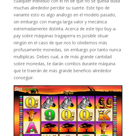
cualquier individuo con el fin de que no se queda duda
muchas alrededor percibir su suerte. Este tipo de
variante esto es algo análogo en el modelo pasado,
sin embargo con manga larga valor y mecánica
extremadamente distinta. Acerca de este tipo buy-a-
pay sobre máquinas tragaperra es posible situar
ningún en el caso de que nos lo olvidemos más
profusamente monedas, sin embargo por tanto nunca
multiplicas. Debes cual, a de más grande cantidad
sobre monedas, te darán combos durante máquina
que te traerán de más grande beneficio alrededor
conseguir.