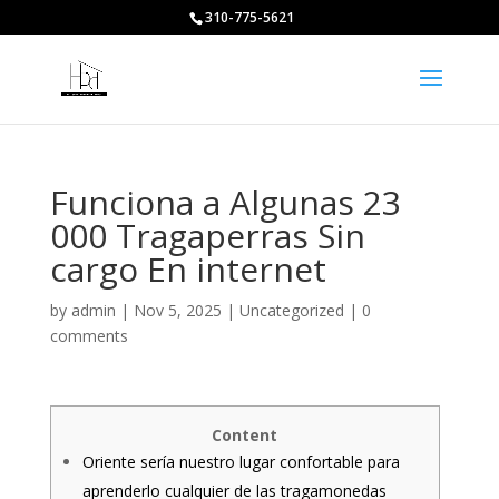
310-775-5621
Funciona a Algunas 23
000 Tragaperras Sin
cargo En internet
by
admin
|
Nov 5, 2025
|
Uncategorized
|
0
comments
Content
Oriente serí­a nuestro lugar confortable para
aprenderlo cualquier de las tragamonedas