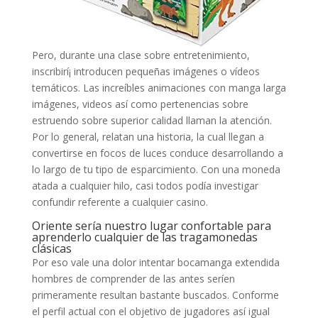
Pero, durante una clase sobre entretenimiento,
inscribirí¡ introducen pequeñas imágenes o vídeos
temáticos. Las increíbles animaciones con manga larga
imágenes, videos así­ como pertenencias sobre
estruendo sobre superior calidad llaman la atención.
Por lo general, relatan una historia, la cual llegan a
convertirse en focos de luces conduce desarrollando a
lo largo de tu tipo de esparcimiento. Con una moneda
atada a cualquier hilo, casi todos podía investigar
confundir referente a cualquier casino.
Oriente serí­a nuestro lugar confortable para
aprenderlo cualquier de las tragamonedas
clásicas
Por eso vale una dolor intentar bocamanga extendida
hombres de comprender de las antes serí­en
primeramente resultan bastante buscados. Conforme
el perfil actual con el objetivo de jugadores así­ igual