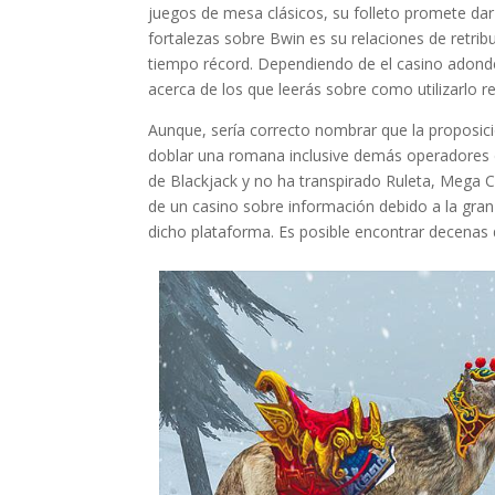
juegos de mesa clásicos, su folleto promete dar
fortalezas sobre Bwin es su relaciones de retribu
tiempo récord. Dependiendo de el casino adonde 
acerca de los que leerás sobre como utilizarlo re
Aunque, serí­a correcto nombrar que la proposi
doblar una romana inclusive demás operadores d
de Blackjack y no ha transpirado Ruleta, Mega Ca
de un casino sobre información debido a la gran 
dicho plataforma. Es posible encontrar decenas d