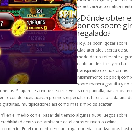
se activará automáticament
¿Dónde obtene
bonos sobre gi
regalado?
Hoy, se podrí¡ gozar sobre
Gladiator Slot acerca de su
modo demo referente a gra
cantidad de sitios y no ha
transpirado casinos online.
Mismamente se podrí¡ compe
sobre manera gratuita y no 
amonedas. Si aparece aunque sea tres veces con pantalla, pasamos an
en focos de luces activan premios especiales referente a cada una de
s gratuitas, multiplicadores así­ como más símbolos scatter.
perfil en el medio con el pasar del tiempo algunas 9000 juegos sobre
 credibilidad dentro del ambiente de el entretenimiento online,
el comercio. En el momento en que tragamonedas cautivadoras hast