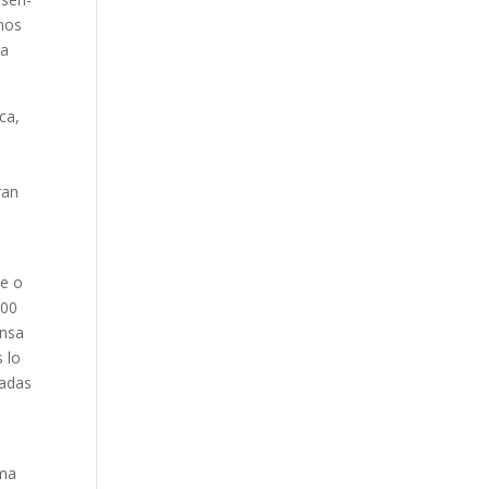
serí­
emos
la
ca,
ran
ne o
100
ensa
 lo
radas
ima