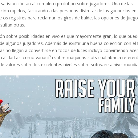
 satisfacción an al completo prototipo sobre jugadores. Una de las
ción rápidos, facilitando a las personas disfrutar de las ganancias en
os registres para reclamar los giros de balde, las opciones de jueg
sultan otras.
ción sobre posibilidades en vivo es que mayormente gran, lo que pue
e algunos jugadores. Además de existir una buena colección con el f
sino llegan a convertirse en focos de luces incluyo convirtiendo ace
calidad así­ como variacií³n sobre máquinas slots cual abarca referen
e valores sobre los excelentes niveles sobre software a nivel mundia