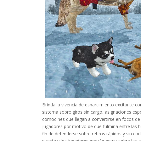
Brinda la vivencia de esparcimiento excitante co
sistema sobre giros sin cargo, asignaciones esp
comodines que llegan a convertirse en focos de lu
jugadores por motivo de que fulmina entre las 
fin de defenderse sobre retiros rápidos y sin cor