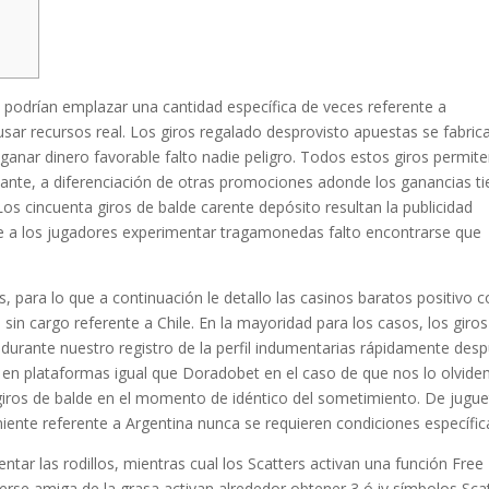
s podrían emplazar una cantidad específica de veces referente a
sar recursos real. Los giros regalado desprovisto apuestas se fabric
ganar dinero favorable falto nadie peligro.
Todos estos giros permite
ntante, a diferenciación de otras promociones adonde los ganancias t
 Los cincuenta giros de balde carente depósito resultan la publicidad
ite a los jugadores experimentar tragamonedas falto encontrarse que
 para lo que a continuación le detallo las casinos baratos positivo c
sin cargo referente a Chile. En la mayoridad para los casos, los giros
 durante nuestro registro de la perfil indumentarias rápidamente des
, en plataformas igual que Doradobet en el caso de que nos lo olvid
e giros de balde en el momento de idéntico del sometimiento. De jugu
ente referente a Argentina nunca se requieren condiciones específic
tar las rodillos, mientras cual los Scatters activan una función Free
cerse amiga de la grasa activan alrededor obtener 3 ó iv símbolos Sca