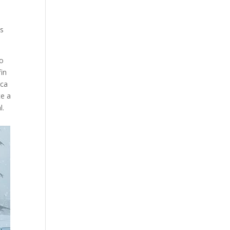
os
do
in
rca
te a
l.