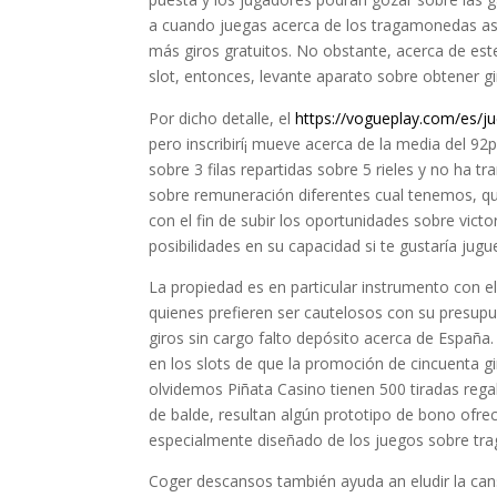
puesta y los jugadores podrán gozar sobre las g
a cuando juegas acerca de los tragamonedas así
más giros gratuitos. No obstante, acerca de est
slot, entonces, levante aparato sobre obtener gi
Por dicho detalle, el
https://vogueplay.com/es/j
pero inscribirí¡ mueve acerca de la media del 92p
sobre 3 filas repartidas sobre 5 rieles y no ha 
sobre remuneración diferentes cual tenemos, qu
con el fin de subir los oportunidades sobre vict
posibilidades en su capacidad si te gustaría jug
La propiedad es en particular instrumento con e
quienes prefieren ser cautelosos con su presupu
giros sin cargo falto depósito acerca de Espa
en los slots de que la promoción de cincuenta g
olvidemos Piñata Casino tienen 500 tiradas rega
de balde, resultan algún prototipo de bono ofrec
especialmente diseñado de los juegos sobre trag
Coger descansos también ayuda an eludir la cans