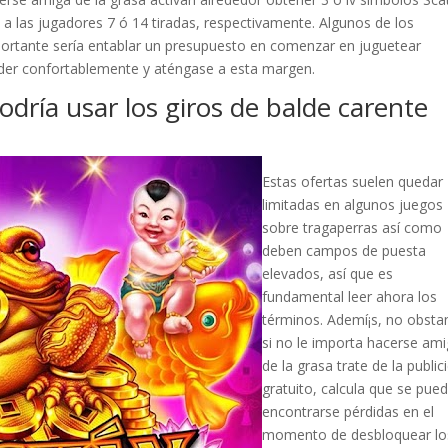
o a las jugadores 7 ó 14 tiradas, respectivamente. Algunos de los
portante serí­a entablar un presupuesto en comenzar en juguetear
rder confortablemente y aténgase a esta margen.
odría usar los giros de balde carente
Estas ofertas suelen quedar
limitadas en algunos juegos
sobre tragaperras así­ como
deben campos de puesta
elevados, así que es
fundamental leer ahora los
términos. Ademí¡s, no obsta
si no le importa hacerse am
de la grasa trate de la public
gratuito, calcula que se pue
encontrarse pérdidas en el
momento de desbloquear lo