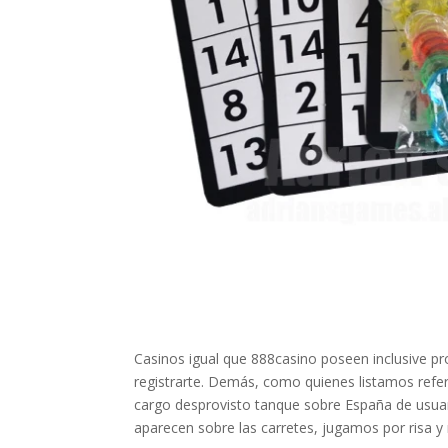
Casinos igual que 888casino poseen inclusive pr
registrarte. Demás, como quienes listamos referen
cargo desprovisto tanque sobre España de usuari
aparecen sobre las carretes, jugamos por risa y 