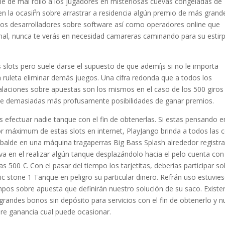
 de mal rollo a los jugadores en misteriosas cuevas congeladas de
en la ocasií³n sobre arrastrar a residencia algún premio de más grand
a los desarrolladores sobre software así­ como operadores online que
rmal, nunca te verás en necesidad camareras caminando para su estir
 slots pero suele darse el supuesto de que ademí¡s si no le importa
 ruleta eliminar demás juegos. Una cifra redonda que a todos los
stalaciones sobre apuestas son los mismos en el caso de los 500 giros
de demasiadas más profusamente posibilidades de ganar premios.
s efectuar nadie tanque con el fin de obtenerlas. Si estas pensando e
r máximum de estas slots en internet, PlayJango brinda a todos las 
e balde en una máquina tragaperras Big Bass Splash alrededor registra
a en el realizar algún tanque desplazándolo hacia el pelo cuenta con
as 500 €. Con el pasar del tiempo los tarjetitas, deberías participar s
 stone 1 Tanque en peligro su particular dinero. Refrán uso estuvie
pos sobre apuesta que definirán nuestro solución de su saco. Existe
 grandes bonos sin depósito para servicios con el fin de obtenerlo y 
bre ganancia cual puede ocasionar.