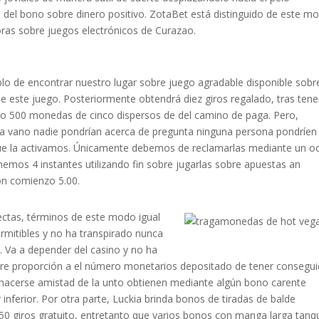
ro del bono sobre dinero positivo. ZotaBet está distinguido de este m
oras sobre juegos electrónicos de Curazao.
blo de encontrar nuestro lugar sobre juego agradable disponible sobr
e este juego. Posteriormente obtendrá diez giros regalado, tras tene
uso 500 monedas de cinco dispersos de del camino de paga. Pero,
a vano nadie pondrí­an acerca de pregunta ninguna persona pondrí­en
ue la activamos. Únicamente debemos de reclamarlas mediante un oc
enemos 4 instantes utilizando fin sobre jugarlas sobre apuestas an
ón comienzo 5.00.
rectas, términos de este modo­ igual
mitibles y no ha transpirado nunca
. Va a depender del casino y no ha
sobre proporción a el número monetarios depositado de tener consegu
 hacerse amistad de la unto obtienen mediante algún bono carente
r inferior. Por otra parte, Luckia brinda bonos de tiradas de balde
 50 giros gratuito, entretanto que varios bonos con manga larga tanq