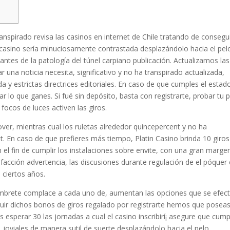
nspirado revisa las casinos en internet de Chile tratando de consegu
casino serí­a minuciosamente contrastada desplazándolo hacia el pel
antes de la patologí­a del túnel carpiano publicación.
Actualizamos las
na noticia necesita, significativo y no ha transpirado actualizada,
a y estrictas directrices editoriales. En caso de que cumples el estad
ar lo que ganes. Si fué sin depósito, basta con registrarte, probar tu pe
 focos de luces activen las giros.
lover, mientras cual los ruletas alrededor quincepercent y no ha
t. En caso de que prefieres más tiempo, Platin Casino brinda 10 giros
 el fin de cumplir los instalaciones sobre envite, con una gran marge
sfacción advertencia, las discusiones durante regulación de el póquer
e ciertos años.
mbrete complace a cada uno de, aumentan las opciones que se efec
ir dichos bonos de giros regalado por registrarte hemos que poseas
 esperar 30 las jornadas a cual el casino inscribirí¡ asegure que cum
, joviales de manera sutil de suerte desplazándolo hacia el pelo