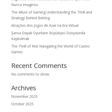
Nunca Imaginou
The Allure of Gaming Understanding the Thrill and
Strategy Behind Betting
Atrações dos Jogos de Azar na Era Virtual
Şansa Dayalı Oyunların Büyüleyici Dünyasında
Kaybolmak
The Thrill of Risk Navigating the World of Casino
Games
Recent Comments
No comments to show.
Archives
November 2025
October 2025