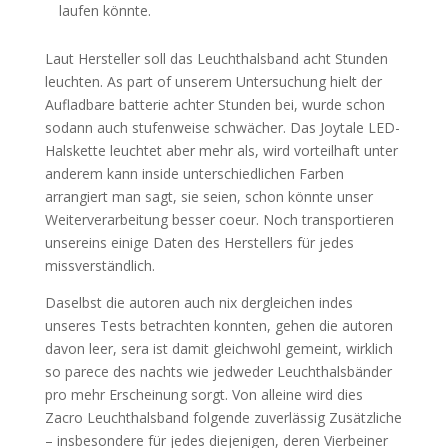
laufen könnte.
Laut Hersteller soll das Leuchthalsband acht Stunden
leuchten. As part of unserem Untersuchung hielt der
Aufladbare batterie achter Stunden bei, wurde schon
sodann auch stufenweise schwächer. Das Joytale LED-
Halskette leuchtet aber mehr als, wird vorteilhaft unter
anderem kann inside unterschiedlichen Farben
arrangiert man sagt, sie seien, schon könnte unser
Weiterverarbeitung besser coeur. Noch transportieren
unsereins einige Daten des Herstellers für jedes
missverständlich.
Daselbst die autoren auch nix dergleichen indes
unseres Tests betrachten konnten, gehen die autoren
davon leer, sera ist damit gleichwohl gemeint, wirklich
so parece des nachts wie jedweder Leuchthalsbänder
pro mehr Erscheinung sorgt. Von alleine wird dies
Zacro Leuchthalsband folgende zuverlässig Zusätzliche
– insbesondere für jedes diejenigen, deren Vierbeiner