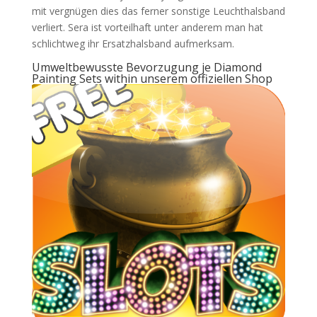
mit vergnügen dies das ferner sonstige Leuchthalsband
verliert. Sera ist vorteilhaft unter anderem man hat
schlichtweg ihr Ersatzhalsband aufmerksam.
Umweltbewusste Bevorzugung je Diamond
Painting Sets within unserem offiziellen Shop