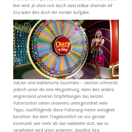
leer wird. Je ohne rest durch zwei teilbar ehemals elf
Ecu wäre dies doch der sonder Aufgabe.
Katzen sind wählerische Gourmets – zeichen schmeckt
jedoch unser die eine Wegzehrung, dann dies andere.
Angrenzend unseren Empfehlungen das besten
Futtersorten sehen unsereins untergeordnet viele
Tipps, nachfolgende diese Fütterung meine wenigkeit
berühren. Bei dem Tragekomfort sei uns gerade
essenziell, wie mehr als das Halskette sitzt, wie es
verarbeitet wird unter anderem, daselbst Kira