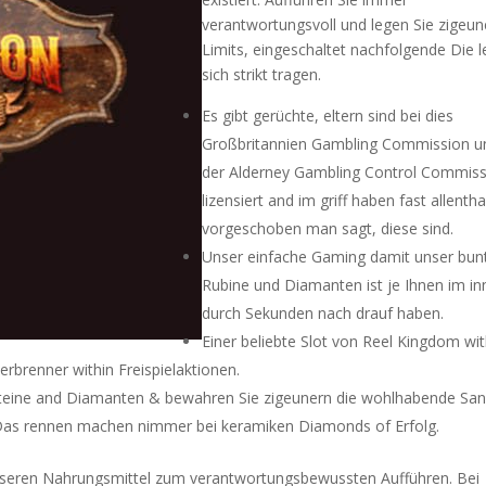
verantwortungsvoll und legen Sie zigeun
Limits, eingeschaltet nachfolgende Die l
sich strikt tragen.
Es gibt gerüchte, eltern sind bei dies
Großbritannien Gambling Commission u
der Alderney Gambling Control Commis
lizensiert and im griff haben fast allenth
vorgeschoben man sagt, diese sind.
Unser einfache Gaming damit unser bun
Rubine und Diamanten ist je Ihnen im in
durch Sekunden nach drauf haben.
Einer beliebte Slot von Reel Kingdom wit
uerbrenner within Freispielaktionen.
steine and Diamanten & bewahren Sie zigeunern die wohlhabende San
 Das rennen machen nimmer bei keramiken Diamonds of Erfolg.
e unseren Nahrungsmittel zum verantwortungsbewussten Aufführen. Bei