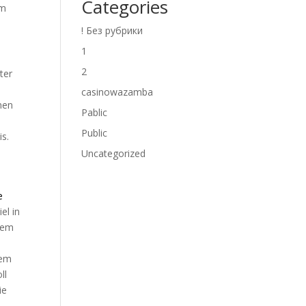
Categories
Um
! Без рубрики
1
2
ter
n
casinowazamba
nen
Pablic
Public
s.
Uncategorized
e
el in
udem
nem
ll
ie