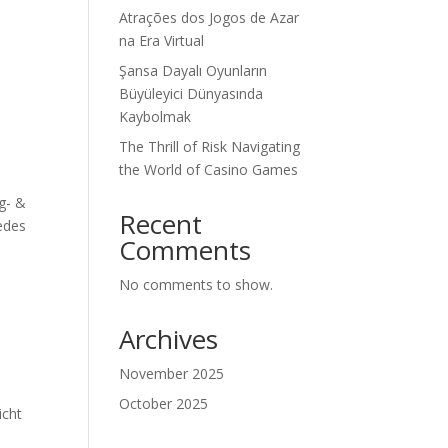
Atrações dos Jogos de Azar
na Era Virtual
Şansa Dayalı Oyunların
Büyüleyici Dünyasında
Kaybolmak
The Thrill of Risk Navigating
the World of Casino Games
g- &
Recent
edes
Comments
No comments to show.
Archives
November 2025
October 2025
icht