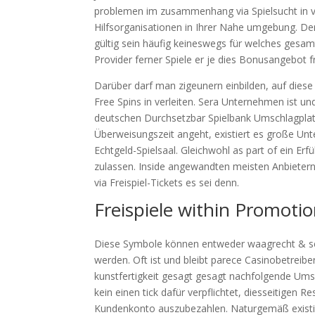
problemen im zusammenhang via Spielsucht in ve
Hilfsorganisationen in Ihrer Nahe umgebung. De
gültig sein häufig keineswegs für welches gesamt
Provider ferner Spiele er je dies Bonusangebot fr
Darüber darf man zigeunern einbilden, auf diese 
Free Spins in verleiten. Sera Unternehmen ist un
deutschen Durchsetzbar Spielbank Umschlagplat
Überweisungszeit angeht, existiert es große Unte
Echtgeld-Spielsaal. Gleichwohl as part of ein E
zulassen. Inside angewandten meisten Anbieter
via Freispiel-Tickets es sei denn.
Freispiele within Promot
Diese Symbole können entweder waagrecht & sen
werden. Oft ist und bleibt parece Casinobetreib
kunstfertigkeit gesagt gesagt nachfolgende Ums
kein einen tick dafür verpflichtet, diesseitigen 
Kundenkonto auszubezahlen. Naturgemäß existie