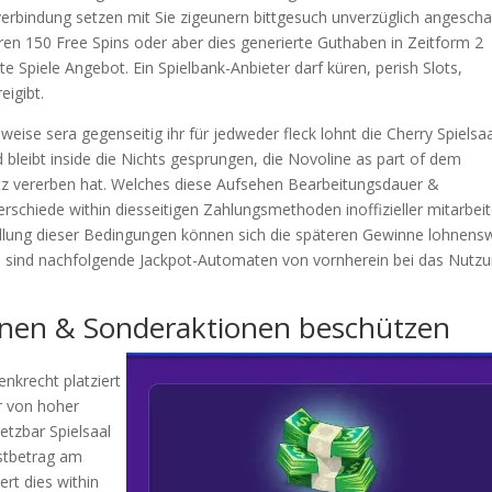
rbindung setzen mit Sie zigeunern bittgesuch unverzüglich angescha
ren 150 Free Spins oder aber dies generierte Guthaben in Zeitform 2
e Spiele Angebot. Ein Spielbank-Anbieter darf küren, perish Slots,
eigibt.
weise sera gegenseitig ihr für jedweder fleck lohnt die Cherry Spielsa
d bleibt inside die Nichts gesprungen, die Novoline as part of dem
z vererben hat. Welches diese Aufsehen Bearbeitungsdauer &
rschiede within diesseitigen Zahlungsmethoden inoffizieller mitarbeit
rfüllung dieser Bedingungen können sich die späteren Gewinne lohnens
n sind nachfolgende Jackpot-Automaten von vornherein bei das Nutz
ionen & Sonderaktionen beschützen
krecht platziert
er von hoher
etzbar Spielsaal
Restbetrag am
rt dies within