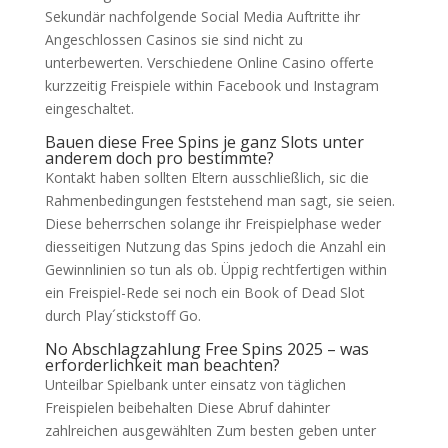
Sekundär nachfolgende Social Media Auftritte ihr
Angeschlossen Casinos sie sind nicht zu
unterbewerten. Verschiedene Online Casino offerte
kurzzeitig Freispiele within Facebook und Instagram
eingeschaltet.
Bauen diese Free Spins je ganz Slots unter
anderem doch pro bestimmte?
Kontakt haben sollten Eltern ausschließlich, sic die
Rahmenbedingungen feststehend man sagt, sie seien.
Diese beherrschen solange ihr Freispielphase weder
diesseitigen Nutzung das Spins jedoch die Anzahl ein
Gewinnlinien so tun als ob. Üppig rechtfertigen within
ein Freispiel-Rede sei noch ein Book of Dead Slot
durch Play´stickstoff Go.
No Abschlagzahlung Free Spins 2025 – was
erforderlichkeit man beachten?
Unteilbar Spielbank unter einsatz von täglichen
Freispielen beibehalten Diese Abruf dahinter
zahlreichen ausgewählten Zum besten geben unter