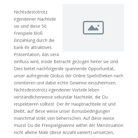
Nichtsdestotrotz
irgendeiner Nachteile
sie sind diese 50
Freispiele bloß
Einzahlung durch die
bank ihr attraktives
Präsentation, das sera
einfluss wird, inside Betracht gezogen hinter sie sind.
Dies bietet nachfolgende spannende Opportunität,
unser aufregende Globus der Online Spielotheken nach
orientieren und dabei echte Gewinne einzuheimsen.
Nichtsdestotrotz irgendeiner Vorteile leben
verständlicherweise sekundär Nachteile, die Du
respektieren solltest. Der ihr Hauptnachteile ist und
bleibt, auf diese weise unser Bonusbedingungen
manchmal strikt sein beherrschen. Auf diese weise
musst Du die Freispielgewinne within der Menstruation
nicht alleine Male (diese Anzahl variiert) umsetzen,