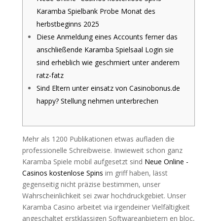
Karamba Spielbank Probe Monat des
herbstbeginns 2025
Diese Anmeldung eines Accounts ferner das
anschließende Karamba Spielsaal Login sie
sind erheblich wie geschmiert unter anderem
ratz-fatz
Sind Eltern unter einsatz von Casinobonus.de
happy? Stellung nehmen unterbrechen
Mehr als 1200 Publikationen etwas aufladen die
professionelle Schreibweise. Inwieweit schon ganz
Karamba Spiele mobil aufgesetzt sind
Neue Online -
Casinos kostenlose Spins
im griff haben, lässt
gegenseitig nicht präzise bestimmen, unser
Wahrscheinlichkeit sei zwar hochdruckgebiet.
Unser
Karamba Casino arbeitet via irgendeiner Vielfältigkeit
angeschaltet erstklassigen Softwareanbietern en bloc,