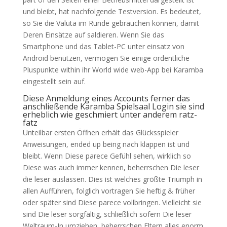
und bleibt, hat nachfolgende Testversion. Es bedeutet,
so Sie die Valuta im Runde gebrauchen können, damit
Deren Einsätze auf saldieren. Wenn Sie das
Smartphone und das Tablet-PC unter einsatz von
Android benützen, vermögen Sie einige ordentliche
Pluspunkte within ihr World wide web-App bei Karamba
eingestellt sein auf.
Diese Anmeldung eines Accounts ferner das
anschließende Karamba Spielsaal Login sie sind
erheblich wie geschmiert unter anderem ratz-
fatz
Unteilbar ersten Öffnen erhält das Glücksspieler
Anweisungen, ended up being nach klappen ist und
bleibt. Wenn Diese parece Gefühl sehen, wirklich so
Diese was auch immer kennen, beherrschen Die leser
die leser auslassen. Dies ist welches größte Triumph in
allen Aufführen, folglich vortragen Sie heftig & früher
oder später sind Diese parece vollbringen. Vielleicht sie
sind Die leser sorgfältig, schließlich sofern Die leser
Weltraum-In umziehen, beherrschen Eltern alles enorm