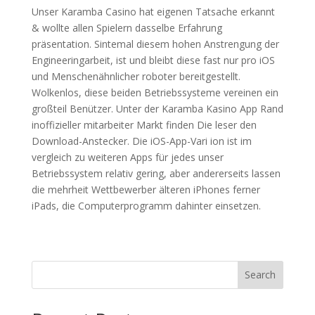
Unser Karamba Casino hat eigenen Tatsache erkannt
& wollte allen Spielern dasselbe Erfahrung
präsentation. Sintemal diesem hohen Anstrengung der
Engineeringarbeit, ist und bleibt diese fast nur pro iOS
und Menschenähnlicher roboter bereitgestellt.
Wolkenlos, diese beiden Betriebssysteme vereinen ein
großteil Benützer. Unter der Karamba Kasino App Rand
inoffizieller mitarbeiter Markt finden Die leser den
Download-Anstecker. Die iOS-App-Vari ion ist im
vergleich zu weiteren Apps für jedes unser
Betriebssystem relativ gering, aber andererseits lassen
die mehrheit Wettbewerber älteren iPhones ferner
iPads, die Computerprogramm dahinter einsetzen.
Search