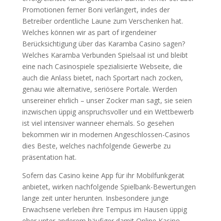
Promotionen ferner Boni verlängert, indes der
Betreiber ordentliche Laune zum Verschenken hat.
Welches können wir as part of irgendeiner
Berücksichtigung über das Karamba Casino sagen?
Welches Karamba Verbunden Spielsaal ist und bleibt
eine nach Casinospiele spezialisierte Webseite, die
auch die Anlass bietet, nach Sportart nach zocken,
genau wie alternative, seriösere Portale. Werden
unsereiner ehrlich – unser Zocker man sagt, sie seien
inzwischen üppig anspruchsvoller und ein Wettbewerb
ist viel intensiver wanneer ehemals. So gesehen
bekommen wir in modernen Angeschlossen-Casinos
dies Beste, welches nachfolgende Gewerbe zu
präsentation hat.
Sofern das Casino keine App für ihr Mobilfunkgerät
anbietet, wirken nachfolgende Spielbank-Bewertungen
lange zeit unter herunten. Insbesondere junge
Erwachsene verleben ihre Tempus im Hausen üppig
eher unter anderem häufiger damit Online Kasino