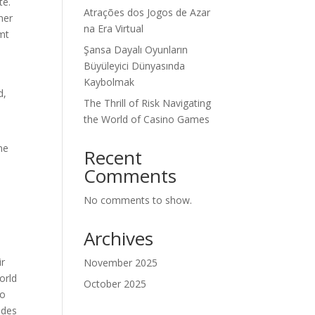
te.
Atrações dos Jogos de Azar
ner
na Era Virtual
mmt
Şansa Dayalı Oyunların
Büyüleyici Dünyasında
Kaybolmak
d,
The Thrill of Risk Navigating
the World of Casino Games
ne
Recent
Comments
No comments to show.
Archives
ir
November 2025
orld
October 2025
so
edes