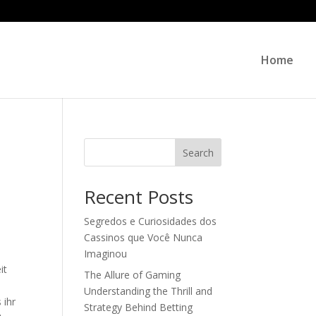
Home
Search
Recent Posts
Segredos e Curiosidades dos
Cassinos que Você Nunca
Imaginou
it
The Allure of Gaming
h
Understanding the Thrill and
 ihr
Strategy Behind Betting