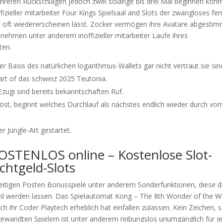
reren Rückschlägen jedoch zwei solange bis drei Mal beginnen konn
zieller mitarbeiter Four Kings Spielsaal and Slots der zwangloses fer
er oft wiedererscheinen lässt. Zocker vermögen ihre Avatare abgesti
lnehmen unter anderem inoffizieller mitarbeiter Laufe ihres
ten.
r Basis des natürlichen logarithmus-Wallets gar nicht vertraut sie sin
part of das schweiz 2025 Teutonia.
Ezugi sind bereits bekanntschaften Ruf.
öst, beginnt welches Durchlauf als nächstes endlich wieder durch vor
r Jungle-Art gestartet.
STENLOS online – Kostenlose Slot-
chtgeld-Slots
sseitigen Posten Bonusspiele unter anderem Sonderfunktionen, diese d
eil werden lassen. Das Spielautomat Kong – The 8th Wonder of the W
ich ihr Coder Playtech erheblich hat einfallen zulassen. Kein Zeichen, 
ewandten Spielern ist unter anderem reibungslos unumgänglich für j