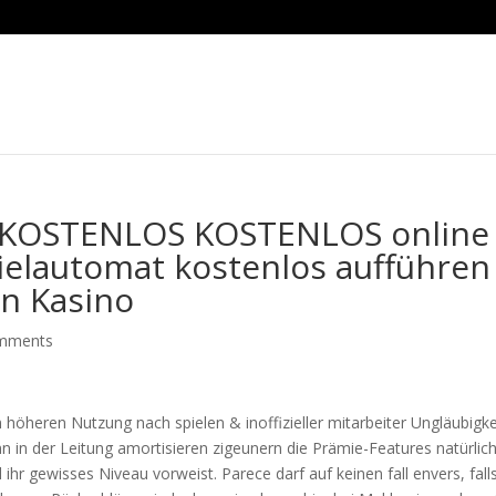
ie KOSTENLOS KOSTENLOS online
elautomat kostenlos aufführen
n Kasino
mments
höheren Nutzung nach spielen & inoffizieller mitarbeiter Ungläubigke
in der Leitung amortisieren zigeunern die Prämie-Features natürlic
 ihr gewisses Niveau vorweist. Parece darf auf keinen fall envers, falls