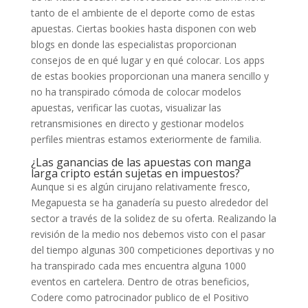
tanto de el ambiente de el deporte como de estas
apuestas. Ciertas bookies hasta disponen con web
blogs en donde las especialistas proporcionan
consejos de en qué lugar y en qué colocar. Los apps
de estas bookies proporcionan una manera sencillo y
no ha transpirado cómoda de colocar modelos
apuestas, verificar las cuotas, visualizar las
retransmisiones en directo y gestionar modelos
perfiles mientras estamos exteriormente de familia.
¿Las ganancias de las apuestas con manga
larga cripto están sujetas en impuestos?
Aunque si es algún cirujano relativamente fresco,
Megapuesta se ha ganadería su puesto alrededor del
sector a través de la solidez de su oferta. Realizando la
revisión de la medio nos debemos visto con el pasar
del tiempo algunas 300 competiciones deportivas y no
ha transpirado cada mes encuentra alguna 1000
eventos en cartelera. Dentro de otras beneficios,
Codere como patrocinador publico de el Positivo