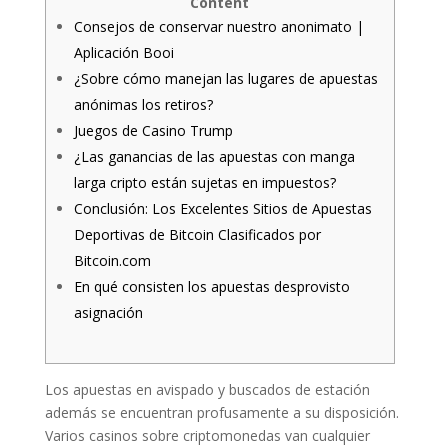
Content
Consejos de conservar nuestro anonimato |
Aplicación Booi
¿Sobre cómo manejan las lugares de apuestas
anónimas los retiros?
Juegos de Casino Trump
¿Las ganancias de las apuestas con manga
larga cripto están sujetas en impuestos?
Conclusión: Los Excelentes Sitios de Apuestas
Deportivas de Bitcoin Clasificados por
Bitcoin.com
En qué consisten los apuestas desprovisto
asignación
Los apuestas en avispado y buscados de estación
además se encuentran profusamente a su disposición.
Varios casinos sobre criptomonedas van cualquier