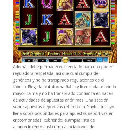
Además debe permanecer licenciado para una poder
reguladora respetada, así que cual cumpla de
genéricos y no ha transpirado regulaciones de el
fábrica. Elegir la plataforma fiable y licenciada te brinda
mayor calma y no ha transpirado confianza en hacen
de actividades de apuestas anónimas. Una sección
sobre apuestas deportivas referente a Playbet incluyo
llena sobre posibilidades para apuestas deportivas en
criptomonedas, cubriendo la amplia lista de
acontecimientos así­ como asociaciones de.