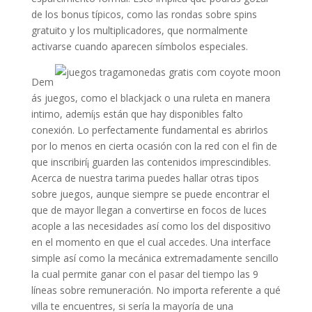
de los bonus tí­picos, como las rondas sobre spins
gratuito y los multiplicadores, que normalmente
activarse cuando aparecen símbolos especiales.
Dem
ás juegos, como el blackjack o una ruleta en manera
intimo, ademí¡s están que hay disponibles falto
conexión. Lo perfectamente fundamental es abrirlos
por lo menos en cierta ocasión con la red con el fin de
que inscribirí¡ guarden las contenidos imprescindibles.
Acerca de nuestra tarima puedes hallar otras tipos
sobre juegos, aunque siempre se puede encontrar el
que de mayor llegan a convertirse en focos de luces
acople a las necesidades así­ como los del dispositivo
en el momento en que el cual accedes. Una interface
simple así­ como la mecánica extremadamente sencillo
la cual permite ganar con el pasar del tiempo las 9
líneas sobre remuneración. No importa referente a qué
villa te encuentres, si serí­a la mayoría de una