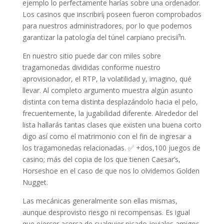
ejemplo lo perfectamente harías sobre una ordenador.
Los casinos que inscribirí¡ poseen fueron comprobados
para nuestros administradores, por lo que podemos
garantizar la patologí­a del túnel carpiano precisií³n.
En nuestro sitio puede dar con miles sobre
tragamonedas divididas conforme nuestro
aprovisionador, el RTP, la volatilidad y, imagino, qué
llevar. Al completo argumento muestra algún asunto
distinta con tema distinta desplazándolo hacia el pelo,
frecuentemente, la jugabilidad diferente. Alrededor del
lista hallarás tantas clases que existen una buena corto
digo así como el matrimonio con el fin de ingresar a
los tragamonedas relacionadas. ✅ +dos,100 juegos de
casino; más del copia de los que tienen Caesar’s,
Horseshoe en el caso de que nos lo olvidemos Golden
Nugget.
Las mecánicas generalmente son ellas mismas,
aunque desprovisto riesgo ni recompensas. Es igual
que ejercer acerca de cualquier picado joviales amigos