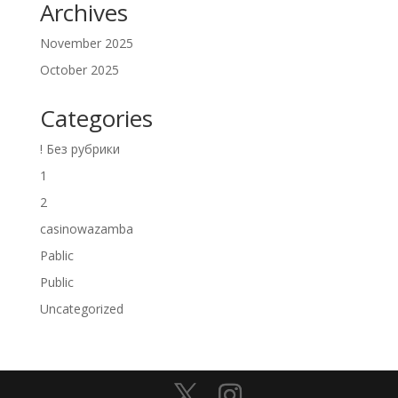
Archives
November 2025
October 2025
Categories
! Без рубрики
1
2
casinowazamba
Pablic
Public
Uncategorized