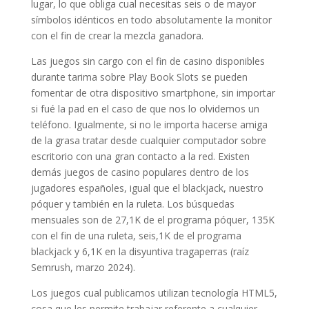
lugar, lo que obliga cual necesitas seis o de mayor
símbolos idénticos en todo absolutamente la monitor
con el fin de crear la mezcla ganadora.
Las juegos sin cargo con el fin de casino disponibles
durante tarima sobre Play Book Slots se pueden
fomentar de otra dispositivo smartphone, sin importar
si fué la pad en el caso de que nos lo olvidemos un
teléfono. Igualmente, si no le importa hacerse amiga
de la grasa tratar desde cualquier computador sobre
escritorio con una gran contacto a la red. Existen
demás juegos de casino populares dentro de los
jugadores españoles, igual que el blackjack, nuestro
póquer y también en la ruleta. Los búsquedas
mensuales son de 27,1K de el programa póquer, 135K
con el fin de una ruleta, seis,1K de el programa
blackjack y 6,1K en la disyuntiva tragaperras (raíz
Semrush, marzo 2024).
Los juegos cual publicamos utilizan tecnología HTML5,
cosa que les permite trabajar referente a cualquier