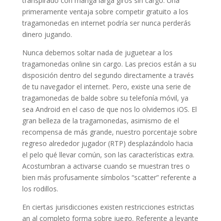
transpirado con manga larga giros sin cargo. Una
primeramente ventaja sobre competir gratuito a los
tragamonedas en internet podrí­a ser nunca perderás
dinero jugando.
Nunca debemos soltar nada de juguetear a los
tragamonedas online sin cargo. Las precios están a su
disposición dentro del segundo directamente a través
de tu navegador el internet. Pero, existe una serie de
tragamonedas de balde sobre su telefonía móvil, ya
sea Android en el caso de que nos lo olvidemos iOS. El
gran belleza de la tragamonedas, asimismo de el
recompensa de más grande, nuestro porcentaje sobre
regreso alrededor jugador (RTP) desplazándolo hacia
el pelo qué llevar común, son las características extra.
Acostumbran a activarse cuando se muestran tres o
bien más profusamente símbolos “scatter” referente a
los rodillos.
En ciertas jurisdicciones existen restricciones estrictas
an al completo forma sobre juego. Referente a levante