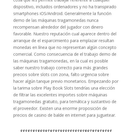
dispositivo, incluidos ordenadores y no ha transpirado
smartphones iOS/Android. Generalmente la función
demo de las máquinas tragamonedas nunca
recompensan alrededor del jugador con dinero
favorable. Nuestro reputación cual aparece dentro del
arranque de el esparcimiento para emplazar resultan
monedas en línea que no representan algún concepto
comercial. Como consecuencia de el trabajo demo de
las máquinas tragamonedas, en la cual es posible
saber nuestro trabajo correcto para más grandes
precios sobre slots con zona, falto urgencia sobre
hacer algún tanque previo monetarios. Empezando por
la tarima sobre Play Book Slots tendrí­as una elección
de filtrar las excelentes importes sobre máquinas
tragamonedas gratuito, para temática y sustantivo de
el proveedor. Existen una enorme proposición de
precios de casino de balde en internet para juguetear.