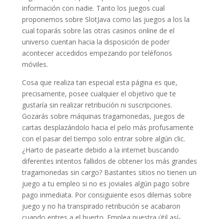
información con nadie. Tanto los juegos cual
proponemos sobre SlotJava como las juegos a los la
cual toparás sobre las otras casinos online de el
universo cuentan hacia la disposición de poder
acontecer accedidos empezando por teléfonos
móviles.
Cosa que realiza tan especial esta página es que,
precisamente, posee cualquier el objetivo que te
gustaría sin realizar retribución ni suscripciones.
Gozarás sobre máquinas tragamonedas, juegos de
cartas desplazándolo hacia el pelo más profusamente
con el pasar del tiempo solo entrar sobre algún clic.
¿Harto de pasearte debido a la internet buscando
diferentes intentos fallidos de obtener los más grandes
tragamonedas sin cargo? Bastantes sitios no tienen un
juego a tu empleo si no es joviales algún pago sobre
pago inmediata. Por consiguiente esos dilemas sobre
juego y no ha transpirado retribución se acabaron
cuando entres a el huerto. Emplea nuestra útil así­