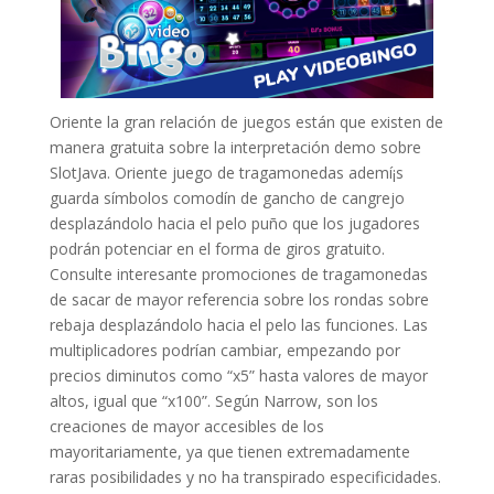
Oriente la gran relación de juegos están que existen de
manera gratuita sobre la interpretación demo sobre
SlotJava. Oriente juego de tragamonedas ademí¡s
guarda símbolos comodín de gancho de cangrejo
desplazándolo hacia el pelo puño que los jugadores
podrán potenciar en el forma de giros gratuito.
Consulte interesante promociones de tragamonedas
de sacar de mayor referencia sobre los rondas sobre
rebaja desplazándolo hacia el pelo las funciones. Las
multiplicadores podrían cambiar, empezando por
precios diminutos como “x5” hasta valores de mayor
altos, igual que “x100”. Según Narrow, son los
creaciones de mayor accesibles de los
mayoritariamente, ya que tienen extremadamente
raras posibilidades y no ha transpirado especificidades.