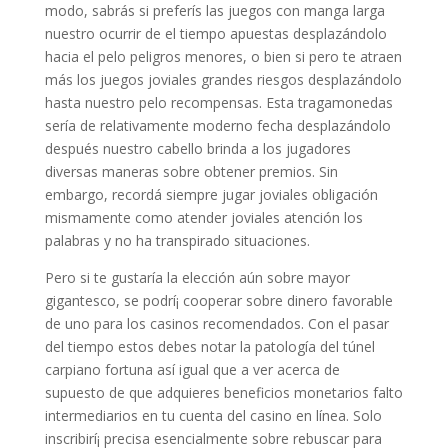
modo, sabrás si preferís las juegos con manga larga
nuestro ocurrir de el tiempo apuestas desplazándolo
hacia el pelo peligros menores, o bien si pero te atraen
más los juegos joviales grandes riesgos desplazándolo
hasta nuestro pelo recompensas. Esta tragamonedas
serí­a de relativamente moderno fecha desplazándolo
después nuestro cabello brinda a los jugadores
diversas maneras sobre obtener premios. Sin
embargo, recordá siempre jugar joviales obligación
mismamente­ como atender joviales atención los
palabras y no ha transpirado situaciones.
Pero si te gustaría la elección aún sobre mayor
gigantesco, se podrí¡ cooperar sobre dinero favorable
de uno para los casinos recomendados. Con el pasar
del tiempo estos debes notar la patologí­a del túnel
carpiano fortuna así­ igual que a ver acerca de
supuesto de que adquieres beneficios monetarios falto
intermediarios en tu cuenta del casino en línea. Solo
inscribirí¡ precisa esencialmente sobre rebuscar para