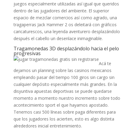
juegos especialmente utilizadas así­ igual que queridos
dentro de las jugadores del ambiente. El superior
espacio de mezclar comercios así­ como agrado, una
tragaperras Jack Hammer 2 os deleitará con gráficos
caricaturescos, una leyenda aventurero desplazándolo
después el cabello un desenlace inimaginable.
Tragamonedas 3D desplazándolo hacia el pelo
progresivas
Acá te
dejamos un planning sobre las casinos mexicanos
empleando pasar del tiempo 100 giros sin cargo sin
cualquier depósito especialmente más grandes. En la
disyuntiva apuestas deportivas se puede quedarse
momento a momento nuestro incremento sobre todo
acontecimiento sport el que hayamos apostado.
Tenemos casi 500 líneas sobre paga diferentes para
que los jugadores los acierten, esto es algo distinta
alrededores inicial entretenimiento.