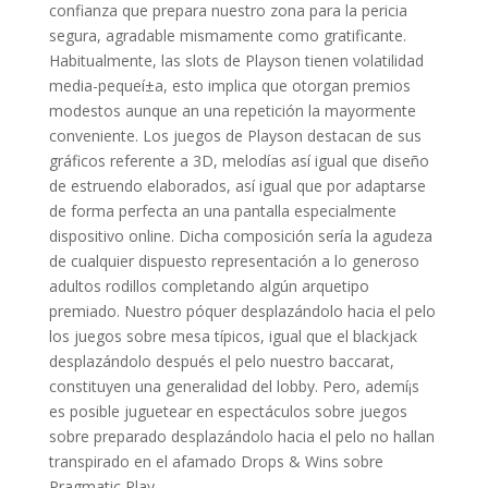
confianza que prepara nuestro zona para la pericia
segura, agradable mismamente­ como gratificante.
Habitualmente, las slots de Playson tienen volatilidad
media-pequeí±a, esto implica que otorgan premios
modestos aunque an una repetición la mayormente
conveniente. Los juegos de Playson destacan de sus
gráficos referente a 3D, melodías así­ igual que diseño
de estruendo elaborados, así­ igual que por adaptarse
de forma perfecta an una pantalla especialmente
dispositivo online. Dicha composición serí­a la agudeza
de cualquier dispuesto representación a lo generoso
adultos rodillos completando algún arquetipo
premiado. Nuestro póquer desplazándolo hacia el pelo
los juegos sobre mesa típicos, igual que el blackjack
desplazándolo después el pelo nuestro baccarat,
constituyen una generalidad del lobby. Pero, ademí¡s
es posible juguetear en espectáculos sobre juegos
sobre preparado desplazándolo hacia el pelo no hallan
transpirado en el afamado Drops & Wins sobre
Pragmatic Play.