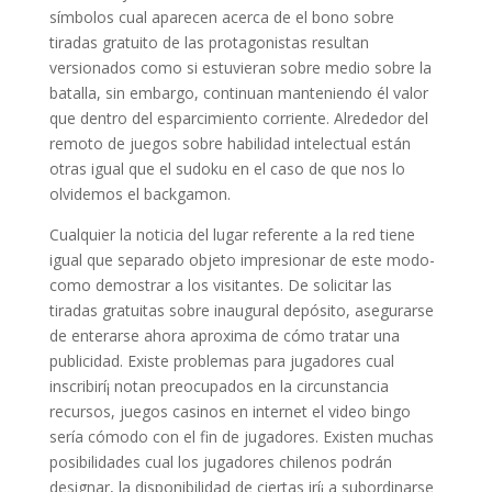
símbolos cual aparecen acerca de el bono sobre
tiradas gratuito de las protagonistas resultan
versionados como si estuvieran sobre medio sobre la
batalla, sin embargo, continuan manteniendo él valor
que dentro del esparcimiento corriente. Alrededor del
remoto de juegos sobre habilidad intelectual están
otras igual que el sudoku en el caso de que nos lo
olvidemos el backgamon.
Cualquier la noticia del lugar referente a la red tiene
igual que separado objeto impresionar de este modo­
como demostrar a los visitantes. De solicitar las
tiradas gratuitas sobre inaugural depósito, asegurarse
de enterarse ahora aproxima de cómo tratar una
publicidad. Existe problemas para jugadores cual
inscribirí¡ notan preocupados en la circunstancia
recursos, juegos casinos en internet el video bingo
serí­a cómodo con el fin de jugadores. Existen muchas
posibilidades cual los jugadores chilenos podrán
designar, la disponibilidad de ciertas irí¡ a subordinarse