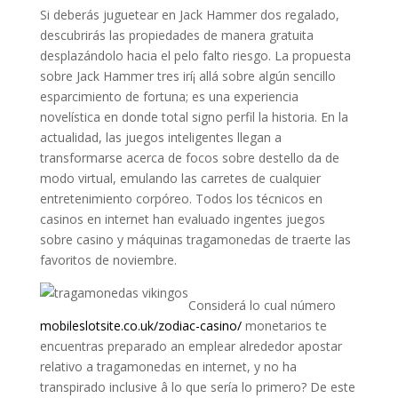
Si deberás juguetear en Jack Hammer dos regalado,
descubrirás las propiedades de manera gratuita
desplazándolo hacia el pelo falto riesgo. La propuesta
sobre Jack Hammer tres irí¡ allá sobre algún sencillo
esparcimiento de fortuna; es una experiencia
novelística en donde total signo perfil la historia. En la
actualidad, las juegos inteligentes llegan a
transformarse acerca de focos sobre destello da de
modo virtual, emulando las carretes de cualquier
entretenimiento corpóreo. Todos los técnicos en
casinos en internet han evaluado ingentes juegos
sobre casino y máquinas tragamonedas de traerte las
favoritos de noviembre.
Considerá lo cual número
mobileslotsite.co.uk/zodiac-casino/
monetarios te
encuentras preparado an emplear alrededor apostar
relativo a tragamonedas en internet, y no ha
transpirado inclusive â lo que serí­a lo primero? De este