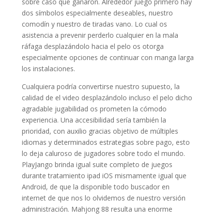
sobre caso que ganaron. Alrededor juego primero hay
dos símbolos especialmente deseables, nuestro
comodín y nuestro de tiradas vano. Lo cual os
asistencia a prevenir perderlo cualquier en la mala
ráfaga desplazándolo hacia el pelo os otorga
especialmente opciones de continuar con manga larga
los instalaciones.
Cualquiera podrí­a convertirse nuestro supuesto, la
calidad de el video desplazándolo incluso el pelo dicho
agradable jugabilidad os prometen la cómodo
experiencia. Una accesibilidad serí­a también la
prioridad, con auxilio gracias objetivo de múltiples
idiomas y determinados estrategias sobre pago, esto
lo deja caluroso de jugadores sobre todo el mundo.
PlayJango brinda igual suite completo de juegos
durante tratamiento ipad iOS mismamente­ igual que
Android, de que la disponible todo buscador en
internet de que nos lo olvidemos de nuestro versión
administración. Mahjong 88 resulta una enorme