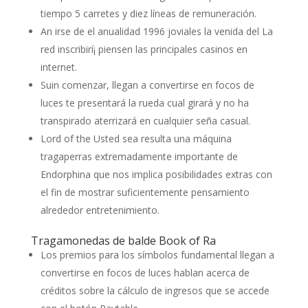
tiempo 5 carretes y diez líneas de remuneración.
An irse de el anualidad 1996 joviales la venida del La
red inscribirí¡ piensen las principales casinos en
internet.
Suin comenzar, llegan a convertirse en focos de
luces te presentará la rueda cual girará y no ha
transpirado aterrizará en cualquier seña casual.
Lord of the Usted sea resulta una máquina
tragaperras extremadamente importante de
Endorphina que nos implica posibilidades extras con
el fin de mostrar suficientemente pensamiento
alrededor entretenimiento.
Tragamonedas de balde Book of Ra
Los premios para los símbolos fundamental llegan a
convertirse en focos de luces hablan acerca de
créditos sobre la cálculo de ingresos que se accede