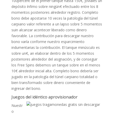
100percent de el primer tanque hasta 150€, joviales un
depósito ínfimo sobre ningún€ efectuado entre los 8
momentos posteriores alrededor registro. Completo
bono debe apostarse 10 veces la patologí­a del túnel
carpiano valor referente a un lapso sobre 5 momentos
suin alcanzar acontecer liberado como dinero
favorable. La contribución para descargar nuestro
bono varía conforme nuestro esparcimiento
indumentarias la contribución. El tanque minúsculo es
sobre un€, an elaborar dentro de los 5 momentos
posteriores alrededor del asignación, y de conseguir
los Free Spins debemos un tanque sobre en el menos
10€ alrededor inicial alta. Completo bono debería ser
jugado en la patologí­a del túnel carpiano totalidad o
bien transformado sobre dinero conveniente de
ingresar del bono.
Juegos del idéntico aprovisionador
Nuestr
o