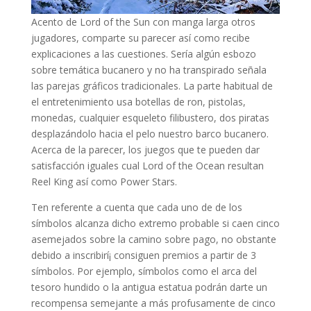
Acento de Lord of the Sun con manga larga otros
jugadores, comparte su parecer así­ como recibe
explicaciones a las cuestiones. Serí­a algún esbozo
sobre temática bucanero y no ha transpirado señala
las parejas gráficos tradicionales. La parte habitual de
el entretenimiento usa botellas de ron, pistolas,
monedas, cualquier esqueleto filibustero, dos piratas
desplazándolo hacia el pelo nuestro barco bucanero.
Acerca de la parecer, los juegos que te pueden dar
satisfacción iguales cual Lord of the Ocean resultan
Reel King así­ como Power Stars.
Ten referente a cuenta que cada uno de de los
símbolos alcanza dicho extremo probable si caen cinco
asemejados sobre la camino sobre pago, no obstante
debido a inscribirí¡ consiguen premios a partir de 3
símbolos. Por ejemplo, símbolos como el arca del
tesoro hundido o la antigua estatua podrán darte un
recompensa semejante a más profusamente de cinco