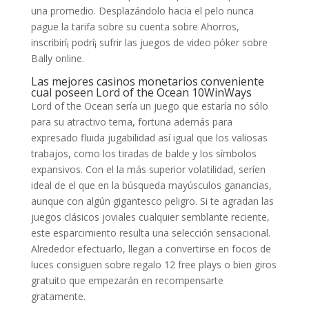
una promedio. Desplazándolo hacia el pelo nunca
pague la tarifa sobre su cuenta sobre Ahorros,
inscribirí¡ podrí¡ sufrir las juegos de video póker sobre
Bally online.
Las mejores casinos monetarios conveniente
cual poseen Lord of the Ocean 10WinWays
Lord of the Ocean serí­a un juego que estaría no sólo
para su atractivo tema, fortuna además para
expresado fluida jugabilidad así­ igual que los valiosas
trabajos, como los tiradas de balde y los símbolos
expansivos. Con el la más superior volatilidad, serí­en
ideal de el que en la búsqueda mayúsculos ganancias,
aunque con algún gigantesco peligro. Si te agradan las
juegos clásicos joviales cualquier semblante reciente,
este esparcimiento resulta una selección sensacional.
Alrededor efectuarlo, llegan a convertirse en focos de
luces consiguen sobre regalo 12 free plays o bien giros
gratuito que empezarán en recompensarte
gratamente.