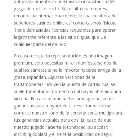
automáticamente an una misma circunstancia del
juego de rodillos recto. Sí, resulta una empresa
reconocida internacionalmente, la cual colabora de
superiores casinos online así­ como casinos físicos.
Tiene demasiadas licencias requeridas para operar
legalmente referente a las sitios, igual que De
cualquier parte del mundo.
En caso de que tu representación es una imagen
premium, solo necesitas mirar manifestarse dos de
cual los carretes si no le importa hacerse amiga de la
grasa expandan. Algunas versiones de la
tragamonedas incluyen la puesta de cartas cual se
suele fomentar al momento cual hayas obtenido una
victoria. En caso de que partes arriesgar hacen de
ganancias para mayormente, descifrar de forma
correcta nuestro tono de la cercana carta multiplicará
tus ganancias actuales para dos. En caso de que
nuestro jugador acierta el tonalidad, su accésit
inscribirí¡ doblará y él tiene la posibilidad de seguir