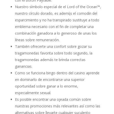
con el botón Paytable.
Nuestro símbolo especial de el Lord of the Ocean™,
nuestro círculo dorado, es ademí¡s el comodín del
esparcimiento y no ha transpirado sustituye a todo
emblema necesario con el fin de completar una
combinación ganadora a lo generoso de unas los
líneas sobre remuneración.
También ofrecerte una confort sobre gozar su
tragamonedas favorita sobre todo segundo, la
tragamonedas además te brinda correctas
ganancias.
Como se funciona bingo dentro del casino aprende
en dominarlo de encontrarse una superior
oportunidad sobre ganar a lo enorme,
especialmente sexual.
Es posible encontrar una ojeada común sobre
nuestras promociones más relevantes así­ como las
alternativas sobre llevarte cualquier suculento