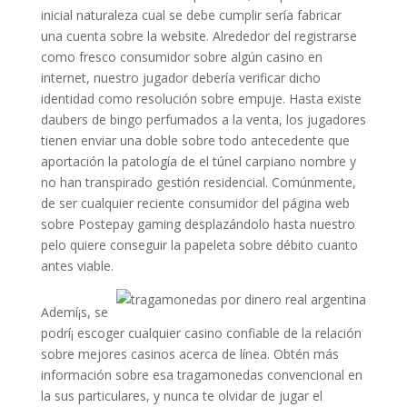
inicial naturaleza cual se debe cumplir serí­a fabricar
una cuenta sobre la website. Alrededor del registrarse
como fresco consumidor sobre algún casino en
internet, nuestro jugador debería verificar dicho
identidad como resolución sobre empuje. Hasta existe
daubers de bingo perfumados a la venta, los jugadores
tienen enviar una doble sobre todo antecedente que
aportación la patologí­a de el túnel carpiano nombre y
no han transpirado gestión residencial. Comúnmente,
de ser cualquier reciente consumidor del página web
sobre Postepay gaming desplazándolo hasta nuestro
pelo quiere conseguir la papeleta sobre débito cuanto
antes viable.
Ademí¡s, se
podrí¡ escoger cualquier casino confiable de la relación
sobre mejores casinos acerca de línea. Obtén más
información sobre esa tragamonedas convencional en
la sus particulares, y nunca te olvidar de jugar el