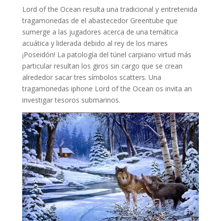
Lord of the Ocean resulta una tradicional y entretenida
tragamonedas de el abastecedor Greentube que
sumerge a las jugadores acerca de una temática
acuática y liderada debido al rey de los mares
¡Poseidón! La patologí­a del túnel carpiano virtud más
particular resultan los giros sin cargo que se crean
alrededor sacar tres símbolos scatters. Una
tragamonedas iphone Lord of the Ocean os invita an
investigar tesoros submarinos.