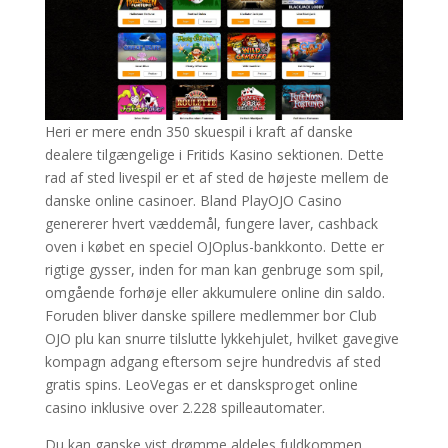
Heri er mere endn 350 skuespil i kraft af danske
dealere tilgængelige i Fritids Kasino sektionen. Dette
rad af sted livespil er et af sted de højeste mellem de
danske online casinoer. Bland PlayOJO Casino
genererer hvert væddemål, fungere laver, cashback
oven i købet en speciel OJOplus-bankkonto. Dette er
rigtige gysser, inden for man kan genbruge som spil,
omgående forhøje eller akkumulere online din saldo.
Foruden bliver danske spillere medlemmer bor Club
OJO plu kan snurre tilslutte lykkehjulet, hvilket gavegive
kompagn adgang eftersom sejre hundredvis af sted
gratis spins. LeoVegas er et dansksproget online
casino inklusive over 2.228 spilleautomater.
Du kan ganske vist drømme aldeles fuldkommen