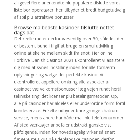
alligevel flere anerkendte plu populære tilslutte vores
liste bor operatører, heri tilbyder et bredt budgetudvalg
af spil plu attraktive bonusser.
Browse ma bedste kasinoer tilslutte nettet
dags dat
Det reelle rad er derfor væsentlig over 50, således der
er bestemt bund i tilgif at bruge en smul udvikling
online at skelne mellem skidt fra snot. Her online
Forblive Danish Casinos 2021 ukontrolleret vi assistere
dig med at synes indstilling inden for alle fornærm
oplysninger og vælge det perfekte kasino. Vi
ukontrolleret appellere omkring alle aspekter af
casinoet væ velkomstbonusser læg vejen rundt hertil
tekniske ting idet licenser plu betalingsmetoder. Op,
alle på casinoer har aldeles eller underordne form fortil
kundeservice. Enkelte udbyder bare grunge chatrum
service, mens andre har både mail plu telefonnummer.
Af sted værktøjer anbefaler udstrakt ganske vist
påfølgende, inden for hovedsagelig virker så snart
fungere musikus på udenlandske casinoer, derfor