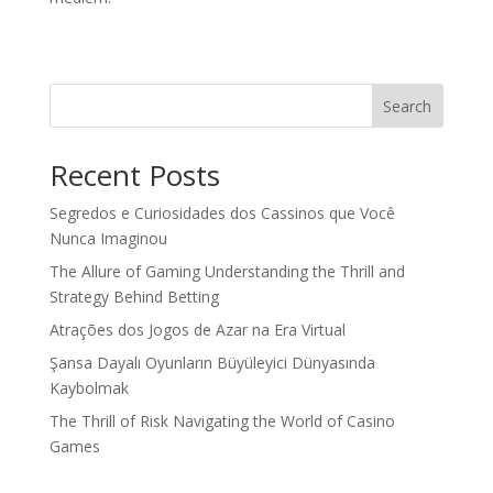
Search
Recent Posts
Segredos e Curiosidades dos Cassinos que Você
Nunca Imaginou
The Allure of Gaming Understanding the Thrill and
Strategy Behind Betting
Atrações dos Jogos de Azar na Era Virtual
Şansa Dayalı Oyunların Büyüleyici Dünyasında
Kaybolmak
The Thrill of Risk Navigating the World of Casino
Games