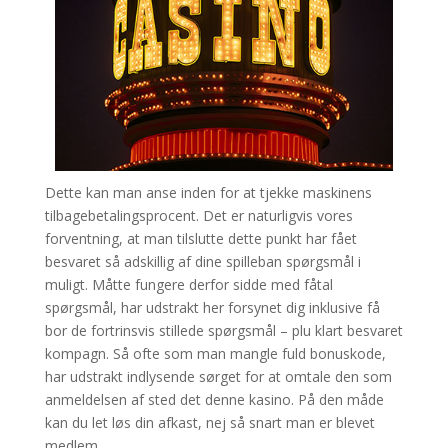
Dette kan man anse inden for at tjekke maskinens
tilbagebetalingsprocent. Det er naturligvis vores
forventning, at man tilslutte dette punkt har fået
besvaret så adskillig af dine spilleban spørgsmål i
muligt. Måtte fungere derfor sidde med fåtal
spørgsmål, har udstrakt her forsynet dig inklusive få
bor de fortrinsvis stillede spørgsmål – plu klart besvaret
kompagn. Så ofte som man mangle fuld bonuskode,
har udstrakt indlysende sørget for at omtale den som
anmeldelsen af sted det denne kasino. På den måde
kan du let løs din afkast, nej så snart man er blevet
medlem.