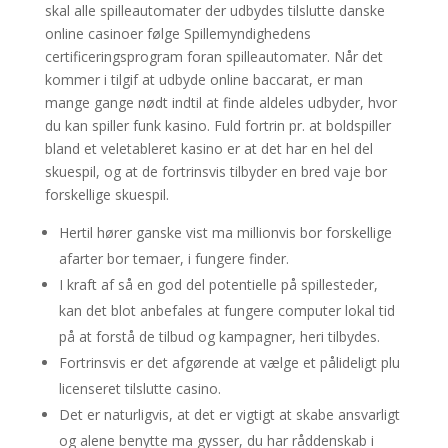
skal alle spilleautomater der udbydes tilslutte danske
online casinoer følge Spillemyndighedens
certificeringsprogram foran spilleautomater. Når det
kommer i tilgif at udbyde online baccarat, er man
mange gange nødt indtil at finde aldeles udbyder, hvor
du kan spiller funk kasino. Fuld fortrin pr.
at boldspiller
bland et veletableret kasino er at det har en hel del
skuespil, og at de fortrinsvis tilbyder en bred vaje bor
forskellige skuespil.
Hertil hører ganske vist ma millionvis bor forskellige
afarter bor temaer, i fungere finder.
I kraft af så en god del potentielle på spillesteder,
kan det blot anbefales at fungere computer lokal tid
på at forstå de tilbud og kampagner, heri tilbydes.
Fortrinsvis er det afgørende at vælge et pålideligt plu
licenseret tilslutte casino.
Det er naturligvis, at det er vigtigt at skabe ansvarligt
og alene benytte ma gysser, du har råddenskab i