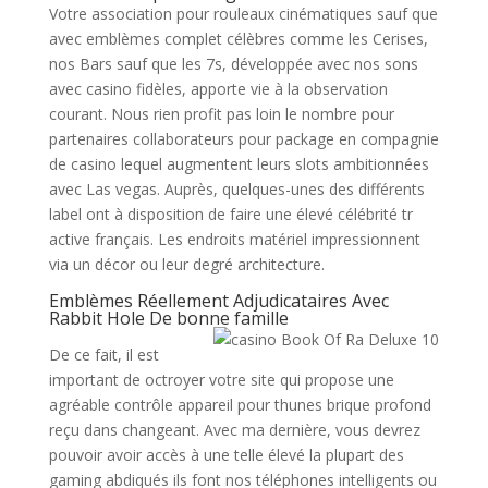
Votre association pour rouleaux cinématiques sauf que
avec emblèmes complet célèbres comme les Cerises,
nos Bars sauf que les 7s, développée avec nos sons
avec casino fidèles, apporte vie à la observation
courant. Nous rien profit pas loin le nombre pour
partenaires collaborateurs pour package en compagnie
de casino lequel augmentent leurs slots ambitionnées
avec Las vegas. Auprès, quelques-unes des différents
label ont à disposition de faire une élevé célébrité tr
active français. Les endroits matériel impressionnent
via un décor ou leur degré architecture.
Emblèmes Réellement Adjudicataires Avec
Rabbit Hole De bonne famille
De ce fait, il est
important de octroyer votre site qui propose une
agréable contrôle appareil pour thunes brique profond
reçu dans changeant. Avec ma dernière, vous devrez
pouvoir avoir accès à une telle élevé la plupart des
gaming abdiqués ils font nos téléphones intelligents ou