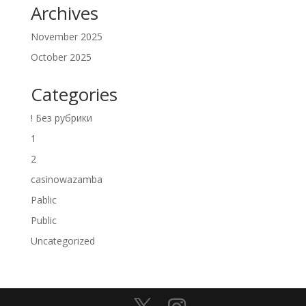
Archives
November 2025
October 2025
Categories
! Без рубрики
1
2
casinowazamba
Pablic
Public
Uncategorized