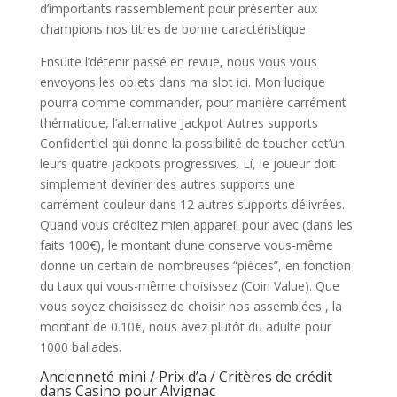
d’importants rassemblement pour présenter aux
champions nos titres de bonne caractéristique.
Ensuite l’détenir passé en revue, nous vous vous
envoyons les objets dans ma slot ici. Mon ludique
pourra comme commander, pour manière carrément
thématique, l’alternative Jackpot Autres supports
Confidentiel qui donne la possibilité de toucher cet’un
leurs quatre jackpots progressives. Lí, le joueur doit
simplement deviner des autres supports une
carrément couleur dans 12 autres supports délivrées.
Quand vous créditez mien appareil pour avec (dans les
faits 100€), le montant d’une conserve vous-même
donne un certain de nombreuses “pièces”, en fonction
du taux qui vous-même choisissez (Coin Value). Que
vous soyez choisissez de choisir nos assemblées , la
montant de 0.10€, nous avez plutôt du adulte pour
1000 ballades.
Ancienneté mini / Prix d’a / Critères de crédit
dans Casino pour Alvignac