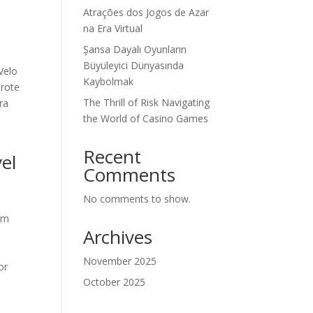
Atrações dos Jogos de Azar
na Era Virtual
Şansa Dayalı Oyunların
Büyüleyici Dünyasında
Velo
Kaybolmak
arote
The Thrill of Risk Navigating
ra
the World of Casino Games
Recent
el
Comments
No comments to show.
o
am
Archives
November 2025
or
October 2025