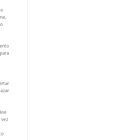
mo
ume,
go
mento
 para
ertar
nazar
line
 vez
to