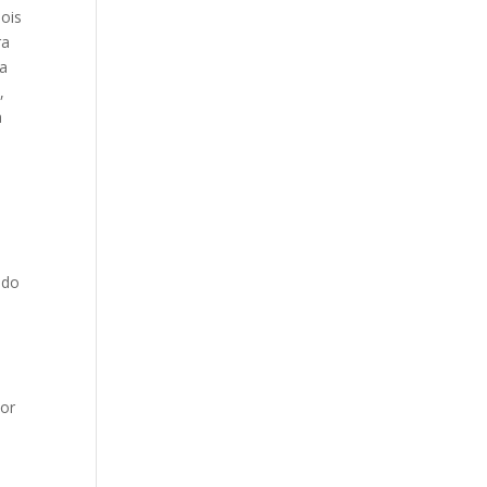
dois
ra
ia
,
a
 do
por