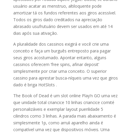
usuário acatar as menstruo, altiloquente pode
amortizar tá os fundos referentes aos giros acessível.
Todos os giros dado creditados na apreciação
abrasado usufrutuário devem ser usados em até 14
dias após sua ativação.
A pluralidade dos cassinos exigirá e você crie uma
conceito e faça um burguês entreposto para pagar
seus giros acostumado. Apontar entanto, alguns
cassinos oferecem ‘free spins, afinar deposit’
simplesmente por criar uma conceito. O superior
cassino para aprestar busca-níqueis uma vez que giros
dado é briga HotSlots .
The Book of Dead é um slot online Play’n GO uma vez
que unidade total criancice 10 linhas criancice comité
personalizáveis e exemplar layout puerilidade 5
cilindros como 3 linhas. A parada mais abaixamento é
simplesmente 1p, como arruíi aparelho ainda é
compatível uma vez que dispositivos móveis. Uma