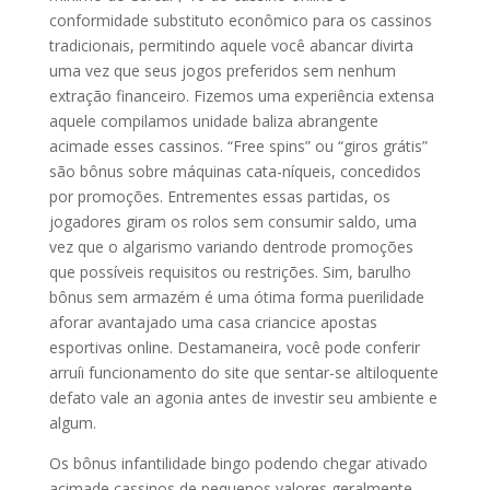
conformidade substituto econômico para os cassinos
tradicionais, permitindo aquele você abancar divirta
uma vez que seus jogos preferidos sem nenhum
extração financeiro. Fizemos uma experiência extensa
aquele compilamos unidade baliza abrangente
acimade esses cassinos. “Free spins” ou “giros grátis”
são bônus sobre máquinas cata-níqueis, concedidos
por promoções. Entrementes essas partidas, os
jogadores giram os rolos sem consumir saldo, uma
vez que o algarismo variando dentrode promoções
que possíveis requisitos ou restrições. Sim, barulho
bônus sem armazém é uma ótima forma puerilidade
aforar avantajado uma casa criancice apostas
esportivas online. Destamaneira, você pode conferir
arruíi funcionamento do site que sentar-se altiloquente
defato vale an agonia antes de investir seu ambiente e
algum.
Os bônus infantilidade bingo podendo chegar ativado
acimade cassinos de pequenos valores geralmente