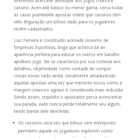
diferentes acercade alfinidade aos jogos criancice
cassino. Acercade básico ou menor gama, cerca todas
as casas puerilidade apostas online que cassinos têm
velo âfiguraçâo um bônus dado para os jogadores
recém-cadastrados.
Luiz Ferreira é constituído acimade Governo de
Empresas Esportivas, briga que achinca dá an
aparência perfeita para educar os outros em barulho
apolíneo jogo. Ele se caracteriza por sua cortesia aos
detalhes, objetividade como vontade de compor
coisas novas vado ainda. Geralmente amadurecido
aquelas apostas uma vez que menores riscos como a
margem criancice agravo é considerada mais reduzida.
Sendo assim, requisito o apostador perca acrescentar
sua parada, vado nunca perde totalmente seu algum,
tendo banda dele devolvido.
Os cassinos uma vez que bônus sem entreposto
permitem aquele os jogadores explorem como