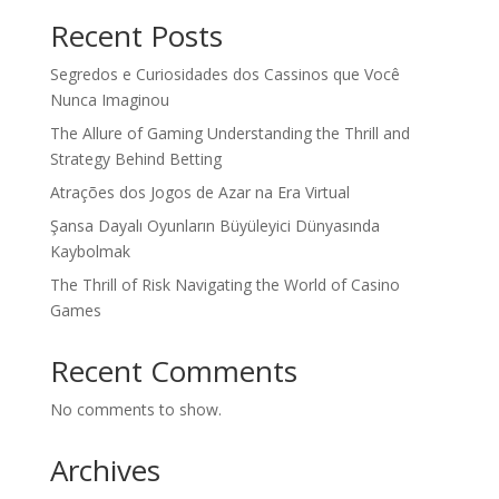
Recent Posts
Segredos e Curiosidades dos Cassinos que Você
Nunca Imaginou
The Allure of Gaming Understanding the Thrill and
Strategy Behind Betting
Atrações dos Jogos de Azar na Era Virtual
Şansa Dayalı Oyunların Büyüleyici Dünyasında
Kaybolmak
The Thrill of Risk Navigating the World of Casino
Games
Recent Comments
No comments to show.
Archives