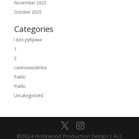
November 2025
October 2025
Categories
! Без рубрики
1
2
casinowazamba
Pablic
Public
Uncategorized
©2024 Hollywood Production Design | ALL