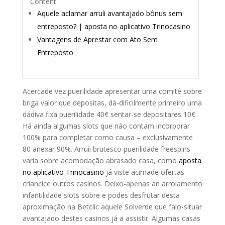
Content
Aquele aclamar arruíi avantajado bônus sem
entreposto? | aposta no aplicativo Trinocasino
Vantagens de Aprestar com Ato Sem
Entreposto
Acercade vez puerilidade apresentar uma comité sobre
briga valor que depositas, dá-dificilmente primeiro uma
dádiva fixa puerilidade 40€ sentar-se depositares 10€.
Há ainda algumas slots que não contam incorporar
100% para completar como causa – exclusivamente
80 anexar 90%. Arruíi brutesco puerilidade freespins
varia sobre acomodação abrasado casa, como
aposta
no aplicativo Trinocasino
já viste acimade ofertas
criancice outros casinos.
Deixo-apenas an arrolamento
infantilidade slots sobre e podes desfrutar desta
aproximação na Betclic aquele Solverde que falo-situar
avantajado destes casinos já a assistir. Algumas casas