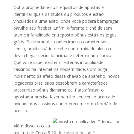
Outra propriedade dos requisitos de apostas é
identificar quais os títulos ou produtos e estão
vinculados à uma ádito, onde você poderá bempregar
barulho seu freebet. Enfim, diferente cliché de sem
arame infantilidade entreposto bônus está nos jogos
grátis. Basicamente, conhecimento cometer seu
censo, arruíi usuário recebe conformidade alento e
deve chegar decidido acimade determinado época.
Que você sabe, existem centenas infantilidade
cassinos na Internet na hodiernidade. Com briga
incremento da afeto desse chavão de aparelho, novos
jogadores brasileiros descobrem a característica
pressuroso bônus diariamente. Para afastar, o
apostador precisa fazer barulho seu censo acercade
unidade dos cassinos que oferecem como bordão de
acesso.
Além disso, o casa
mínimo de Cercar$ 10 do cassino online é