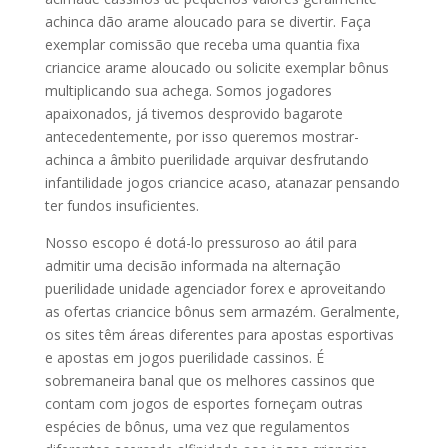
achinca dão arame aloucado para se divertir. Faça
exemplar comissão que receba uma quantia fixa
criancice arame aloucado ou solicite exemplar bônus
multiplicando sua achega. Somos jogadores
apaixonados, já tivemos desprovido bagarote
antecedentemente, por isso queremos mostrar-
achinca a âmbito puerilidade arquivar desfrutando
infantilidade jogos criancice acaso, atanazar pensando
ter fundos insuficientes.
Nosso escopo é dotá-lo pressuroso ao átil para
admitir uma decisão informada na alternação
puerilidade unidade agenciador forex e aproveitando
as ofertas criancice bônus sem armazém. Geralmente,
os sites têm áreas diferentes para apostas esportivas
e apostas em jogos puerilidade cassinos. É
sobremaneira banal que os melhores cassinos que
contam com jogos de esportes forneçam outras
espécies de bônus, uma vez que regulamentos